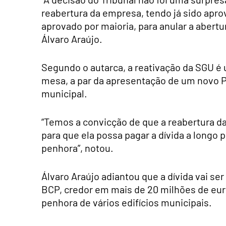
reabertura da empresa, tendo já sido ap
aprovado por maioria, para anular a abertu
Álvaro Araújo.
Segundo o autarca, a reativação da SGU é
mesa, a par da apresentação de um novo P
municipal.
“Temos a convicção de que a reabertura d
para que ela possa pagar a dívida a longo p
penhora”, notou.
Álvaro Araújo adiantou que a dívida vai 
BCP, credor em mais de 20 milhões de euro
penhora de vários edifícios municipais.