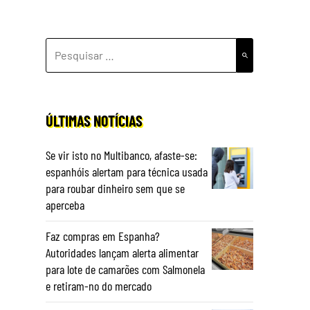
PESQUISAR
POR:
ÚLTIMAS NOTÍCIAS
Se vir isto no Multibanco, afaste-se:
espanhóis alertam para técnica usada
para roubar dinheiro sem que se
aperceba
Faz compras em Espanha?
Autoridades lançam alerta alimentar
para lote de camarões com Salmonela
e retiram-no do mercado