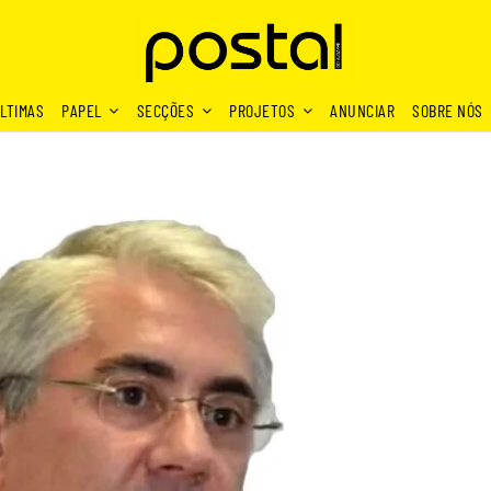
LTIMAS
PAPEL
SECÇÕES
PROJETOS
ANUNCIAR
SOBRE NÓS