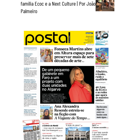
família Ecoc e a Next Culture | Por João
Palmeiro