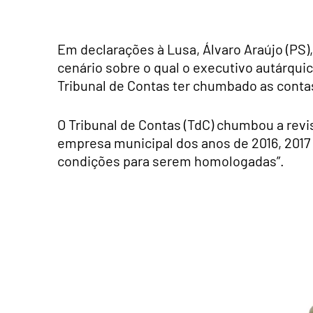
Em declarações à Lusa, Álvaro Araújo (PS)
cenário sobre o qual o executivo autárqui
Tribunal de Contas ter chumbado as contas
O Tribunal de Contas (TdC) chumbou a revi
empresa municipal dos anos de 2016, 2017
condições para serem homologadas”.