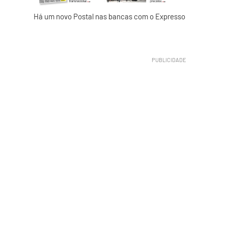
Há um novo Postal nas bancas com o Expresso