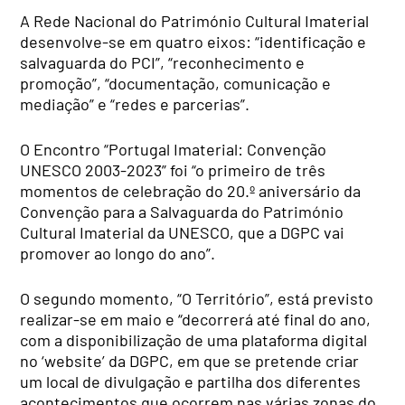
A Rede Nacional do Património Cultural Imaterial
desenvolve-se em quatro eixos: “identificação e
salvaguarda do PCI”, “reconhecimento e
promoção”, “documentação, comunicação e
mediação” e “redes e parcerias”.
O Encontro “Portugal Imaterial: Convenção
UNESCO 2003-2023” foi “o primeiro de três
momentos de celebração do 20.º aniversário da
Convenção para a Salvaguarda do Património
Cultural Imaterial da UNESCO, que a DGPC vai
promover ao longo do ano”.
O segundo momento, “O Território”, está previsto
realizar-se em maio e “decorrerá até final do ano,
com a disponibilização de uma plataforma digital
no ‘website’ da DGPC, em que se pretende criar
um local de divulgação e partilha dos diferentes
acontecimentos que ocorrem nas várias zonas do