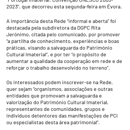
2023”, que decorreu esta segunda-feira em Évora.
A importância desta Rede “informal e aberta” foi
destacada pela subdiretora da DGPC Rita
Jerónimo, citada pelo comunicado, por promover
“a partilha de conhecimento, experiências e boas
práticas, visando a salvaguarda do Património
Cultural Imaterial”, e por ter “o propósito de
aumentar a qualidade da cooperação em rede e de
reforçar o trabalho desenvolvido no terreno”.
Os interessados podem inscrever-se na Rede,
quer sejam “organismos, associações e outras
entidades que promovam a salvaguarda e
valorização do Património Cultural Imaterial,
representantes de comunidades, grupos e
indivíduos detentores das manifestações de PCI
ou especialistas desta área patrimonial”.