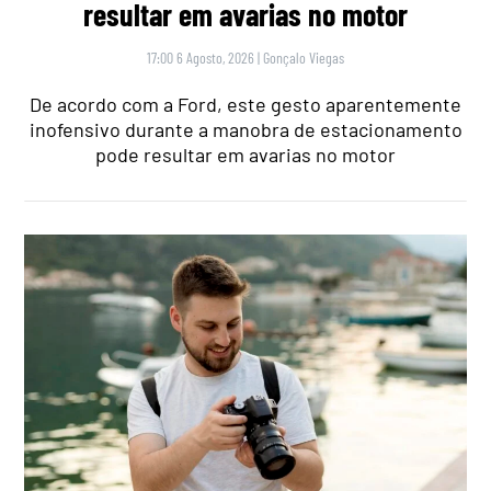
resultar em avarias no motor
17:00 6 Agosto, 2026
|
Gonçalo Viegas
De acordo com a Ford, este gesto aparentemente
inofensivo durante a manobra de estacionamento
pode resultar em avarias no motor