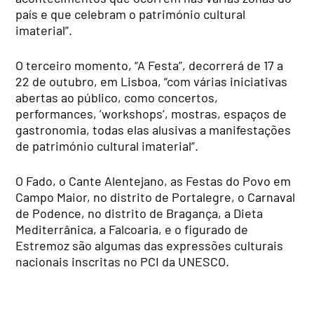
país e que celebram o património cultural
imaterial”.
O terceiro momento, “A Festa”, decorrerá de 17 a
22 de outubro, em Lisboa, “com várias iniciativas
abertas ao público, como concertos,
performances, ’workshops’, mostras, espaços de
gastronomia, todas elas alusivas a manifestações
de património cultural imaterial”.
O Fado, o Cante Alentejano, as Festas do Povo em
Campo Maior, no distrito de Portalegre, o Carnaval
de Podence, no distrito de Bragança, a Dieta
Mediterrânica, a Falcoaria, e o figurado de
Estremoz são algumas das expressões culturais
nacionais inscritas no PCI da UNESCO.