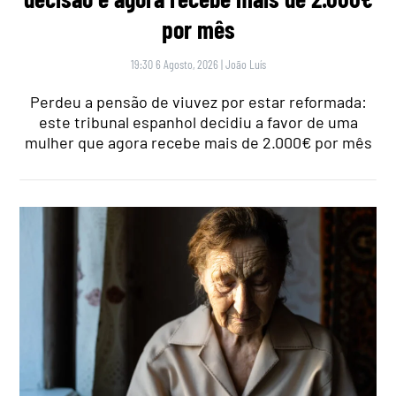
por mês
19:30 6 Agosto, 2026
|
João Luís
Perdeu a pensão de viuvez por estar reformada:
este tribunal espanhol decidiu a favor de uma
mulher que agora recebe mais de 2.000€ por mês