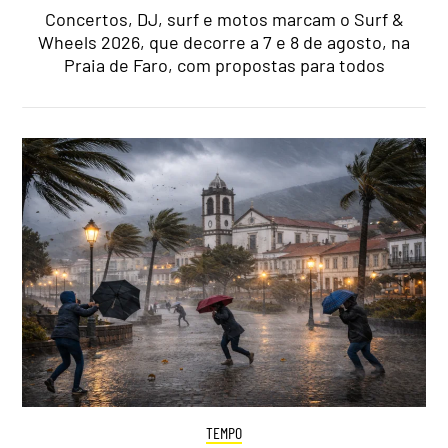
Concertos, DJ, surf e motos marcam o Surf &
Wheels 2026, que decorre a 7 e 8 de agosto, na
Praia de Faro, com propostas para todos
TEMPO