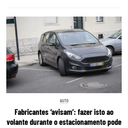
AUTO
Fabricantes ‘avisam’: fazer isto ao
volante durante o estacionamento pode