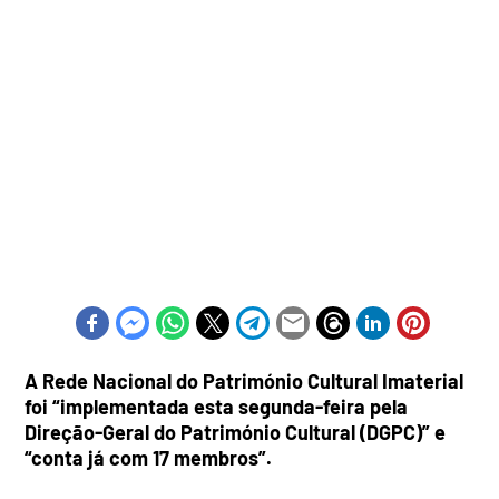
A Rede Nacional do Património Cultural Imaterial
foi “implementada esta segunda-feira pela
Direção-Geral do Património Cultural (DGPC)” e
“conta já com 17 membros”.