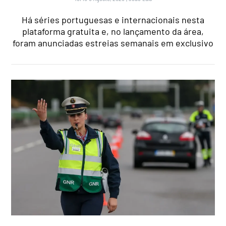
Há séries portuguesas e internacionais nesta
plataforma gratuita e, no lançamento da área,
foram anunciadas estreias semanais em exclusivo