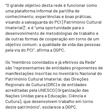
“O grande objetivo desta rede é funcionar como
uma plataforma informal de partilha de
conhecimento, experiências e boas práticas,
visando a salvaguarda do PCI [Património Cultural
Imaterial]”, e é “uma oportunidade para o
desenvolvimento de metodologias de trabalho e
de outras formas de cooperação em torno de um
objetivo comum: a qualidade de vida das pessoas
pela via do PCI”, afirma a DGPC.
Os “membros convidados e já efetivos da Rede”
são “representantes de entidades proponentes de
manifestações inscritas no Inventário Nacional do
Património Cultural Imaterial, das Direções
Regionais de Cultura (DRC) e de entidades
acreditadas pela UNESCO [Organização das
Nações Unidas para a Educação, Ciência e
Cultura], que desenvolvem trabalho em torno
deste património”, esclarece a DGPC.