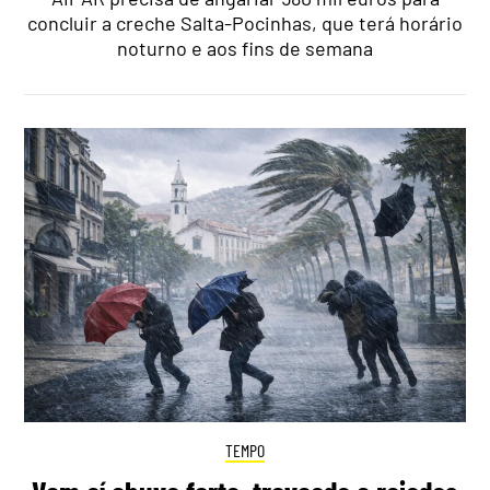
concluir a creche Salta-Pocinhas, que terá horário
noturno e aos fins de semana
TEMPO