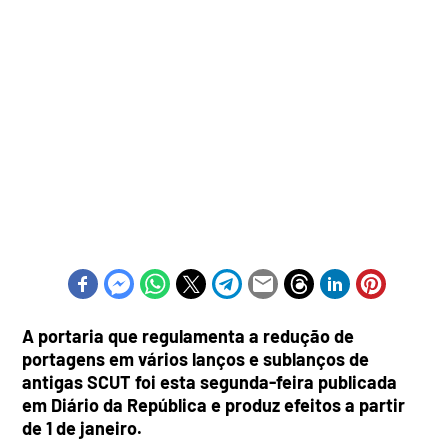
A portaria que regulamenta a redução de
portagens em vários lanços e sublanços de
antigas SCUT foi esta segunda-feira publicada
em Diário da República e produz efeitos a partir
de 1 de janeiro.