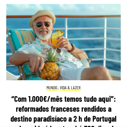
MUNDO
,
VIDA & LAZER
“Com 1.000€/mês temos tudo aqui”:
reformados franceses rendidos a
destino paradisíaco a 2 h de Portugal