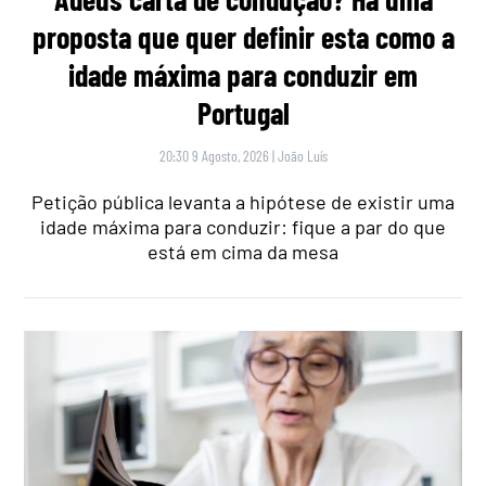
proposta que quer definir esta como a
idade máxima para conduzir em
Portugal
20:30 9 Agosto, 2026
|
João Luís
Petição pública levanta a hipótese de existir uma
idade máxima para conduzir: fique a par do que
está em cima da mesa