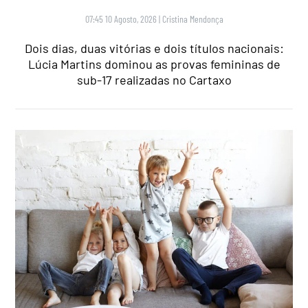
07:45 10 Agosto, 2026
|
Cristina Mendonça
Dois dias, duas vitórias e dois títulos nacionais:
Lúcia Martins dominou as provas femininas de
sub-17 realizadas no Cartaxo