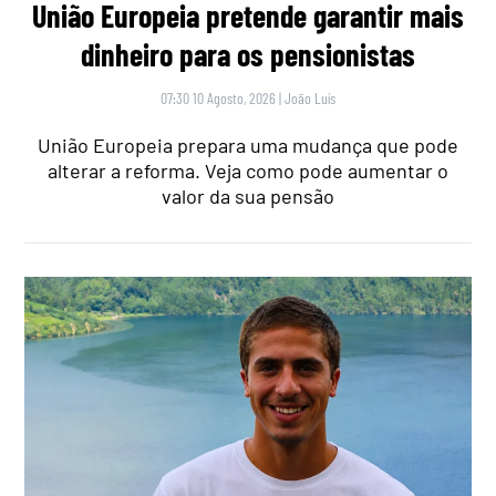
União Europeia pretende garantir mais
dinheiro para os pensionistas
07:30 10 Agosto, 2026
|
João Luís
União Europeia prepara uma mudança que pode
alterar a reforma. Veja como pode aumentar o
valor da sua pensão