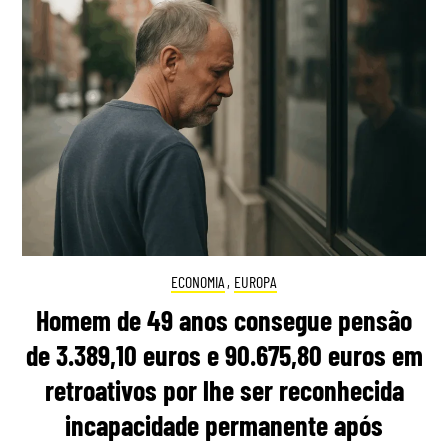
ECONOMIA
,
EUROPA
Homem de 49 anos consegue pensão
de 3.389,10 euros e 90.675,80 euros em
retroativos por lhe ser reconhecida
incapacidade permanente após