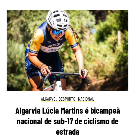
ALGARVE
,
DESPORTO
,
NACIONAL
Algarvia Lúcia Martins é bicampeã
nacional de sub-17 de ciclismo de
estrada