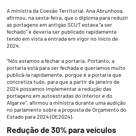
A ministra da Coesão Territorial, Ana Abrunhosa,
afirmou, na sexta-feira, que o diploma para reduzir
as portagens em antigas SCUT estava “a ser
fechado” e deveria ser publicado rapidamente
tendo em vista a entrada em vigor no início de
2024.
“Nós estamos a fechar a portaria. Portanto, a
portaria está para ser fechada e queríamos muito
publicá-la rapidamente, porque é a portaria que
concretiza tudo, para que a partir de janeiro de
2024 possamos implementar a redução das
portagens em autoestradas do interior e do
Algarve”, afirmou a ministra durante uma audição
no parlamento sobre a proposta de Orçamento do
Estado para 2024 (OE2024).
Redução de 30% para veículos