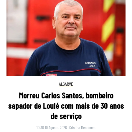
ALGARVE
Morreu Carlos Santos, bombeiro
sapador de Loulé com mais de 30 anos
de serviço
10:30 10 Agosto, 2026
|
Cristina Mendonça