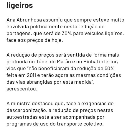
ligeiros
Ana Abrunhosa assumiu que sempre esteve muito
envolvida politicamente nesta redução de
portagens, que será de 30% para veículos ligeiros,
face aos preços de hoje.
A redução de preços será sentida de forma mais
profunda no Túnel do Marão e no Pinhal interior,
vias que “não beneficiaram da redução de 50%
feita em 2011 e terão agora as mesmas condições
das vias abrangidas por esta medida”,
acrescentou.
A ministra destacou que, face a exigências de
descarbonização, a redução de preços nestas
autoestradas está a ser acompanhada por
programas de uso do transporte coletivo.