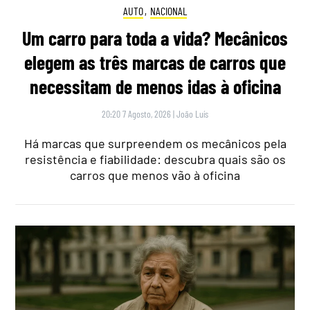
AUTO
,
NACIONAL
Um carro para toda a vida? Mecânicos
elegem as três marcas de carros que
necessitam de menos idas à oficina
20:20 7 Agosto, 2026
|
João Luís
Há marcas que surpreendem os mecânicos pela
resistência e fiabilidade: descubra quais são os
carros que menos vão à oficina