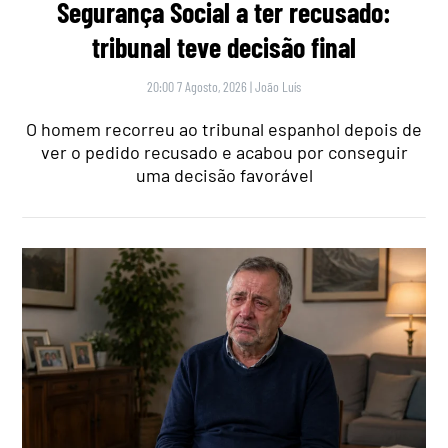
Segurança Social a ter recusado:
tribunal teve decisão final
20:00 7 Agosto, 2026
|
João Luís
O homem recorreu ao tribunal espanhol depois de
ver o pedido recusado e acabou por conseguir
uma decisão favorável