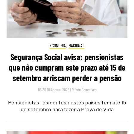
ECONOMIA
,
NACIONAL
Segurança Social avisa: pensionistas
que não cumpram este prazo até 15 de
setembro arriscam perder a pensão
06:30 10 Agosto, 2026
|
Rubén Gonçalves
Pensionistas residentes nestes países têm até 15
de setembro para fazer a Prova de Vida