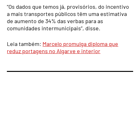
“Os dados que temos já, provisórios, do incentivo
a mais transportes públicos têm uma estimativa
de aumento de 34% das verbas para as
comunidades intermunicipais”, disse.
Leia também:
Marcelo promulga diploma que
reduz portagens no Algarve e interior