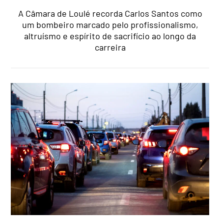
A Câmara de Loulé recorda Carlos Santos como
um bombeiro marcado pelo profissionalismo,
altruísmo e espírito de sacrifício ao longo da
carreira