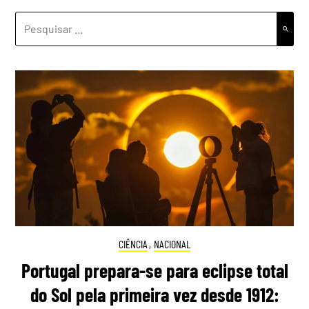
PESQUISAR
POR:
CIÊNCIA
,
NACIONAL
Portugal prepara-se para eclipse total
do Sol pela primeira vez desde 1912: