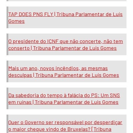
TAP DOES PNS FLY | Tribuna Parlamentar de Luís
Gomes
O presidente do ICNF que não concerte, não tem
conserto | Tribuna Parlamentar de Luís Gomes
Mais um ano, novos incêndios, as mesmas
desculpas | Tribuna Parlamentar de Luís Gomes
Da sabedoria do tempo à falácia do PS: Um SNS
em ruínas | Tribuna Parlamentar de Luís Gomes
Quer o Governo ser responsável por desperdiçar
o maior cheque vindo de Bruxelas? [Tribuna