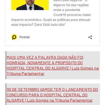
MAIS UMA VEZ A PALAVRA DADA NÃO FOI
HONRADA, NOVAMENTE A PROPÓSITO DO
HOSPITAL CENTRAL DO ALGARVE | Luís Gomes na
Tribuna Parlamentar
30 DE SETEMBRO VAMOS TER O LANÇAMENTO DO
CONCURSO PARA O HOSPITAL CENTRAL DO
ALGARVE | Luís Gomes na Tribuna Parlamentar