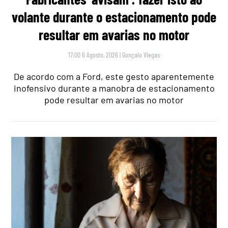
volante durante o estacionamento pode
resultar em avarias no motor
17:00 6 Agosto, 2026
|
Gonçalo Viegas
De acordo com a Ford, este gesto aparentemente
inofensivo durante a manobra de estacionamento
pode resultar em avarias no motor