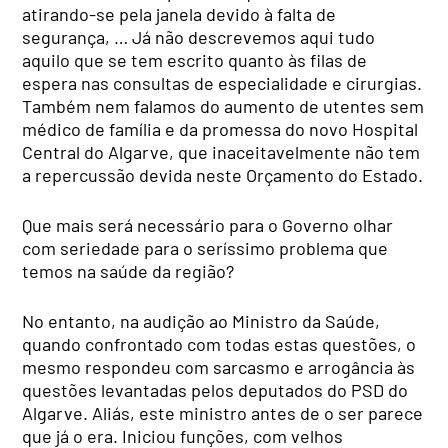
atirando-se pela janela devido à falta de
segurança, … Já não descrevemos aqui tudo
aquilo que se tem escrito quanto às filas de
espera nas consultas de especialidade e cirurgias.
Também nem falamos do aumento de utentes sem
médico de família e da promessa do novo Hospital
Central do Algarve, que inaceitavelmente não tem
a repercussão devida neste Orçamento do Estado.
Que mais será necessário para o Governo olhar
com seriedade para o seríssimo problema que
temos na saúde da região?
No entanto, na audição ao Ministro da Saúde,
quando confrontado com todas estas questões, o
mesmo respondeu com sarcasmo e arrogância às
questões levantadas pelos deputados do PSD do
Algarve. Aliás, este ministro antes de o ser parece
que já o era. Iniciou funções, com velhos