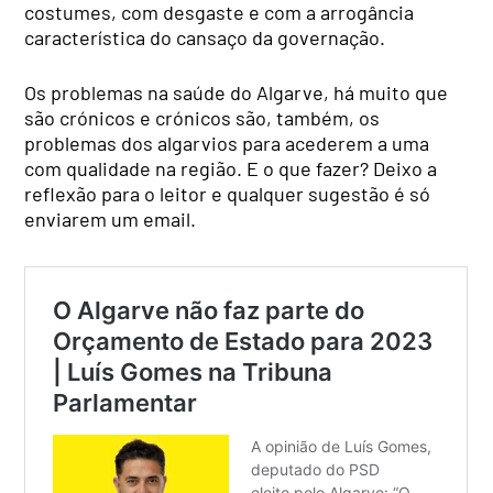
costumes, com desgaste e com a arrogância
característica do cansaço da governação.
Os problemas na saúde do Algarve, há muito que
são crónicos e crónicos são, também, os
problemas dos algarvios para acederem a uma
com qualidade na região. E o que fazer? Deixo a
reflexão para o leitor e qualquer sugestão é só
enviarem um email.