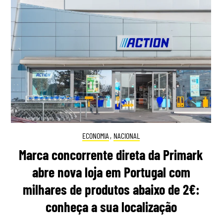
ECONOMIA
,
NACIONAL
Marca concorrente direta da Primark
abre nova loja em Portugal com
milhares de produtos abaixo de 2€:
conheça a sua localização