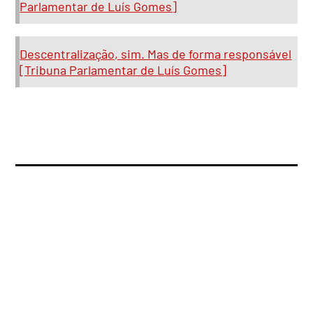
Parlamentar de Luís Gomes]
Descentralização, sim. Mas de forma responsável
[Tribuna Parlamentar de Luís Gomes]