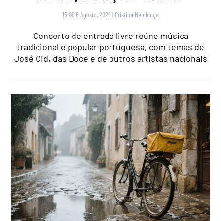
15:00 6 Agosto, 2026
|
Cristina Mendonça
Concerto de entrada livre reúne música
tradicional e popular portuguesa, com temas de
José Cid, das Doce e de outros artistas nacionais