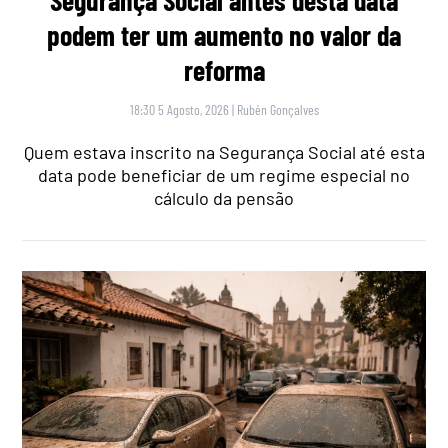
podem ter um aumento no valor da
reforma
18:30 5 Agosto, 2026
|
Rubén Gonçalves
Quem estava inscrito na Segurança Social até esta
data pode beneficiar de um regime especial no
cálculo da pensão