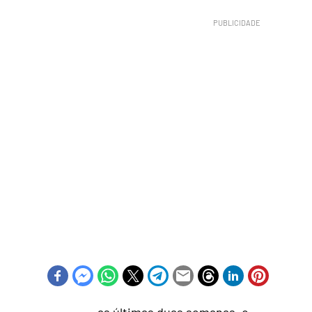
as últimas duas semanas, o