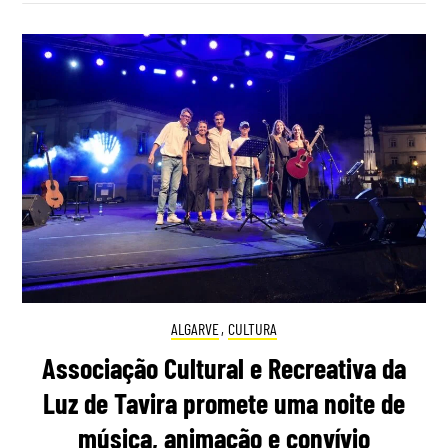
ALGARVE
,
CULTURA
Associação Cultural e Recreativa da
Luz de Tavira promete uma noite de
música, animação e convívio