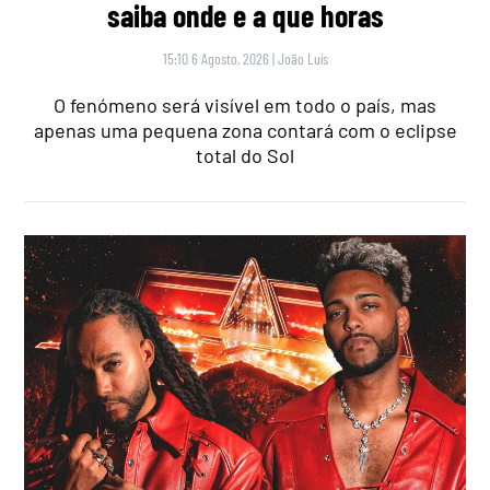
saiba onde e a que horas
15:10 6 Agosto, 2026
|
João Luís
O fenómeno será visível em todo o país, mas
apenas uma pequena zona contará com o eclipse
total do Sol