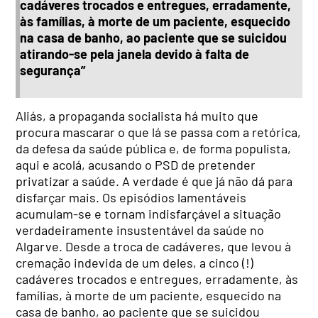
cadáveres trocados e entregues, erradamente,
às famílias, à morte de um paciente, esquecido
na casa de banho, ao paciente que se suicidou
atirando-se pela janela devido à falta de
segurança”
Aliás, a propaganda socialista há muito que
procura mascarar o que lá se passa com a retórica,
da defesa da saúde pública e, de forma populista,
aqui e acolá, acusando o PSD de pretender
privatizar a saúde. A verdade é que já não dá para
disfarçar mais. Os episódios lamentáveis
acumulam-se e tornam indisfarçável a situação
verdadeiramente insustentável da saúde no
Algarve. Desde a troca de cadáveres, que levou à
cremação indevida de um deles, a cinco (!)
cadáveres trocados e entregues, erradamente, às
famílias, à morte de um paciente, esquecido na
casa de banho, ao paciente que se suicidou