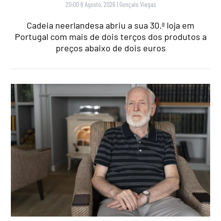
20:00 6 Agosto, 2026
|
Gonçalo Viegas
Cadeia neerlandesa abriu a sua 30.ª loja em
Portugal com mais de dois terços dos produtos a
preços abaixo de dois euros