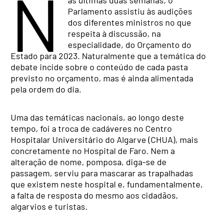
N
Parlamento assistiu às audições
dos diferentes ministros no que
respeita à discussão, na
especialidade, do Orçamento do
Estado para 2023. Naturalmente que a temática do
debate incide sobre o conteúdo de cada pasta
previsto no orçamento, mas é ainda alimentada
pela ordem do dia.
Uma das temáticas nacionais, ao longo deste
tempo, foi a troca de cadáveres no Centro
Hospitalar Universitário do Algarve (CHUA), mais
concretamente no Hospital de Faro. Nem a
alteração de nome, pomposa, diga-se de
passagem, serviu para mascarar as trapalhadas
que existem neste hospital e, fundamentalmente,
a falta de resposta do mesmo aos cidadãos,
algarvios e turistas.