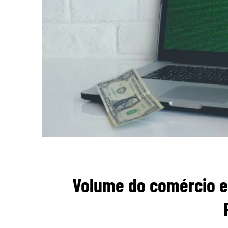
Volume do comércio el