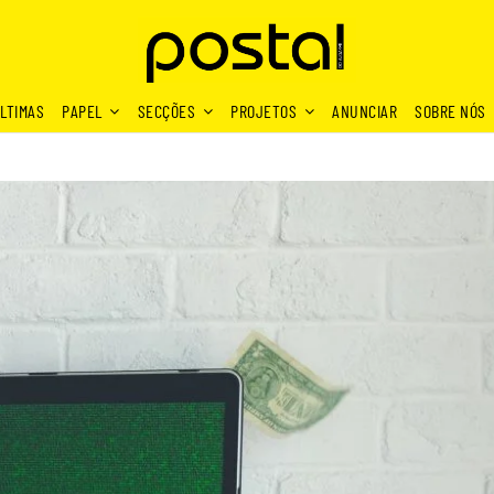
LTIMAS
PAPEL
SECÇÕES
PROJETOS
ANUNCIAR
SOBRE NÓS