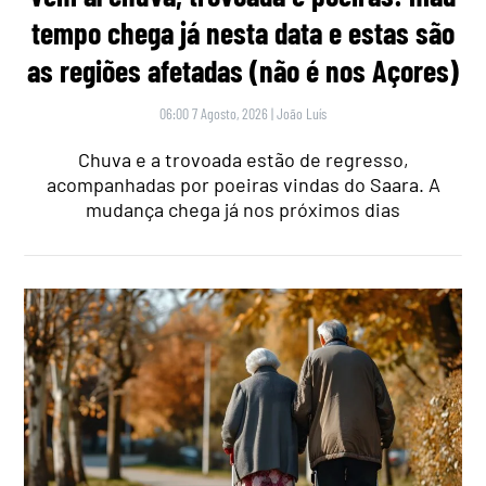
tempo chega já nesta data e estas são
as regiões afetadas (não é nos Açores)
06:00 7 Agosto, 2026
|
João Luís
Chuva e a trovoada estão de regresso,
acompanhadas por poeiras vindas do Saara. A
mudança chega já nos próximos dias