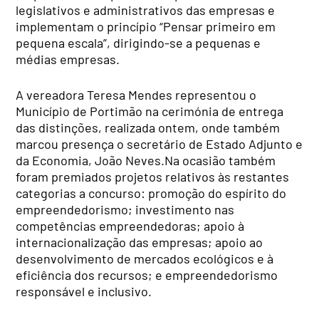
legislativos e administrativos das empresas e
implementam o princípio “Pensar primeiro em
pequena escala”, dirigindo-se a pequenas e
médias empresas.
A vereadora Teresa Mendes representou o
Município de Portimão na cerimónia de entrega
das distinções, realizada ontem, onde também
marcou presença
o secretário de Estado Adjunto e
da Economia, João Neves.
Na ocasião também
foram premiados projetos relativos às restantes
categorias a concurso: promoção do espírito do
empreendedorismo; investimento nas
competências empreendedoras; apoio à
internacionalização das empresas; apoio ao
desenvolvimento de mercados ecológicos e à
eficiência dos recursos; e empreendedorismo
responsável e inclusivo.