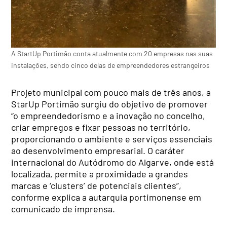
A StartUp Portimão conta atualmente com 20 empresas nas suas
instalações, sendo cinco delas de empreendedores estrangeiros
Projeto municipal com pouco mais de três anos, a
StarUp Portimão surgiu do objetivo de promover
“o empreendedorismo e a inovação no concelho,
criar empregos e fixar pessoas no território,
proporcionando o ambiente e serviços essenciais
ao desenvolvimento empresarial. O caráter
internacional do Autódromo do Algarve, onde está
localizada, permite a proximidade a grandes
marcas e ‘clusters’ de potenciais clientes”,
conforme explica a autarquia portimonense em
comunicado de imprensa.