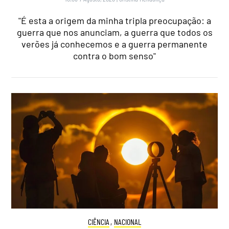
"É esta a origem da minha tripla preocupação: a
guerra que nos anunciam, a guerra que todos os
verões já conhecemos e a guerra permanente
contra o bom senso"
CIÊNCIA
,
NACIONAL