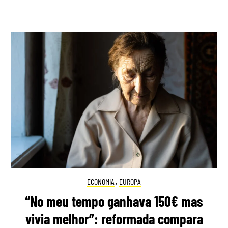
ECONOMIA
,
EUROPA
“No meu tempo ganhava 150€ mas
vivia melhor”: reformada compara