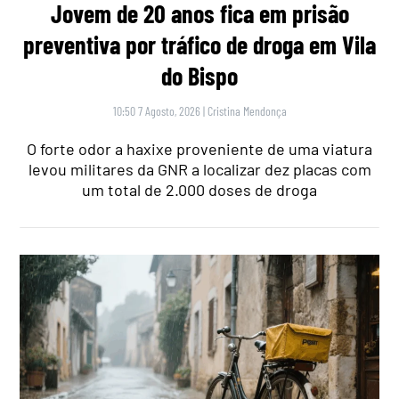
Jovem de 20 anos fica em prisão
preventiva por tráfico de droga em Vila
do Bispo
10:50 7 Agosto, 2026
|
Cristina Mendonça
O forte odor a haxixe proveniente de uma viatura
levou militares da GNR a localizar dez placas com
um total de 2.000 doses de droga