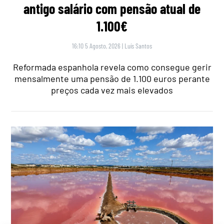
antigo salário com pensão atual de
1.100€
16:10 5 Agosto, 2026
|
Luís Santos
Reformada espanhola revela como consegue gerir
mensalmente uma pensão de 1.100 euros perante
preços cada vez mais elevados