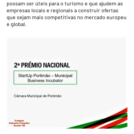
possam ser úteis para o turismo e que ajudem as
empresas locais e regionais a construir ofertas
que sejam mais competitivas no mercado europeu
e global.