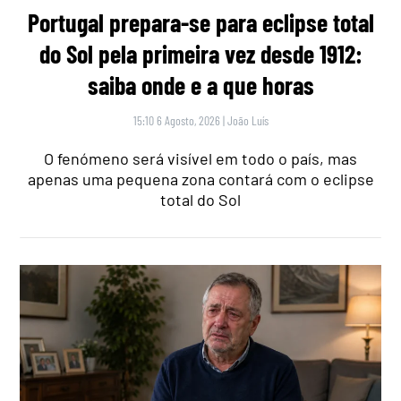
Portugal prepara-se para eclipse total
do Sol pela primeira vez desde 1912:
saiba onde e a que horas
15:10 6 Agosto, 2026
|
João Luís
O fenómeno será visível em todo o país, mas
apenas uma pequena zona contará com o eclipse
total do Sol