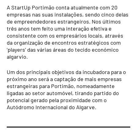
A StartUp Portimão conta atualmente com 20
empresas nas suas instalações, sendo cinco delas
de empreendedores estrangeiros. Nos últimos
três anos tem feito uma interação efetiva e
consistente com os empresários locais, através
da organização de encontros estratégicos com
‘players’ das várias áreas do tecido económico
algarvio.
Um dos principais objetivos da incubadora para o
próximo ano será a captação de mais empresas
estrangeiras para Portimão, nomeadamente
ligadas ao setor automóvel, tirando partido do
potencial gerado pela proximidade com o
Autódromo Internacional do Algarve.