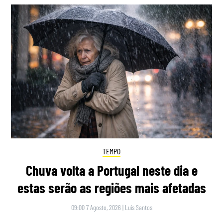
TEMPO
Chuva volta a Portugal neste dia e
estas serão as regiões mais afetadas
09:00 7 Agosto, 2026
|
Luís Santos