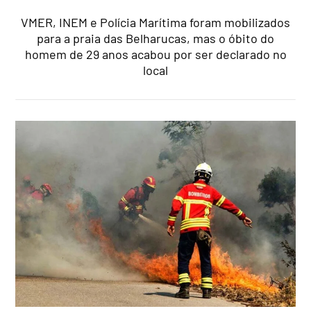
VMER, INEM e Polícia Marítima foram mobilizados
para a praia das Belharucas, mas o óbito do
homem de 29 anos acabou por ser declarado no
local