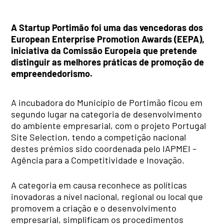
A Startup Portimão foi uma das vencedoras dos
European Enterprise Promotion Awards (EEPA),
iniciativa da Comissão Europeia que pretende
distinguir as melhores práticas de promoção de
empreendedorismo.
A incubadora do Município de Portimão ficou em
segundo lugar na categoria de desenvolvimento
do ambiente empresarial, com o projeto Portugal
Site Selection, tendo a competição nacional
destes prémios sido coordenada pelo IAPMEI –
Agência para a Competitividade e Inovação.
A categoria em causa reconhece as políticas
inovadoras a nível nacional, regional ou local que
promovem a criação e o desenvolvimento
empresarial, simplificam os procedimentos