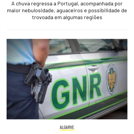
A chuva regressa a Portugal, acompanhada por
maior nebulosidade, aguaceiros e possibilidade de
trovoada em algumas regiões
ALGARVE