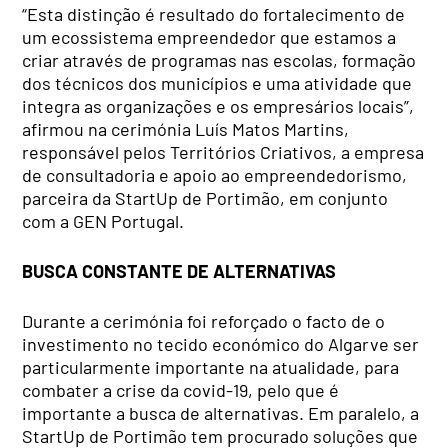
“Esta distinção é resultado do fortalecimento de
um ecossistema empreendedor que estamos a
criar através de programas nas escolas, formação
dos técnicos dos municípios e uma atividade que
integra as organizações e os empresários locais”,
afirmou na cerimónia Luís Matos Martins,
responsável pelos Territórios Criativos, a empresa
de consultadoria e apoio ao empreendedorismo,
parceira da StartUp de Portimão, em conjunto
com a GEN Portugal.
BUSCA CONSTANTE DE ALTERNATIVAS
Durante a cerimónia foi reforçado o facto de o
investimento no tecido económico do Algarve ser
particularmente importante na atualidade, para
combater a crise da covid-19, pelo que é
importante a busca de alternativas. Em paralelo, a
StartUp de Portimão tem procurado soluções que