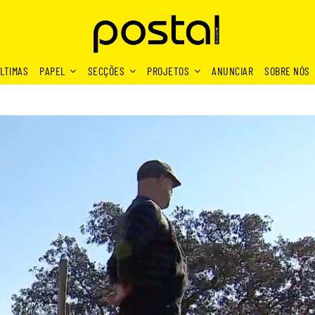
LTIMAS
PAPEL
SECÇÕES
PROJETOS
ANUNCIAR
SOBRE NÓS