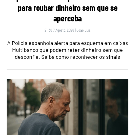
para roubar dinheiro sem que se
aperceba
21:30 7 Agosto, 2026
|
João Luís
A Polícia espanhola alerta para esquema em caixas
Multibanco que podem reter dinheiro sem que
desconfie. Saiba como reconhecer os sinais