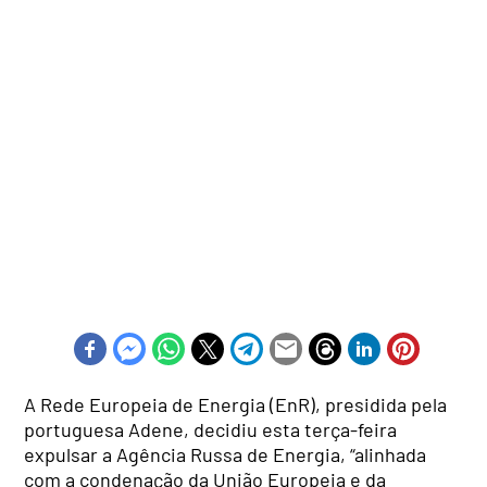
A Rede Europeia de Energia (EnR), presidida pela
portuguesa Adene, decidiu esta terça-feira
expulsar a Agência Russa de Energia, “alinhada
com a condenação da União Europeia e da