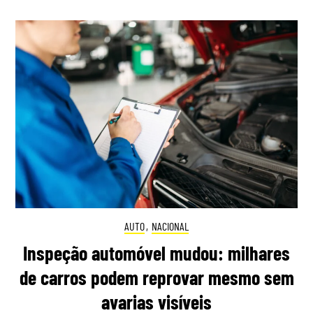
AUTO
,
NACIONAL
Inspeção automóvel mudou: milhares
de carros podem reprovar mesmo sem
avarias visíveis