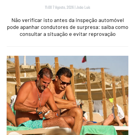
11:00 7 Agosto, 2026
|
João Luís
Não verificar isto antes da inspeção automóvel
pode apanhar condutores de surpresa: saiba como
consultar a situação e evitar reprovação