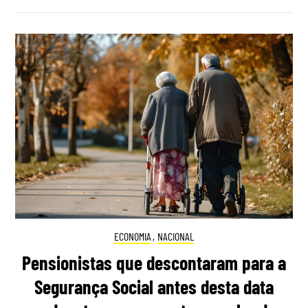
ECONOMIA
,
NACIONAL
Pensionistas que descontaram para a
Segurança Social antes desta data