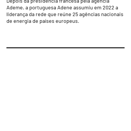
Depois da presidência francesa pela agência
Ademe, a portuguesa Adene assumiu em 2022 a
liderança da rede que reúne 25 agências nacionais
de energia de países europeus.