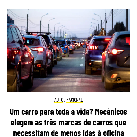
AUTO
,
NACIONAL
Um carro para toda a vida? Mecânicos
elegem as três marcas de carros que
necessitam de menos idas à oficina