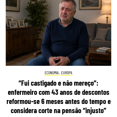
ECONOMIA
,
EUROPA
“Fui castigado e não mereço”:
enfermeiro com 43 anos de descontos
reformou-se 6 meses antes do tempo e
considera corte na pensão “injusto”