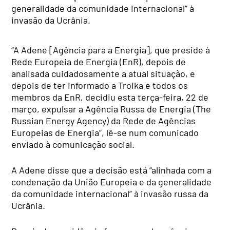
generalidade da comunidade internacional” à
invasão da Ucrânia.
“A Adene [Agência para a Energia], que preside à
Rede Europeia de Energia (EnR), depois de
analisada cuidadosamente a atual situação, e
depois de ter informado a Troika e todos os
membros da EnR, decidiu esta terça-feira, 22 de
março, expulsar a Agência Russa de Energia (The
Russian Energy Agency) da Rede de Agências
Europeias de Energia”, lê-se num comunicado
enviado à comunicação social.
A Adene disse que a decisão está “alinhada com a
condenação da União Europeia e da generalidade
da comunidade internacional” à invasão russa da
Ucrânia.