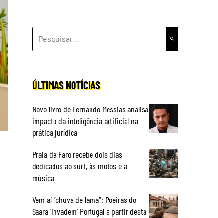
PESQUISAR
POR:
ÚLTIMAS NOTÍCIAS
Novo livro de Fernando Messias analisa
impacto da inteligência artificial na
prática jurídica
Praia de Faro recebe dois dias
dedicados ao surf, às motos e à
música
Vem aí “chuva de lama”: Poeiras do
Saara ‘invadem’ Portugal a partir desta