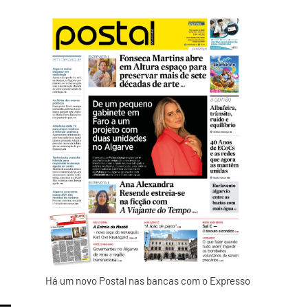
Há um novo Postal nas bancas com o Expresso