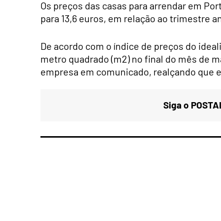
Os preços das casas para arrendar em Port
para 13,6 euros, em relação ao trimestre ant
De acordo com o índice de preços do ideali
metro quadrado (m2) no final do mês de ma
empresa em comunicado, realçando que em 
Siga o POSTAL