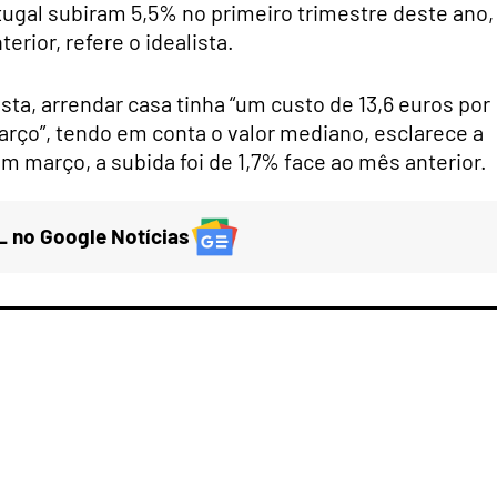
ugal subiram 5,5% no primeiro trimestre deste ano,
erior, refere o idealista.
sta, arrendar casa tinha “um custo de 13,6 euros por
rço”, tendo em conta o valor mediano, esclarece a
março, a subida foi de 1,7% face ao mês anterior.
 no Google Notícias