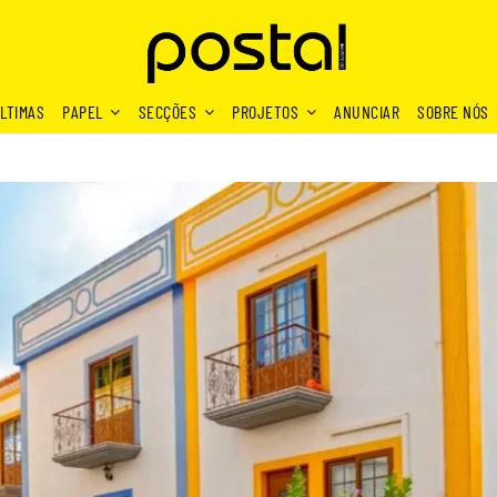
LTIMAS
PAPEL
SECÇÕES
PROJETOS
ANUNCIAR
SOBRE NÓS