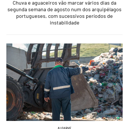
Chuva e aguaceiros vão marcar vários dias da
segunda semana de agosto num dos arquipélagos
portugueses, com sucessivos períodos de
instabilidade
ALGARVE