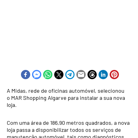
A Midas, rede de oficinas automóvel, selecionou
o MAR Shopping Algarve para instalar a sua nova
loja.
Com uma área de 186,90 metros quadrados, a nova
loja passa a disponibilizar todos os serviços de
manutenção automóvel, tais como diagnósticos