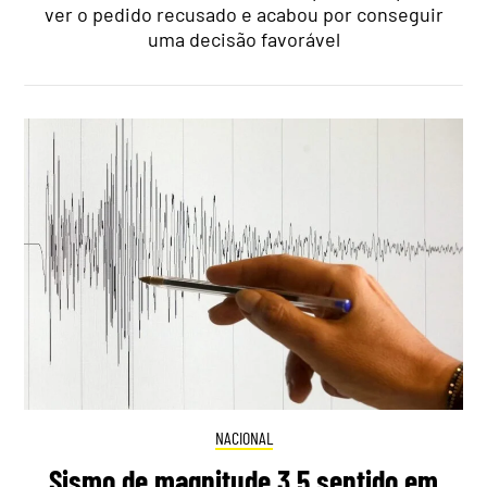
ver o pedido recusado e acabou por conseguir
uma decisão favorável
NACIONAL
Sismo de magnitude 3,5 sentido em