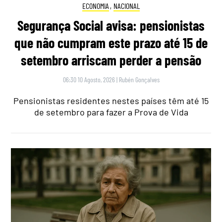
ECONOMIA
,
NACIONAL
Segurança Social avisa: pensionistas
que não cumpram este prazo até 15 de
setembro arriscam perder a pensão
06:30 10 Agosto, 2026
|
Rubén Gonçalves
Pensionistas residentes nestes países têm até 15
de setembro para fazer a Prova de Vida