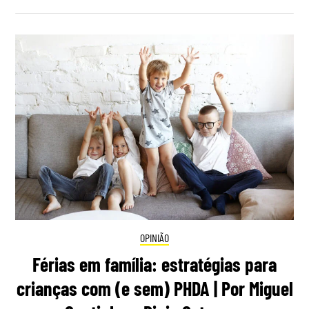
OPINIÃO
Férias em família: estratégias para
crianças com (e sem) PHDA | Por Miguel