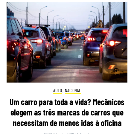
AUTO
,
NACIONAL
Um carro para toda a vida? Mecânicos
elegem as três marcas de carros que
necessitam de menos idas à oficina