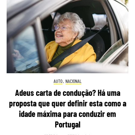
AUTO
,
NACIONAL
Adeus carta de condução? Há uma
proposta que quer definir esta como a
idade máxima para conduzir em
Portugal