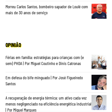
Morreu Carlos Santos, bombeiro sapador de Loulé com
mais de 30 anos de serviço
OPINIÃO
Férias em família: estratégias para crianças com (e
sem) PHDA | Por Miguel Coutinho e Dinis Catronas
Em defesa do bife minguado | Por José Figueiredo
Santos
A recuperação de energia térmica: um ativo cada vez
menos negligenciado na eficiência energética industrial
| Por Miguel Marques