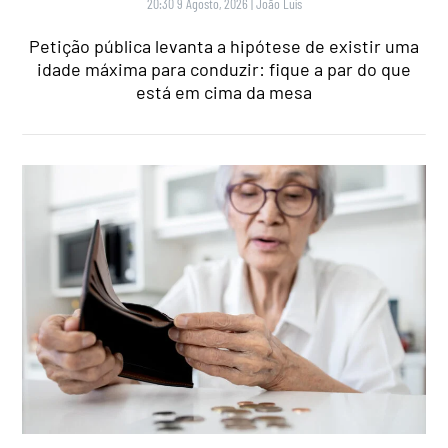
20:30 9 Agosto, 2026
|
João Luís
Petição pública levanta a hipótese de existir uma
idade máxima para conduzir: fique a par do que
está em cima da mesa