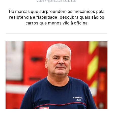
20:20 7 Agosto, 2026
|
João Luís
Há marcas que surpreendem os mecânicos pela
resistência e fiabilidade: descubra quais são os
carros que menos vão à oficina