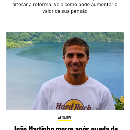
alterar a reforma. Veja como pode aumentar o
valor da sua pensão
ALGARVE
João Martinho morre após queda de