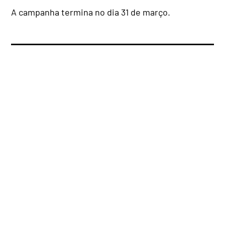
A campanha termina no dia 31 de março.