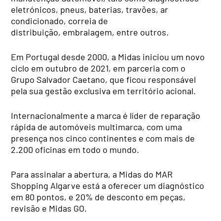
eletrónicos, pneus, baterias, travões, ar
condicionado,
correia de
distribuição,
embraiagem, entre outros.
Em Portugal desde 2000, a Midas iniciou um novo
ciclo em outubro de 2021, em parceria com o
Grupo Salvador Caetano, que ficou responsável
pela sua gestão exclusiva em território acional.
Internacionalmente a marca é líder de reparação
rápida de automóveis multimarca, com uma
presença nos cinco continentes e com mais de
2.200 oficinas em todo o mundo.
Para assinalar a abertura, a Midas do MAR
Shopping Algarve está a oferecer um diagnóstico
em 80 pontos, e 20% de desconto em peças,
revisão e Midas GO.