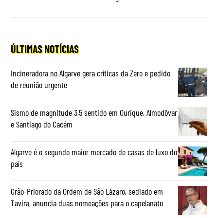
ÚLTIMAS NOTÍCIAS
Incineradora no Algarve gera críticas da Zero e pedido
de reunião urgente
Sismo de magnitude 3,5 sentido em Ourique, Almodôvar
e Santiago do Cacém
Algarve é o segundo maior mercado de casas de luxo do
país
Grão-Priorado da Ordem de São Lázaro, sediado em
Tavira, anuncia duas nomeações para o capelanato