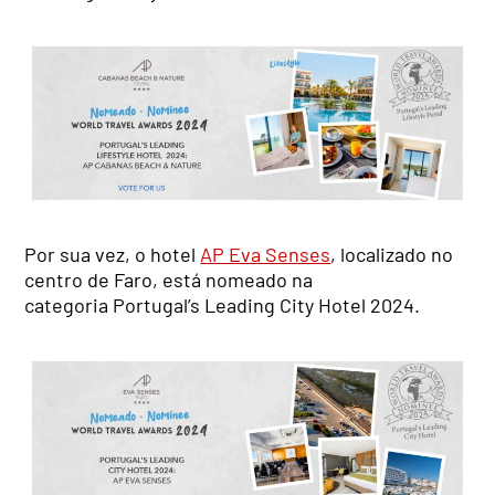
Por sua vez, o hotel
AP Eva Senses
, localizado no
centro de Faro, está nomeado na
categoria Portugal’s Leading City Hotel 2024.