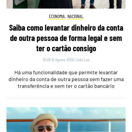
ECONOMIA
,
NACIONAL
Saiba como levantar dinheiro da conta
de outra pessoa de forma legal e sem
ter o cartão consigo
20:30 10 Agosto, 2026
|
João Luís
Há uma funcionalidade que permite levantar
dinheiro da conta de outra pessoa sem fazer uma
transferência e sem ter o cartão bancário