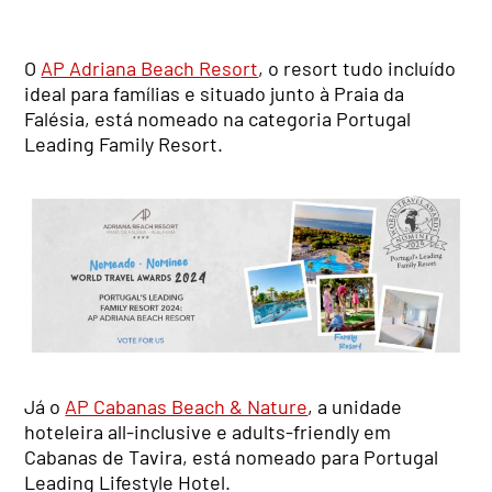
O
AP Adriana Beach Resort
, o resort tudo incluído
ideal para famílias e situado junto à Praia da
Falésia, está nomeado na categoria Portugal
Leading Family Resort.
Já o
AP Cabanas Beach & Nature
, a unidade
hoteleira all-inclusive e adults-friendly em
Cabanas de Tavira, está nomeado para Portugal
Leading Lifestyle Hotel.