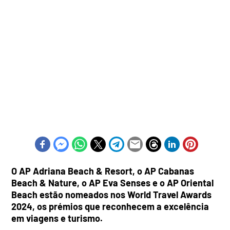
O AP Adriana Beach & Resort, o AP Cabanas
Beach & Nature, o AP Eva Senses e o AP Oriental
Beach estão nomeados nos World Travel Awards
2024, os prémios que reconhecem a excelência
em viagens e turismo.