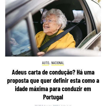
AUTO
,
NACIONAL
Adeus carta de condução? Há uma
proposta que quer definir esta como a
idade máxima para conduzir em
Portugal