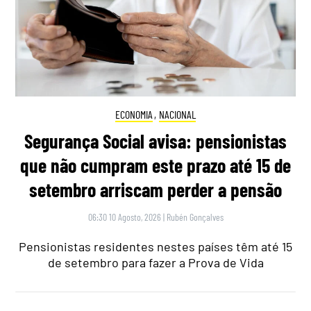
ECONOMIA
,
NACIONAL
Segurança Social avisa: pensionistas
que não cumpram este prazo até 15 de
setembro arriscam perder a pensão
06:30 10 Agosto, 2026
|
Rubén Gonçalves
Pensionistas residentes nestes países têm até 15
de setembro para fazer a Prova de Vida