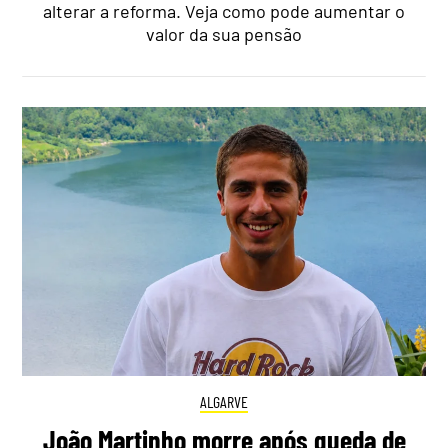
alterar a reforma. Veja como pode aumentar o
valor da sua pensão
ALGARVE
João Martinho morre após queda de