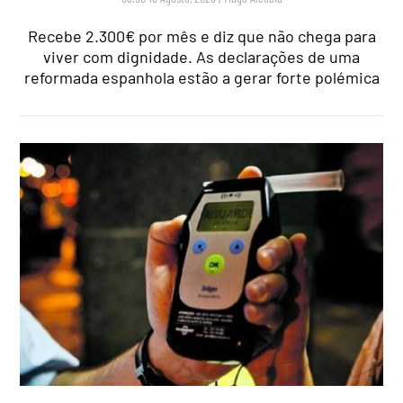
Recebe 2.300€ por mês e diz que não chega para
viver com dignidade. As declarações de uma
reformada espanhola estão a gerar forte polémica