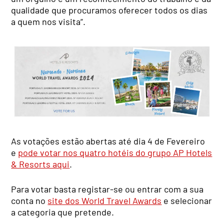
qualidade que procuramos oferecer todos os dias
a quem nos visita”.
As votações estão abertas até dia 4 de Fevereiro
e
pode votar nos quatro hotéis do grupo AP Hotels
& Resorts aqui
.
Para votar basta registar-se ou entrar com a sua
conta no
site dos World Travel Awards
e selecionar
a categoria que pretende.