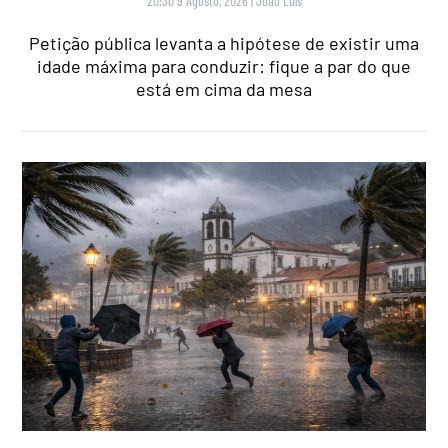
20:30 9 Agosto, 2026
|
João Luís
Petição pública levanta a hipótese de existir uma
idade máxima para conduzir: fique a par do que
está em cima da mesa