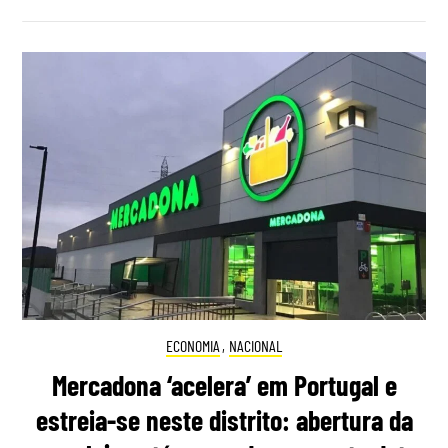
ECONOMIA
,
NACIONAL
Mercadona ‘acelera’ em Portugal e
estreia-se neste distrito: abertura da