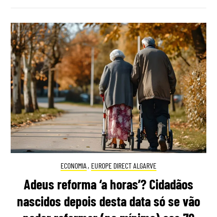
ECONOMIA
,
EUROPE DIRECT ALGARVE
Adeus reforma ‘a horas’? Cidadãos
nascidos depois desta data só se vão