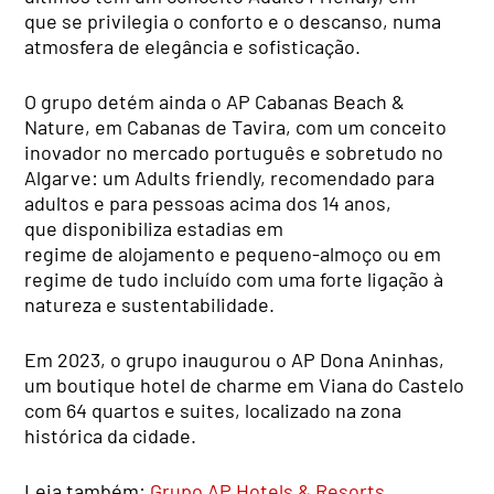
que se privilegia o conforto e o descanso, numa
atmosfera de elegância e sofisticação.
O grupo detém ainda o AP Cabanas Beach &
Nature, em Cabanas de Tavira, com um conceito
inovador no mercado português e sobretudo no
Algarve: um Adults friendly, recomendado para
adultos e para pessoas acima dos 14 anos,
que disponibiliza estadias em
regime de alojamento e pequeno-almoço ou em
regime de tudo incluído com uma forte ligação à
natureza e sustentabilidade.
Em 2023, o grupo inaugurou o AP Dona Aninhas,
um boutique hotel de charme em Viana do Castelo
com 64 quartos e suites, localizado na zona
histórica da cidade.
Leia também:
Grupo AP Hotels & Resorts