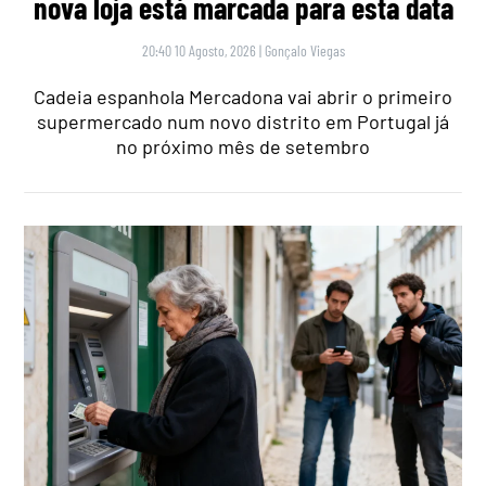
nova loja está marcada para esta data
20:40 10 Agosto, 2026
|
Gonçalo Viegas
Cadeia espanhola Mercadona vai abrir o primeiro
supermercado num novo distrito em Portugal já
no próximo mês de setembro