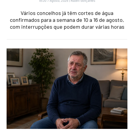
18:30 7 Agosto, 2026
|
Rubén Gonçalves
Vários concelhos já têm cortes de água
confirmados para a semana de 10 a 16 de agosto,
com interrupções que podem durar várias horas