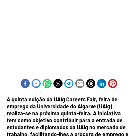
A quinta edição da UAlg Careers Fair, feira de
emprego da Universidade do Algarve (UAlg)
realiza-se na próxima quinta-feira. A iniciativa
tem como objetivo contribuir para a entrada de
estudantes e diplomados da UAlg no mercado de
trabalho, facilitando-lhes a procura de emprego e