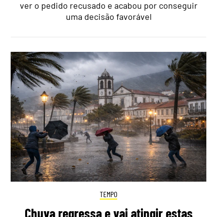
ver o pedido recusado e acabou por conseguir
uma decisão favorável
TEMPO
Chuva regressa e vai atingir estas