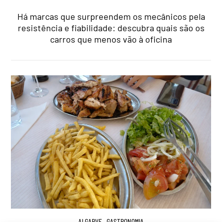
Há marcas que surpreendem os mecânicos pela
resistência e fiabilidade: descubra quais são os
carros que menos vão à oficina
ALGARVE
,
GASTRONOMIA