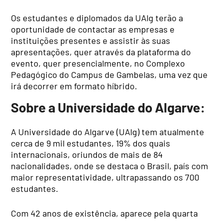
Os estudantes e diplomados da UAlg terão a
oportunidade de contactar as empresas e
instituições presentes e assistir às suas
apresentações, quer através da plataforma do
evento, quer presencialmente, no Complexo
Pedagógico do Campus de Gambelas, uma vez que
irá decorrer em formato híbrido.
Sobre a Universidade do Algarve:
A Universidade do Algarve (UAlg) tem atualmente
cerca de 9 mil estudantes, 19% dos quais
internacionais, oriundos de mais de 84
nacionalidades, onde se destaca o Brasil, país com
maior representatividade, ultrapassando os 700
estudantes.
Com 42 anos de existência, aparece pela quarta