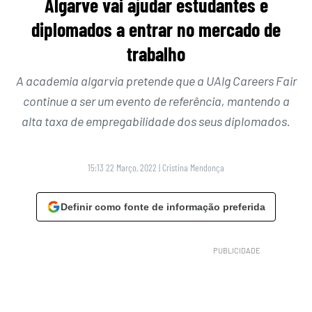
Algarve vai ajudar estudantes e
diplomados a entrar no mercado de
trabalho
A academia algarvia pretende que a UAlg Careers Fair
continue a ser um evento de referência, mantendo a
alta taxa de empregabilidade dos seus diplomados.
15:13 22 Março, 2022
|
Cristina Mendonça
Definir como fonte de informação preferida