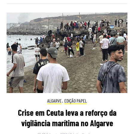
ALGARVE
,
EDIÇÃO PAPEL
Crise em Ceuta leva a reforço da
vigilância marítima no Algarve