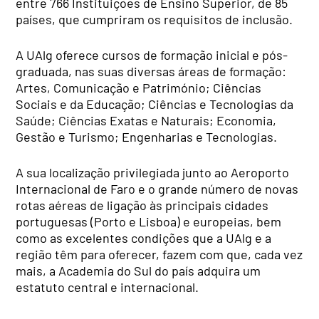
entre 766 Instituições de Ensino Superior, de 85
países, que cumpriram os requisitos de inclusão.
A UAlg oferece cursos de formação inicial e pós-
graduada, nas suas diversas áreas de formação:
Artes, Comunicação e Património; Ciências
Sociais e da Educação; Ciências e Tecnologias da
Saúde; Ciências Exatas e Naturais; Economia,
Gestão e Turismo; Engenharias e Tecnologias.
A sua localização privilegiada junto ao Aeroporto
Internacional de Faro e o grande número de novas
rotas aéreas de ligação às principais cidades
portuguesas (Porto e Lisboa) e europeias, bem
como as excelentes condições que a UAlg e a
região têm para oferecer, fazem com que, cada vez
mais, a Academia do Sul do país adquira um
estatuto central e internacional.