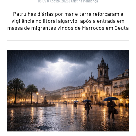
08:05 8 Agosto, 2026
|
Cristina Mendonça
Patrulhas diárias por mar e terra reforçaram a
vigilância no litoral algarvio, após a entrada em
massa de migrantes vindos de Marrocos em Ceuta