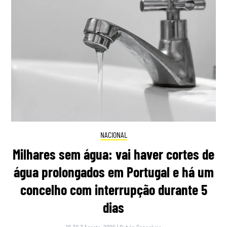
NACIONAL
Milhares sem água: vai haver cortes de
água prolongados em Portugal e há um
concelho com interrupção durante 5
dias