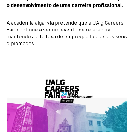
o desenvolvimento de uma carreira profissional.
A academia algarvia pretende que a UAlg Careers
Fair continue a ser um evento de referência,
mantendo a alta taxa de empregabilidade dos seus
diplomados.