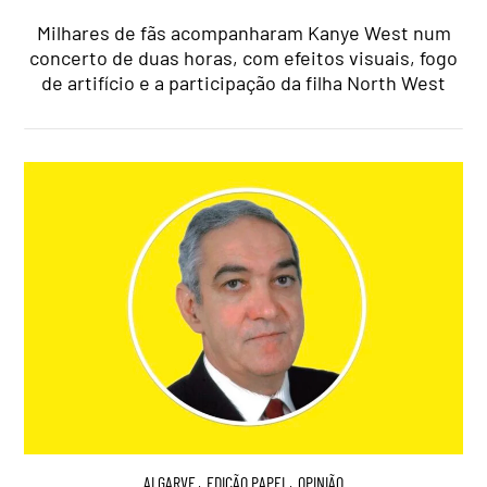
Milhares de fãs acompanharam Kanye West num
concerto de duas horas, com efeitos visuais, fogo
de artifício e a participação da filha North West
ALGARVE
,
EDIÇÃO PAPEL
,
OPINIÃO