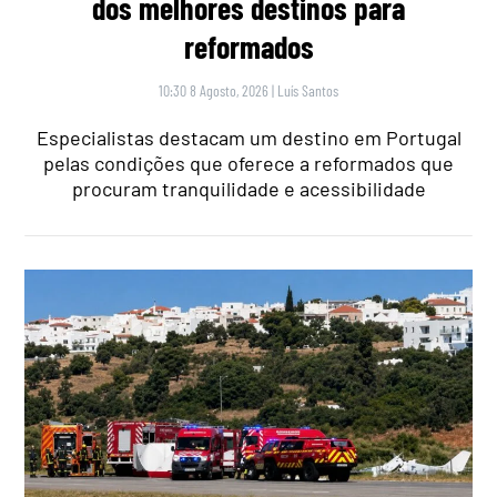
dos melhores destinos para
reformados
10:30 8 Agosto, 2026
|
Luís Santos
Especialistas destacam um destino em Portugal
pelas condições que oferece a reformados que
procuram tranquilidade e acessibilidade