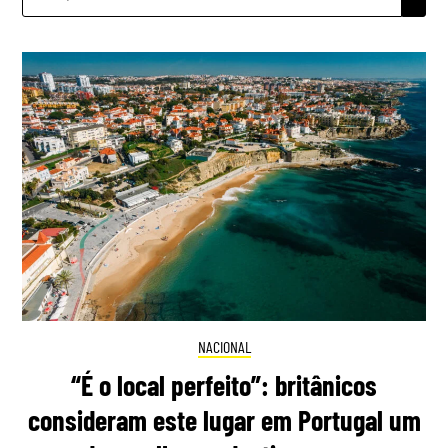
POR:
NACIONAL
“É o local perfeito”: britânicos
consideram este lugar em Portugal um