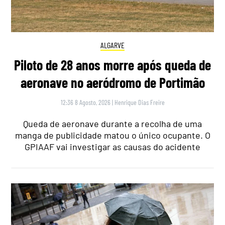
ALGARVE
Piloto de 28 anos morre após queda de
aeronave no aeródromo de Portimão
12:36 8 Agosto, 2026
|
Henrique Dias Freire
Queda de aeronave durante a recolha de uma
manga de publicidade matou o único ocupante. O
GPIAAF vai investigar as causas do acidente