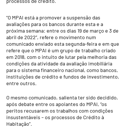
processos de crédito.
“O MPAI está a promover a suspensão das
avaliações para os bancos durante esta e a
próxima semana: entre os dias 19 de março e 3 de
abril de 2022”, refere o movimento num
comunicado enviado esta segunda-feira e em que
refere que o MPAI é um grupo de trabalho criado
em 2018, com o intuito de lutar pela melhoria das
condições da atividade da avaliação imobiliária
para o sistema financeiro nacional, como bancos,
instituições de crédito e fundos de investimento,
entre outros.
O mesmo comunicado, salienta ter sido decidido,
após debate entre os apoiantes do MPAI, “os
peritos recusarem os trabalhos com condições
insustentáveis – os processos de Crédito à
Habitação”.