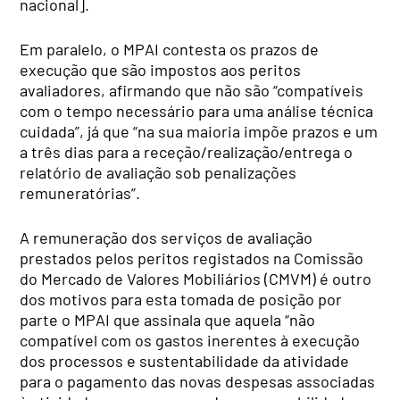
nacional].
Em paralelo, o MPAI contesta os prazos de
execução que são impostos aos peritos
avaliadores, afirmando que não são “compatíveis
com o tempo necessário para uma análise técnica
cuidada”, já que “na sua maioria impõe prazos e um
a três dias para a receção/realização/entrega o
relatório de avaliação sob penalizações
remuneratórias”.
A remuneração dos serviços de avaliação
prestados pelos peritos registados na Comissão
do Mercado de Valores Mobiliários (CMVM) é outro
dos motivos para esta tomada de posição por
parte o MPAI que assinala que aquela “não
compatível com os gastos inerentes à execução
dos processos e sustentabilidade da atividade
para o pagamento das novas despesas associadas