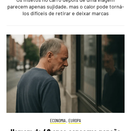
parecem apenas sujidade, mas o calor pode torná-
los difíceis de retirar e deixar marcas
ECONOMIA
,
EUROPA