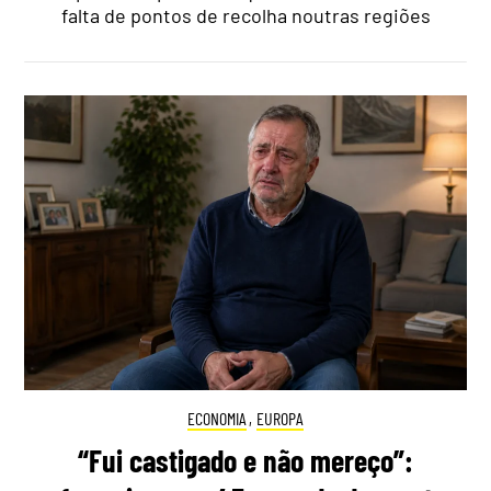
falta de pontos de recolha noutras regiões
ECONOMIA
,
EUROPA
“Fui castigado e não mereço”: