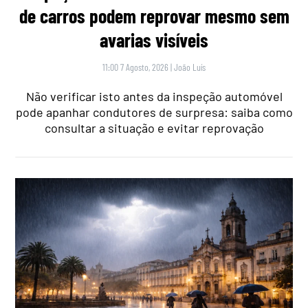
de carros podem reprovar mesmo sem
avarias visíveis
11:00 7 Agosto, 2026
|
João Luís
Não verificar isto antes da inspeção automóvel
pode apanhar condutores de surpresa: saiba como
consultar a situação e evitar reprovação