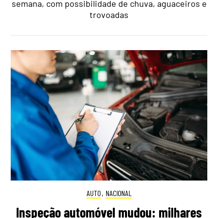
semana, com possibilidade de chuva, aguaceiros e
trovoadas
AUTO
,
NACIONAL
Inspeção automóvel mudou: milhares