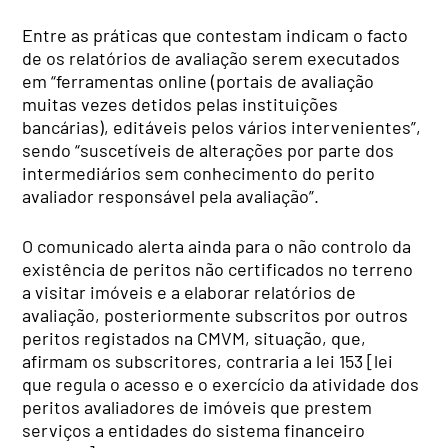
Entre as práticas que contestam indicam o facto
de os relatórios de avaliação serem executados
em “ferramentas online (portais de avaliação
muitas vezes detidos pelas instituições
bancárias), editáveis pelos vários intervenientes”,
sendo “suscetíveis de alterações por parte dos
intermediários sem conhecimento do perito
avaliador responsável pela avaliação”.
O comunicado alerta ainda para o não controlo da
existência de peritos não certificados no terreno
a visitar imóveis e a elaborar relatórios de
avaliação, posteriormente subscritos por outros
peritos registados na CMVM, situação, que,
afirmam os subscritores, contraria a lei 153 [lei
que regula o acesso e o exercício da atividade dos
peritos avaliadores de imóveis que prestem
serviços a entidades do sistema financeiro