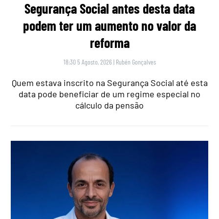
Segurança Social antes desta data
podem ter um aumento no valor da
reforma
18:30 5 Agosto, 2026
|
Rubén Gonçalves
Quem estava inscrito na Segurança Social até esta
data pode beneficiar de um regime especial no
cálculo da pensão