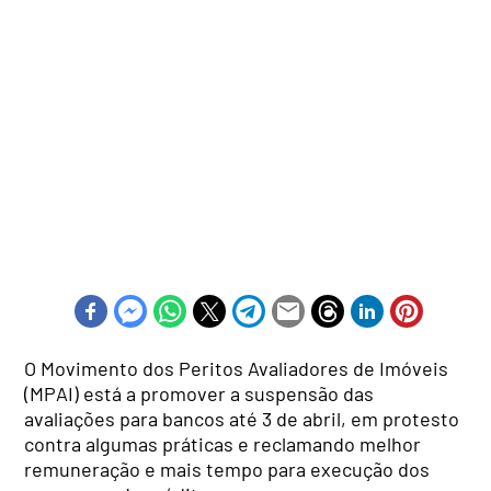
O Movimento dos Peritos Avaliadores de Imóveis
(MPAI) está a promover a suspensão das
avaliações para bancos até 3 de abril, em protesto
contra algumas práticas e reclamando melhor
remuneração e mais tempo para execução dos