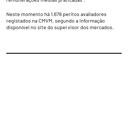
Neste momento há 1.676 peritos avaliadores
registados na CMVM, segundo a informação
disponível no site do supervisor dos mercados.