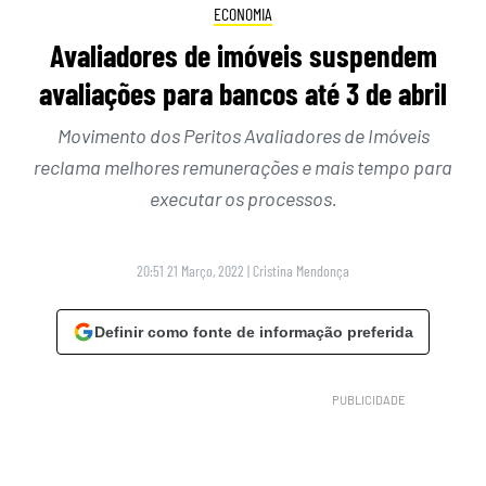
ECONOMIA
Avaliadores de imóveis suspendem
avaliações para bancos até 3 de abril
Movimento dos Peritos Avaliadores de Imóveis
reclama melhores remunerações e mais tempo para
executar os processos.
20:51 21 Março, 2022
|
Cristina Mendonça
Definir como fonte de informação preferida