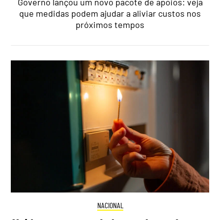
Governo lançou um novo pacote de apoios: veja
que medidas podem ajudar a aliviar custos nos
próximos tempos
NACIONAL