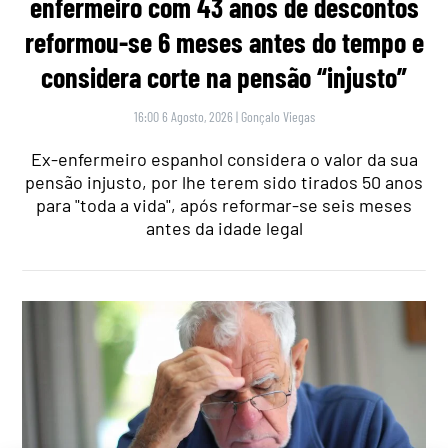
enfermeiro com 43 anos de descontos
reformou-se 6 meses antes do tempo e
considera corte na pensão “injusto”
16:00 6 Agosto, 2026
|
Gonçalo Viegas
Ex-enfermeiro espanhol considera o valor da sua
pensão injusto, por lhe terem sido tirados 50 anos
para "toda a vida", após reformar-se seis meses
antes da idade legal