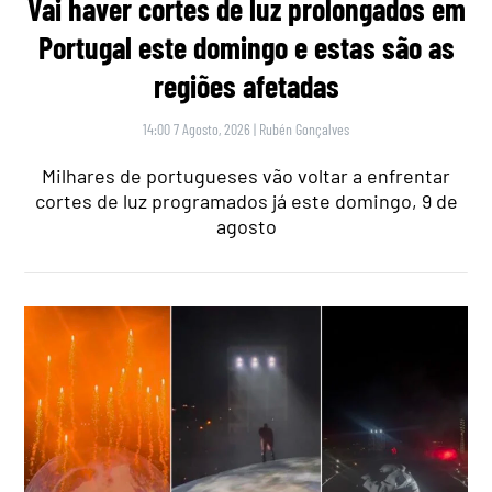
Vai haver cortes de luz prolongados em
Portugal este domingo e estas são as
regiões afetadas
14:00 7 Agosto, 2026
|
Rubén Gonçalves
Milhares de portugueses vão voltar a enfrentar
cortes de luz programados já este domingo, 9 de
agosto