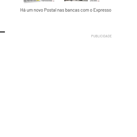
Há um novo Postal nas bancas com o Expresso