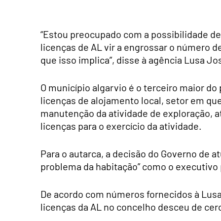
“Estou preocupado com a possibilidade de
licenças de AL vir a engrossar o número d
que isso implica”, disse à agência Lusa Jo
O município algarvio é o terceiro maior do
licenças de alojamento local, setor em que
manutenção da atividade de exploração, 
licenças para o exercício da atividade.
Para o autarca, a decisão do Governo de at
problema da habitação” como o executivo 
De acordo com números fornecidos à Lusa
licenças da AL no concelho desceu de cerc