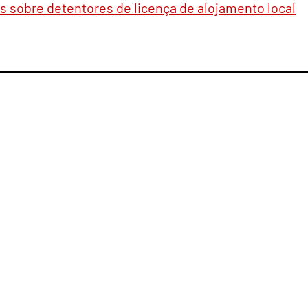
is sobre detentores de licença de alojamento local