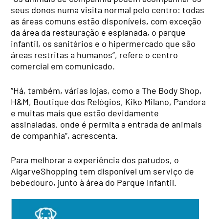
seus donos numa visita normal pelo centro: todas
as áreas comuns estão disponíveis, com exceção
da área da restauração e esplanada, o parque
infantil, os sanitários e o hipermercado que são
áreas restritas a humanos”, refere o centro
comercial em comunicado.
“Há, também, várias lojas, como a The Body Shop,
H&M, Boutique dos Relógios, Kiko Milano, Pandora
e muitas mais que estão devidamente
assinaladas, onde é permita a entrada de animais
de companhia”, acrescenta.
Para melhorar a experiência dos patudos, o
AlgarveShopping tem disponível um serviço de
bebedouro, junto à área do Parque Infantil.