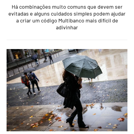
Há combinações muito comuns que devem ser
evitadas e alguns cuidados simples podem ajudar
a criar um código Multibanco mais difícil de
adivinhar