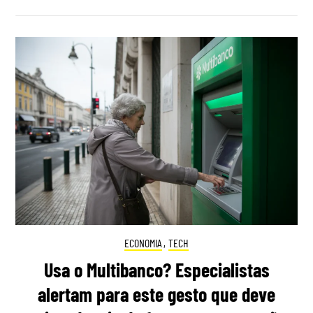
ECONOMIA
,
TECH
Usa o Multibanco? Especialistas
alertam para este gesto que deve