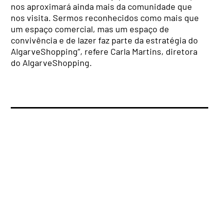
nos aproximará ainda mais da comunidade que
nos visita. Sermos reconhecidos como mais que
um espaço comercial, mas um espaço de
convivência e de lazer faz parte da estratégia do
AlgarveShopping”, refere Carla Martins, diretora
do AlgarveShopping.