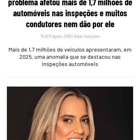
problema afetou mais de 1,7 milhões de
automóveis nas inspeções e muitos
condutores nem dão por ele
15:40 9 Agosto, 2026
|
Rubén Gonçalves
Mais de 1,7 milhões de veículos apresentaram, em
2025, uma anomalia que se destacou nas
inspeções automóveis