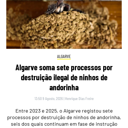
ALGARVE
Algarve soma sete processos por
destruição ilegal de ninhos de
andorinha
13:50 9 Agosto, 2026
|
Henrique Dias Freire
Entre 2023 e 2025, o Algarve registou sete
processos por destruição de ninhos de andorinha,
seis dos quais continuam em fase de instrução