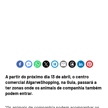
A partir do próximo dia 13 de abril, o centro
comercial AlgarveShopping, na Guia, passará a
ter zonas onde os animais de companhia também
podem entrar.
“Os animais de companhia podem acompanhar os