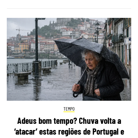
TEMPO
Adeus bom tempo? Chuva volta a
‘atacar’ estas regiões de Portugal e