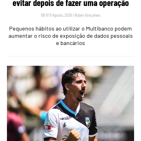
evitar depois de fazer uma operação
09:10 9 Agosto, 2026
|
Rubén Gonçalves
Pequenos hábitos ao utilizar o Multibanco podem
aumentar o risco de exposição de dados pessoais
e bancários