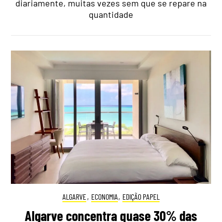
diariamente, muitas vezes sem que se repare na
quantidade
ALGARVE
,
ECONOMIA
,
EDIÇÃO PAPEL
Algarve concentra quase 30% das