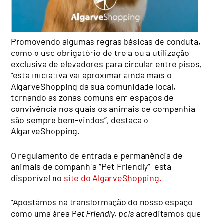
Promovendo algumas regras básicas de conduta,
como o uso obrigatório de trela ou a utilização
exclusiva de elevadores para circular entre pisos,
“esta iniciativa vai aproximar ainda mais o
AlgarveShopping da sua comunidade local,
tornando as zonas comuns em espaços de
convivência nos quais os animais de companhia
são sempre bem-vindos”, destaca o
AlgarveShopping.
O regulamento de entrada e permanência de
animais de companhia “Pet Friendly” está
disponível no
site do AlgarveShopping.
“Apostámos na transformação do nosso espaço
como uma área P
et Friendly, pois
acreditamos que