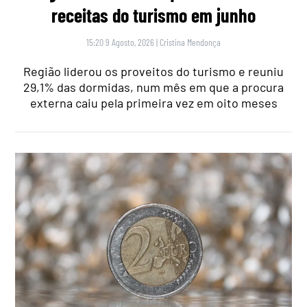
receitas do turismo em junho
15:20 9 Agosto, 2026
|
Cristina Mendonça
Região liderou os proveitos do turismo e reuniu
29,1% das dormidas, num mês em que a procura
externa caiu pela primeira vez em oito meses