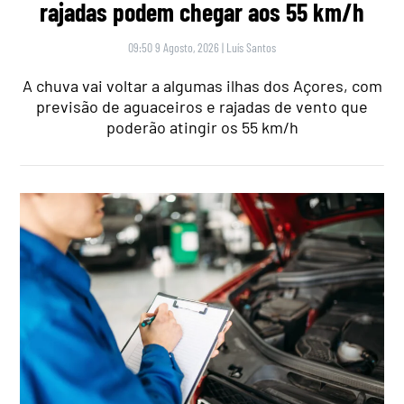
rajadas podem chegar aos 55 km/h
09:50 9 Agosto, 2026
|
Luís Santos
A chuva vai voltar a algumas ilhas dos Açores, com
previsão de aguaceiros e rajadas de vento que
poderão atingir os 55 km/h