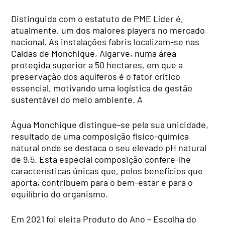
Distinguida com o estatuto de PME Líder é,
atualmente, um dos maiores players no mercado
nacional. As instalações fabris localizam-se nas
Caldas de Monchique, Algarve, numa área
protegida superior a 50 hectares, em que a
preservação dos aquíferos é o fator crítico
essencial, motivando uma logística de gestão
sustentável do meio ambiente. A
Água Monchique distingue-se pela sua unicidade,
resultado de uma composição físico-química
natural onde se destaca o seu elevado pH natural
de 9,5. Esta especial composição confere-lhe
características únicas que, pelos benefícios que
aporta, contribuem para o bem-estar e para o
equilíbrio do organismo.
Em 2021 foi eleita Produto do Ano – Escolha do