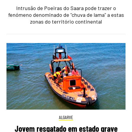
Intrusão de Poeiras do Saara pode trazer o
fenómeno denominado de "chuva de lama" a estas
zonas do território continental
ALGARVE
Jovem resgatado em estado grave