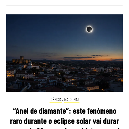
CIÊNCIA
,
NACIONAL
“Anel de diamante”: este fenómeno
raro durante o eclipse solar vai durar