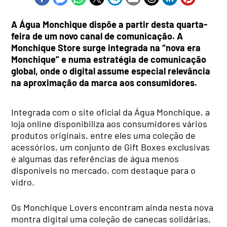
A Água Monchique dispõe a partir desta quarta-
feira de um novo canal de comunicação. A
Monchique Store surge integrada na “nova era
Monchique” e numa estratégia de comunicação
global, onde o digital assume especial relevância
na aproximação da marca aos consumidores.
Integrada com o site oficial da Água Monchique, a
loja online disponibiliza aos consumidores vários
produtos originais, entre eles uma coleção de
acessórios, um conjunto de Gift Boxes exclusivas
e algumas das referências de água menos
disponíveis no mercado, com destaque para o
vidro.
Os Monchique Lovers encontram ainda nesta nova
montra digital uma coleção de canecas solidárias,