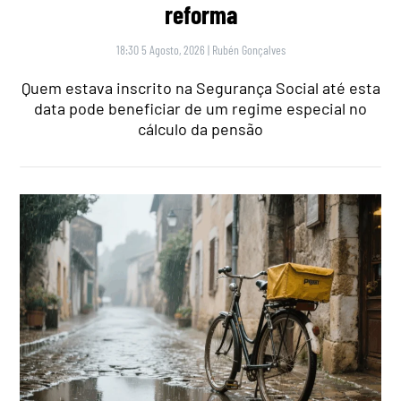
reforma
18:30 5 Agosto, 2026
|
Rubén Gonçalves
Quem estava inscrito na Segurança Social até esta
data pode beneficiar de um regime especial no
cálculo da pensão