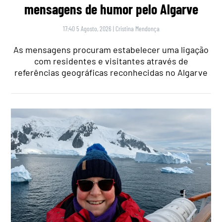
mensagens de humor pelo Algarve
17:40 5 Agosto, 2026
|
Cristina Mendonça
As mensagens procuram estabelecer uma ligação
com residentes e visitantes através de
referências geográficas reconhecidas no Algarve