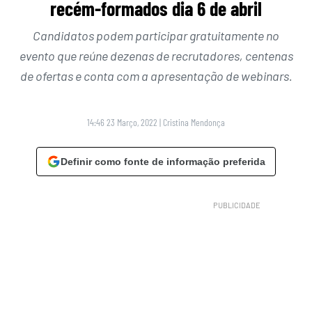
recém-formados dia 6 de abril
Candidatos podem participar gratuitamente no
evento que reúne dezenas de recrutadores, centenas
de ofertas e conta com a apresentação de webinars.
14:46 23 Março, 2022
|
Cristina Mendonça
Definir como fonte de informação preferida