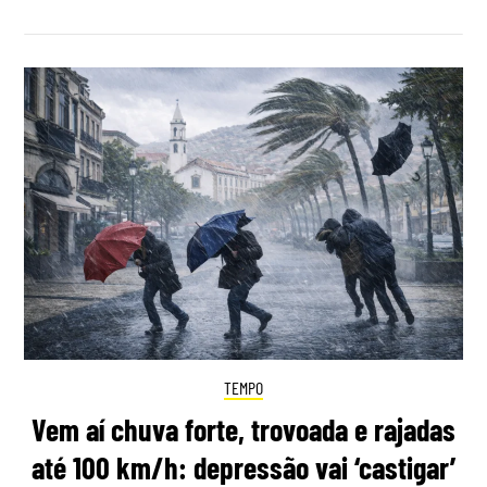
TEMPO
Vem aí chuva forte, trovoada e rajadas
até 100 km/h: depressão vai ‘castigar’