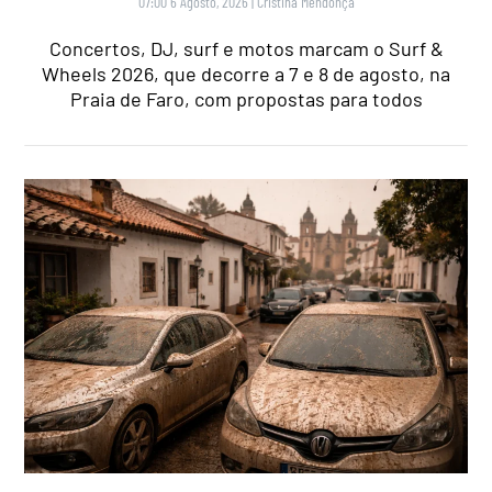
07:00 6 Agosto, 2026
|
Cristina Mendonça
Concertos, DJ, surf e motos marcam o Surf &
Wheels 2026, que decorre a 7 e 8 de agosto, na
Praia de Faro, com propostas para todos