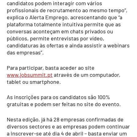
candidatos podem interagir com vários
profissionais de recrutamento ao mesmo tempo”,
explica o Alerta Emprego, acrescentando que “a
plataforma totalmente intuitiva permite que as
conversas aconteçam em chats privados ou
públicos, permite entrevistas por vídeo,
candidaturas às ofertas e ainda assistir a webinars
das empresas”.
Para participar, basta aceder ao site
www.jobsummit.pt
através de um computador,
tablet ou smartphone.
As inscrições para os candidatos são 100%
gratuitas e podem ser feitas no site do evento.
Nesta edição, já há 28 empresas confirmadas de
diversos sectores e as empresas podem continuar
a inscrever-se até dia 4 de abril – basta enviar um