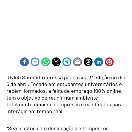
O Job Summit regressa para a sua 3ª edição no dia
6 de abril. Focado em estudantes universitários e
recém-formados, a feira de emprego 100% online,
tem o objetivo de reunir num ambiente
totalmente dinâmico empresas e candidatos para
interagir em tempo real.
“Sem custos com deslocações e tempos, os