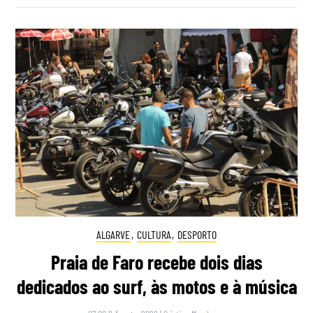
ALGARVE
,
CULTURA
,
DESPORTO
Praia de Faro recebe dois dias
dedicados ao surf, às motos e à música