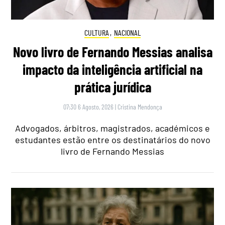
CULTURA
,
NACIONAL
Novo livro de Fernando Messias analisa
impacto da inteligência artificial na
prática jurídica
07:30 6 Agosto, 2026
|
Cristina Mendonça
Advogados, árbitros, magistrados, académicos e
estudantes estão entre os destinatários do novo
livro de Fernando Messias