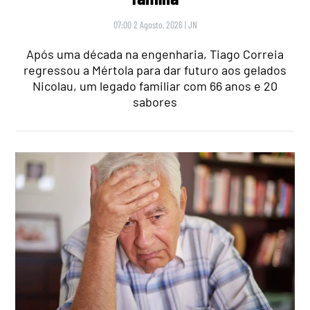
07:00 2 Agosto, 2026
|
JN
Após uma década na engenharia, Tiago Correia
regressou a Mértola para dar futuro aos gelados
Nicolau, um legado familiar com 66 anos e 20
sabores