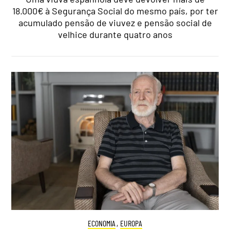
18.000€ à Segurança Social do mesmo país, por ter
acumulado pensão de viuvez e pensão social de
velhice durante quatro anos
ECONOMIA
,
EUROPA