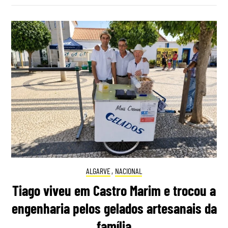
ALGARVE
,
NACIONAL
Tiago viveu em Castro Marim e trocou a
engenharia pelos gelados artesanais da
família