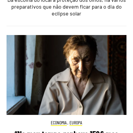
preparativos que não devem ficar para o dia do
eclipse solar
ECONOMIA
,
EUROPA