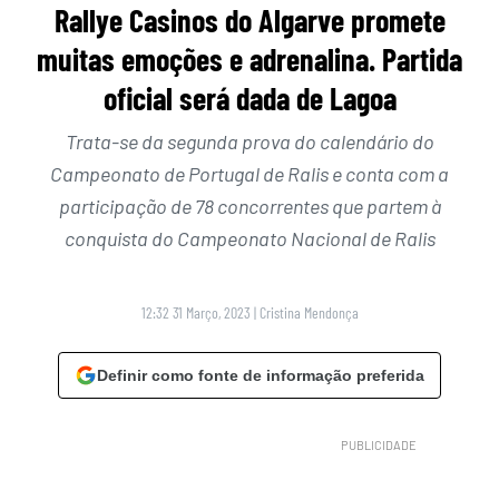
Rallye Casinos do Algarve promete
muitas emoções e adrenalina. Partida
oficial será dada de Lagoa
Trata-se da segunda prova do calendário do
Campeonato de Portugal de Ralis e conta com a
participação de 78 concorrentes que partem à
conquista do Campeonato Nacional de Ralis
12:32 31 Março, 2023
|
Cristina Mendonça
Definir como fonte de informação preferida