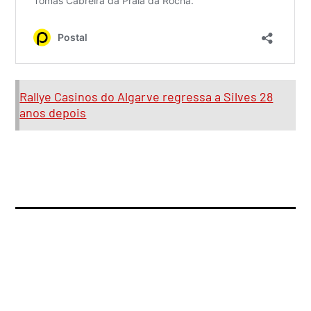
Rallye Casinos do Algarve regressa a Silves 28
anos depois