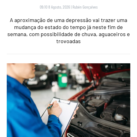
09:10 8 Agosto, 2026
|
Rubén Gonçalves
A aproximação de uma depressão vai trazer uma
mudança do estado do tempo já neste fim de
semana, com possibilidade de chuva, aguaceiros e
trovoadas