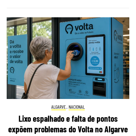
ALGARVE
,
NACIONAL
Lixo espalhado e falta de pontos
expõem problemas do Volta no Algarve