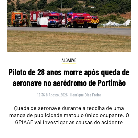
ALGARVE
Piloto de 28 anos morre após queda de
aeronave no aeródromo de Portimão
12:36 8 Agosto, 2026
|
Henrique Dias Freire
Queda de aeronave durante a recolha de uma
manga de publicidade matou o único ocupante. O
GPIAAF vai investigar as causas do acidente