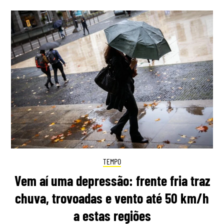
TEMPO
Vem aí uma depressão: frente fria traz
chuva, trovoadas e vento até 50 km/h
a estas regiões