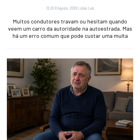
12:30 8 Agosto, 2026
|
João Luís
Muitos condutores travam ou hesitam quando
veem um carro da autoridade na autoestrada. Mas
há um erro comum que pode custar uma multa