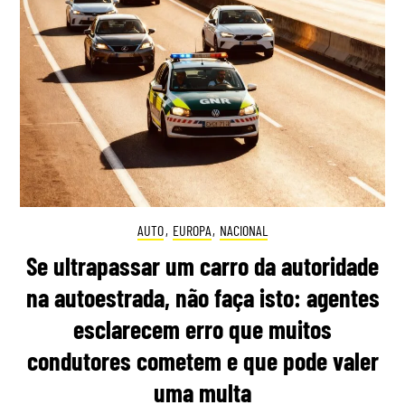
AUTO
,
EUROPA
,
NACIONAL
Se ultrapassar um carro da autoridade
na autoestrada, não faça isto: agentes
esclarecem erro que muitos
condutores cometem e que pode valer
uma multa