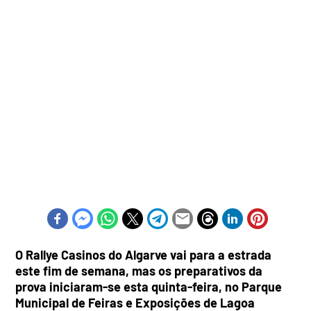
O Rallye Casinos do Algarve vai para a estrada
este fim de semana, mas os preparativos da
prova iniciaram-se esta quinta-feira, no Parque
Municipal de Feiras e Exposições de Lagoa