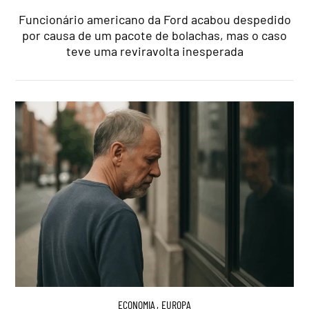
Funcionário americano da Ford acabou despedido
por causa de um pacote de bolachas, mas o caso
teve uma reviravolta inesperada
ECONOMIA
,
EUROPA