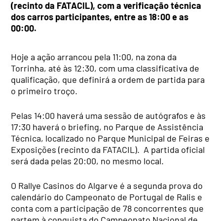
(recinto da FATACIL), com a verificação técnica
dos carros participantes, entre as 18:00 e as
00:00.
Hoje a ação arrancou pela 11:00, na zona da
Torrinha, até às 12:30, com uma classificativa de
qualificação, que definirá a ordem de partida para
o primeiro troço.
Pelas 14:00 haverá uma sessão de autógrafos e às
17:30 haverá o briefing, no Parque de Assistência
Técnica, localizado no Parque Municipal de Feiras e
Exposições (recinto da FATACIL). A partida oficial
será dada pelas 20:00, no mesmo local.
O Rallye Casinos do Algarve é a segunda prova do
calendário do Campeonato de Portugal de Ralis e
conta com a participação de 78 concorrentes que
partem à conquista do Campeonato Nacional de