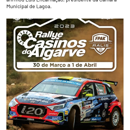
Municipal de Lagoa.