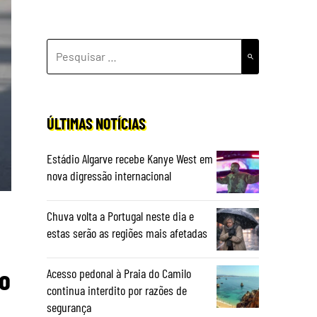
PESQUISAR
POR:
ÚLTIMAS NOTÍCIAS
Estádio Algarve recebe Kanye West em
nova digressão internacional
Chuva volta a Portugal neste dia e
estas serão as regiões mais afetadas
do
Acesso pedonal à Praia do Camilo
continua interdito por razões de
segurança