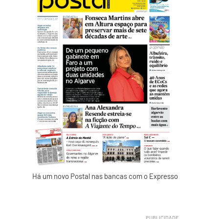
Há um novo Postal nas bancas com o Expresso