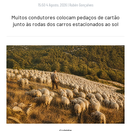
15:50 4 Agosto, 2026
|
Rubén Gonçalves
Muitos condutores colocam pedaços de cartão
junto às rodas dos carros estacionados ao sol