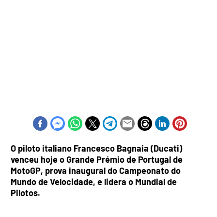
O piloto italiano Francesco Bagnaia (Ducati)
venceu hoje o Grande Prémio de Portugal de
MotoGP, prova inaugural do Campeonato do
Mundo de Velocidade, e lidera o Mundial de
Pilotos.