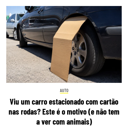
AUTO
Viu um carro estacionado com cartão
nas rodas? Este é o motivo (e não tem
a ver com animais)