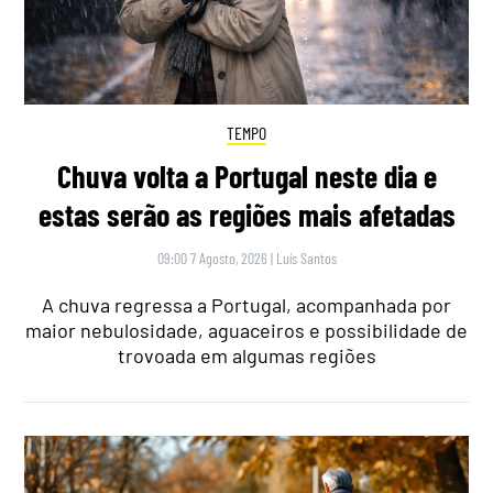
TEMPO
Chuva volta a Portugal neste dia e
estas serão as regiões mais afetadas
09:00 7 Agosto, 2026
|
Luís Santos
A chuva regressa a Portugal, acompanhada por
maior nebulosidade, aguaceiros e possibilidade de
trovoada em algumas regiões