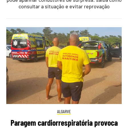
consultar a situação e evitar reprovação
ALGARVE
Paragem cardiorrespiratória provoca