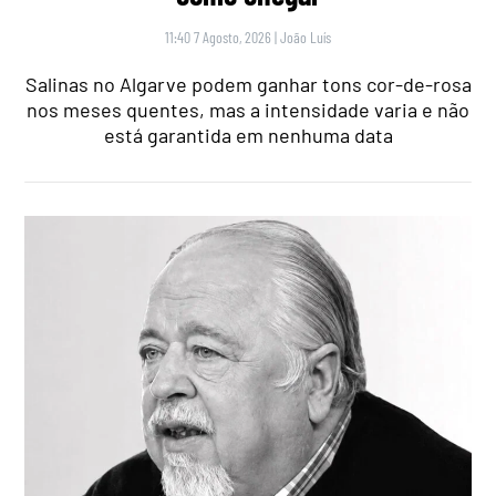
11:40 7 Agosto, 2026
|
João Luís
Salinas no Algarve podem ganhar tons cor-de-rosa
nos meses quentes, mas a intensidade varia e não
está garantida em nenhuma data