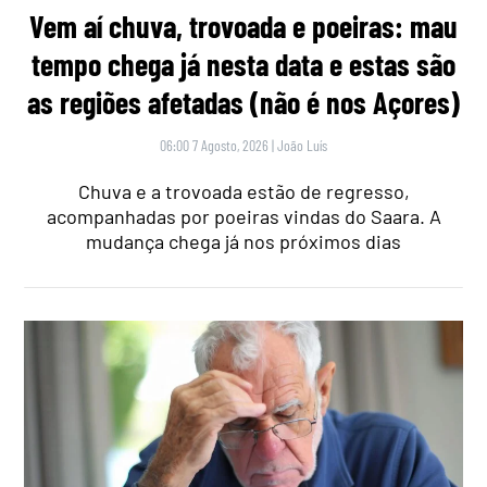
Vem aí chuva, trovoada e poeiras: mau
tempo chega já nesta data e estas são
as regiões afetadas (não é nos Açores)
06:00 7 Agosto, 2026
|
João Luís
Chuva e a trovoada estão de regresso,
acompanhadas por poeiras vindas do Saara. A
mudança chega já nos próximos dias