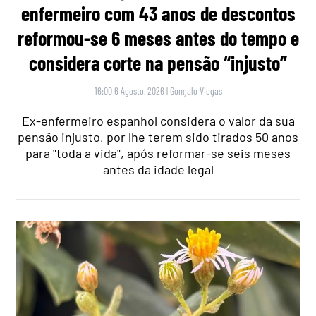
enfermeiro com 43 anos de descontos
reformou-se 6 meses antes do tempo e
considera corte na pensão “injusto”
16:00 6 Agosto, 2026
|
Gonçalo Viegas
Ex-enfermeiro espanhol considera o valor da sua
pensão injusto, por lhe terem sido tirados 50 anos
para "toda a vida", após reformar-se seis meses
antes da idade legal