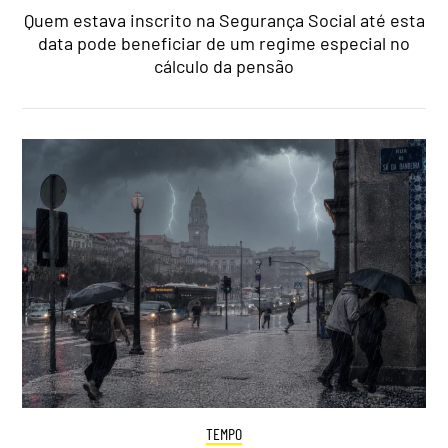
Quem estava inscrito na Segurança Social até esta
data pode beneficiar de um regime especial no
cálculo da pensão
TEMPO