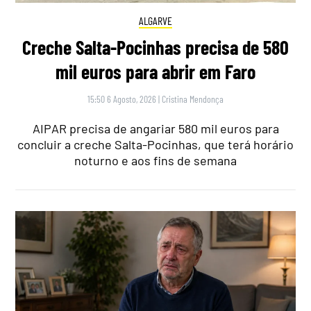
ALGARVE
Creche Salta-Pocinhas precisa de 580
mil euros para abrir em Faro
15:50 6 Agosto, 2026
|
Cristina Mendonça
AIPAR precisa de angariar 580 mil euros para
concluir a creche Salta-Pocinhas, que terá horário
noturno e aos fins de semana