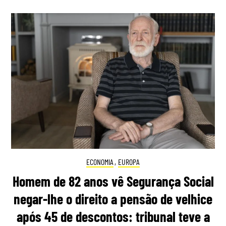
ECONOMIA
,
EUROPA
Homem de 82 anos vê Segurança Social
negar-lhe o direito a pensão de velhice
após 45 de descontos: tribunal teve a