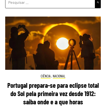
POR:
CIÊNCIA
,
NACIONAL
Portugal prepara-se para eclipse total
do Sol pela primeira vez desde 1912:
saiba onde e a que horas