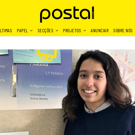
LTIMAS
PAPEL
SECÇÕES
PROJETOS
ANUNCIAR
SOBRE NÓS