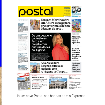
Há um novo Postal nas bancas com o Expresso