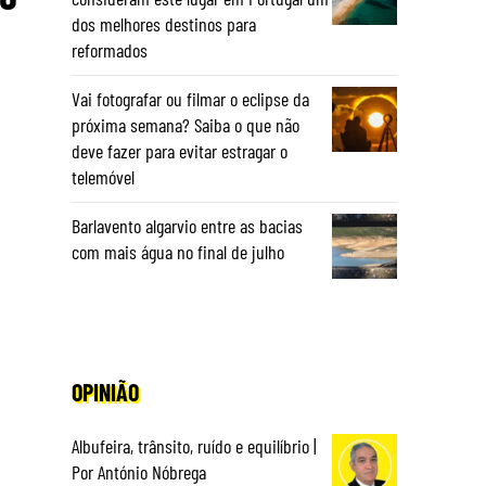
dos melhores destinos para
reformados
Vai fotografar ou filmar o eclipse da
próxima semana? Saiba o que não
deve fazer para evitar estragar o
telemóvel
Barlavento algarvio entre as bacias
com mais água no final de julho
OPINIÃO
Albufeira, trânsito, ruído e equilíbrio |
Por António Nóbrega