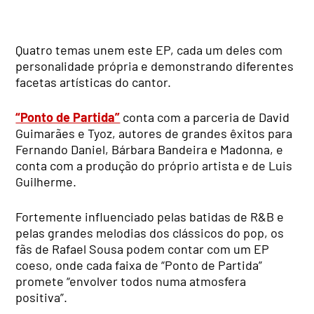
Quatro temas unem este EP, cada um deles com
personalidade própria e demonstrando diferentes
facetas artísticas do cantor.
“Ponto de Partida”
conta com a parceria de David
Guimarães e Tyoz, autores de grandes êxitos para
Fernando Daniel, Bárbara Bandeira e Madonna, e
conta com a produção do próprio artista e de Luis
Guilherme.
Fortemente influenciado pelas batidas de R&B e
pelas grandes melodias dos clássicos do pop, os
fãs de Rafael Sousa podem contar com um EP
coeso, onde cada faixa de “Ponto de Partida”
promete “envolver todos numa atmosfera
positiva”.