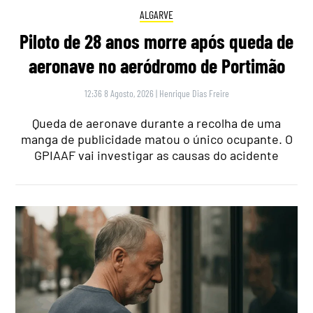
ALGARVE
Piloto de 28 anos morre após queda de
aeronave no aeródromo de Portimão
12:36 8 Agosto, 2026
|
Henrique Dias Freire
Queda de aeronave durante a recolha de uma
manga de publicidade matou o único ocupante. O
GPIAAF vai investigar as causas do acidente