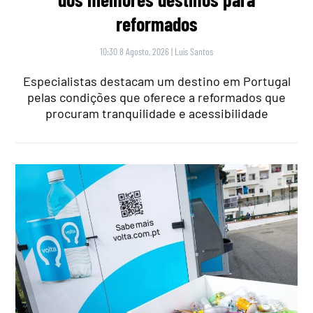
reformados
10:30 8 Agosto, 2026
|
Luís Santos
Especialistas destacam um destino em Portugal
pelas condições que oferece a reformados que
procuram tranquilidade e acessibilidade