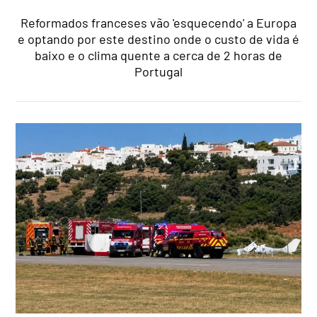
Reformados franceses vão 'esquecendo' a Europa
e optando por este destino onde o custo de vida é
baixo e o clima quente a cerca de 2 horas de
Portugal