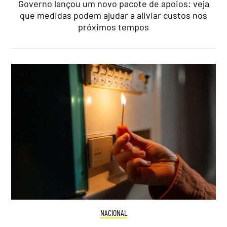
Governo lançou um novo pacote de apoios: veja
que medidas podem ajudar a aliviar custos nos
próximos tempos
NACIONAL