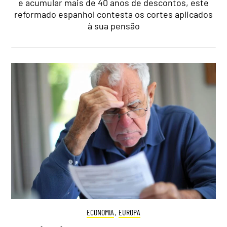
e acumular mais de 40 anos de descontos, este
reformado espanhol contesta os cortes aplicados
à sua pensão
ECONOMIA
,
EUROPA