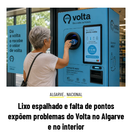
ALGARVE
,
NACIONAL
Lixo espalhado e falta de pontos
expõem problemas do Volta no Algarve
e no interior