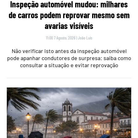
Inspeção automóvel mudou: milhares
de carros podem reprovar mesmo sem
avarias visíveis
11:00 7 Agosto, 2026
|
João Luís
Não verificar isto antes da inspeção automóvel
pode apanhar condutores de surpresa: saiba como
consultar a situação e evitar reprovação