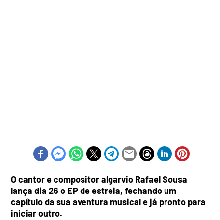
O cantor e compositor algarvio Rafael Sousa
lança dia 26 o EP de estreia, fechando um
capítulo da sua aventura musical e já pronto para
iniciar outro.