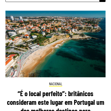
NACIONAL
“É o local perfeito”: britânicos
consideram este lugar em Portugal um
dos melhores destinos para