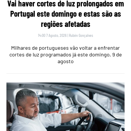
Vai haver cortes de luz prolongados em
Portugal este domingo e estas são as
regiões afetadas
14:00 7 Agosto, 2026
|
Rubén Gonçalves
Milhares de portugueses vão voltar a enfrentar
cortes de luz programados já este domingo, 9 de
agosto