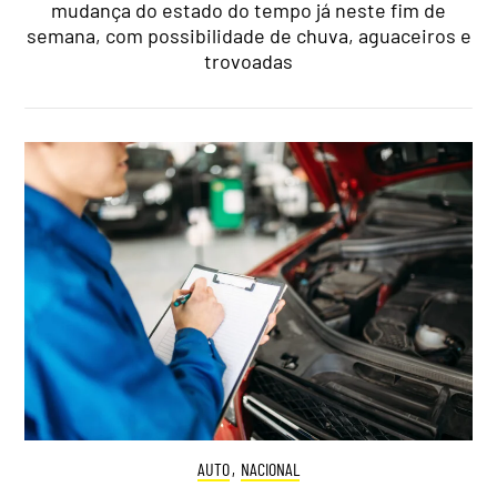
mudança do estado do tempo já neste fim de
semana, com possibilidade de chuva, aguaceiros e
trovoadas
AUTO
,
NACIONAL