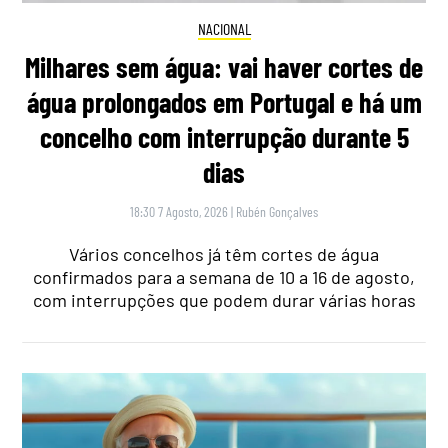
NACIONAL
Milhares sem água: vai haver cortes de
água prolongados em Portugal e há um
concelho com interrupção durante 5
dias
18:30 7 Agosto, 2026
|
Rubén Gonçalves
Vários concelhos já têm cortes de água
confirmados para a semana de 10 a 16 de agosto,
com interrupções que podem durar várias horas