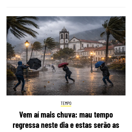
TEMPO
Vem aí mais chuva: mau tempo
regressa neste dia e estas serão as