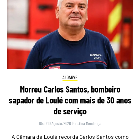
ALGARVE
Morreu Carlos Santos, bombeiro
sapador de Loulé com mais de 30 anos
de serviço
10:30 10 Agosto, 2026
|
Cristina Mendonça
A Câmara de Loulé recorda Carlos Santos como