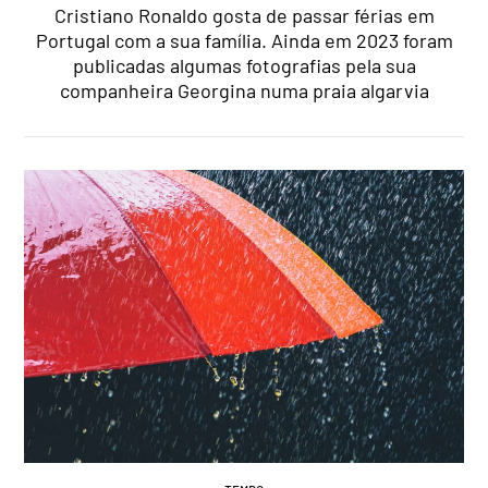
Cristiano Ronaldo gosta de passar férias em
Portugal com a sua família. Ainda em 2023 foram
publicadas algumas fotografias pela sua
companheira Georgina numa praia algarvia