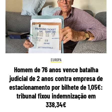
EUROPA
Homem de 76 anos vence batalha
judicial de 2 anos contra empresa de
estacionamento por bilhete de 1,05€:
tribunal fixou indemnização em
338,34€