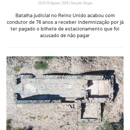
20:20 10 Agosto, 2026
|
Gonçalo Viegas
Batalha judicial no Reino Unido acabou com
condutor de 76 anos a receber indemnização por já
ter pagado o bilhete de estacionamento que foi
acusado de não pagar