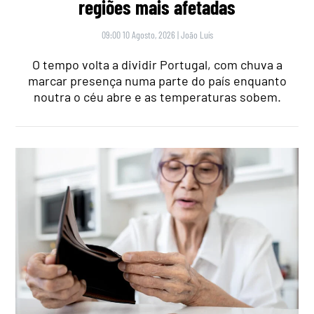
regiões mais afetadas
09:00 10 Agosto, 2026
|
João Luís
O tempo volta a dividir Portugal, com chuva a
marcar presença numa parte do país enquanto
noutra o céu abre e as temperaturas sobem.