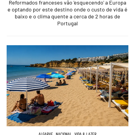
Reformados franceses vão 'esquecendo' a Europa
e optando por este destino onde o custo de vida é
baixo e o clima quente a cerca de 2 horas de
Portugal
ALGARVE
,
NACIONAL
,
VIDA & LAZER