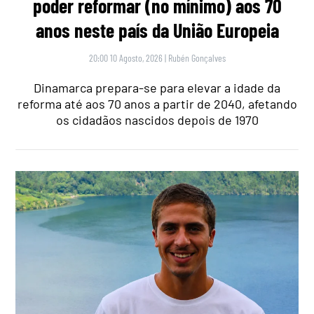
poder reformar (no mínimo) aos 70
anos neste país da União Europeia
20:00 10 Agosto, 2026
|
Rubén Gonçalves
Dinamarca prepara-se para elevar a idade da
reforma até aos 70 anos a partir de 2040, afetando
os cidadãos nascidos depois de 1970