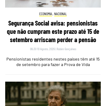
ECONOMIA
,
NACIONAL
Segurança Social avisa: pensionistas
que não cumpram este prazo até 15 de
setembro arriscam perder a pensão
06:30 10 Agosto, 2026
|
Rubén Gonçalves
Pensionistas residentes nestes países têm até 15
de setembro para fazer a Prova de Vida