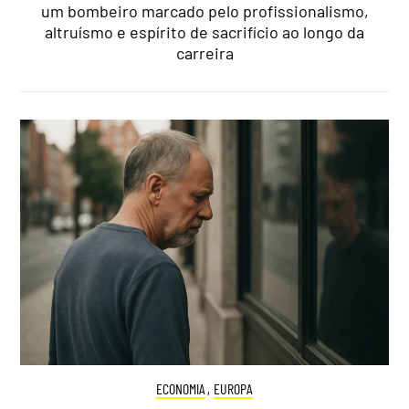
um bombeiro marcado pelo profissionalismo,
altruísmo e espírito de sacrifício ao longo da
carreira
ECONOMIA
,
EUROPA