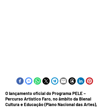
O lançamento oficial do Programa PELE –
Percurso Artístico Faro, no âmbito da Bienal
Cultura e Educação (Plano Nacional das Artes),