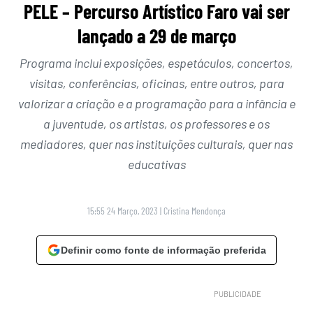
PELE – Percurso Artístico Faro vai ser
lançado a 29 de março
Programa inclui exposições, espetáculos, concertos,
visitas, conferências, oficinas, entre outros, para
valorizar a criação e a programação para a infância e
a juventude, os artistas, os professores e os
mediadores, quer nas instituições culturais, quer nas
educativas
15:55 24 Março, 2023
|
Cristina Mendonça
Definir como fonte de informação preferida