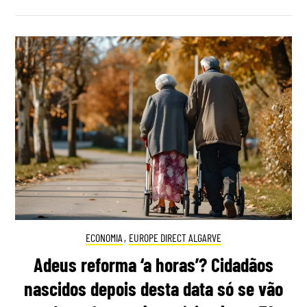
ECONOMIA
,
EUROPE DIRECT ALGARVE
Adeus reforma ‘a horas’? Cidadãos
nascidos depois desta data só se vão