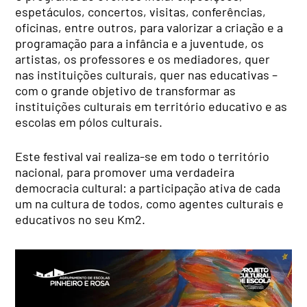
espetáculos, concertos, visitas, conferências,
oficinas, entre outros, para valorizar a criação e a
programação para a infância e a juventude, os
artistas, os professores e os mediadores, quer
nas instituições culturais, quer nas educativas –
com o grande objetivo de transformar as
instituições culturais em território educativo e as
escolas em pólos culturais.
Este festival vai realiza-se em todo o território
nacional, para promover uma verdadeira
democracia cultural: a participação ativa de cada
um na cultura de todos, como agentes culturais e
educativos no seu Km2.