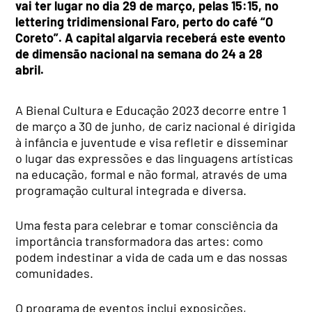
vai ter lugar no dia 29 de março, pelas 15:15, no
lettering tridimensional Faro, perto do café “O
Coreto”. A capital algarvia receberá este evento
de dimensão nacional na semana do 24 a 28
abril.
A Bienal Cultura e Educação 2023 decorre entre 1
de março a 30 de junho, de cariz nacional é dirigida
à infância e juventude e visa refletir e disseminar
o lugar das expressões e das linguagens artísticas
na educação, formal e não formal, através de uma
programação cultural integrada e diversa.
Uma festa para celebrar e tomar consciência da
importância transformadora das artes: como
podem indestinar a vida de cada um e das nossas
comunidades.
O programa de eventos inclui exposições,