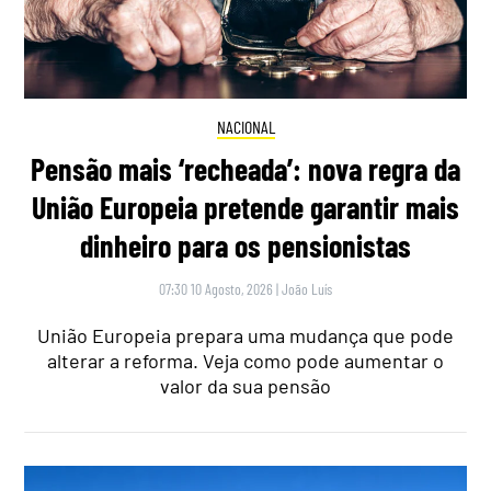
NACIONAL
Pensão mais ‘recheada’: nova regra da
União Europeia pretende garantir mais
dinheiro para os pensionistas
07:30 10 Agosto, 2026
|
João Luís
União Europeia prepara uma mudança que pode
alterar a reforma. Veja como pode aumentar o
valor da sua pensão