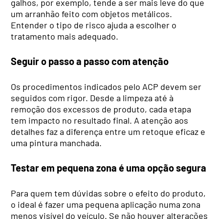
galhos, por exemplo, tende a ser mais leve do que
um arranhão feito com objetos metálicos.
Entender o tipo de risco ajuda a escolher o
tratamento mais adequado.
Seguir o passo a passo com atenção
Os procedimentos indicados pelo ACP devem ser
seguidos com rigor. Desde a limpeza até à
remoção dos excessos de produto, cada etapa
tem impacto no resultado final. A atenção aos
detalhes faz a diferença entre um retoque eficaz e
uma pintura manchada.
Testar em pequena zona é uma opção segura
Para quem tem dúvidas sobre o efeito do produto,
o ideal é fazer uma pequena aplicação numa zona
menos visível do veículo. Se não houver alterações