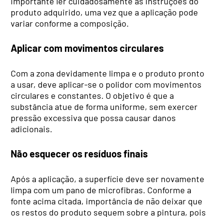
importante ler cuidadosamente as instruções do
produto adquirido, uma vez que a aplicação pode
variar conforme a composição.
Aplicar com movimentos circulares
Com a zona devidamente limpa e o produto pronto
a usar, deve aplicar-se o polidor com movimentos
circulares e constantes. O objetivo é que a
substância atue de forma uniforme, sem exercer
pressão excessiva que possa causar danos
adicionais.
Não esquecer os resíduos finais
Após a aplicação, a superfície deve ser novamente
limpa com um pano de microfibras. Conforme a
fonte acima citada, importância de não deixar que
os restos do produto sequem sobre a pintura, pois