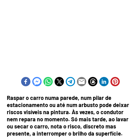
Raspar o carro numa parede, num pilar de
estacionamento ou até num arbusto pode deixar
riscos visíveis na pintura. Às vezes, o condutor
nem repara no momento. Só mais tarde, ao lavar
ou secar o carro, nota o risco, discreto mas
presente, a interromper o brilho da superfície.