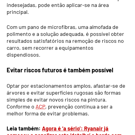
indesejadas, pode então aplicar-se na área
principal.
Com um pano de microfibras, uma almofada de
polimento e a solução adequada, é possível obter
resultados satisfatórios na remoção de riscos no
carro, sem recorrer a equipamentos
dispendiosos.
Evitar riscos futuros é também possível
Optar por estacionamentos amplos, afastar-se de
árvores e evitar superfícies rugosas são formas
simples de evitar novos riscos na pintura.
Conforme o
ACP
, prevenção continua a ser a
melhor forma de evitar problemas.
Leia também:
Agora é ‘a sério’: Ryanair já