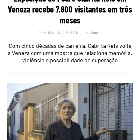
Veneza recebe 7.800 visitantes em três
meses
18:50 5 Agosto, 2026
|
Cristina Mendonça
Com cinco décadas de carreira, Cabrita Reis volta
a Veneza com uma mostra que relaciona memória,
violência e possibilidade de superação