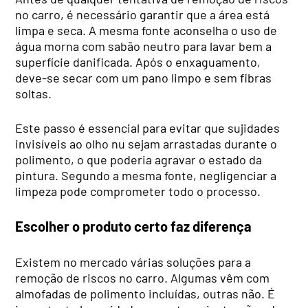
no carro, é necessário garantir que a área está
limpa e seca. A mesma fonte aconselha o uso de
água morna com sabão neutro para lavar bem a
superfície danificada. Após o enxaguamento,
deve-se secar com um pano limpo e sem fibras
soltas.
Este passo é essencial para evitar que sujidades
invisíveis ao olho nu sejam arrastadas durante o
polimento, o que poderia agravar o estado da
pintura. Segundo a mesma fonte, negligenciar a
limpeza pode comprometer todo o processo.
Escolher o produto certo faz diferença
Existem no mercado várias soluções para a
remoção de riscos no carro. Algumas vêm com
almofadas de polimento incluídas, outras não. É