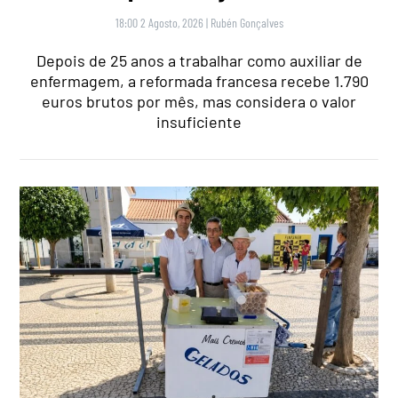
18:00 2 Agosto, 2026
|
Rubén Gonçalves
Depois de 25 anos a trabalhar como auxiliar de
enfermagem, a reformada francesa recebe 1.790
euros brutos por mês, mas considera o valor
insuficiente