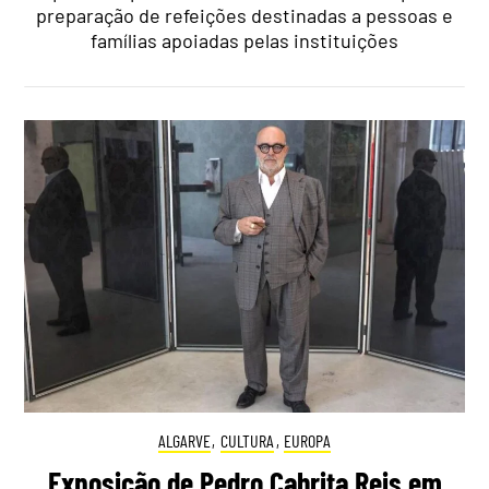
preparação de refeições destinadas a pessoas e
famílias apoiadas pelas instituições
ALGARVE
,
CULTURA
,
EUROPA
Exposição de Pedro Cabrita Reis em