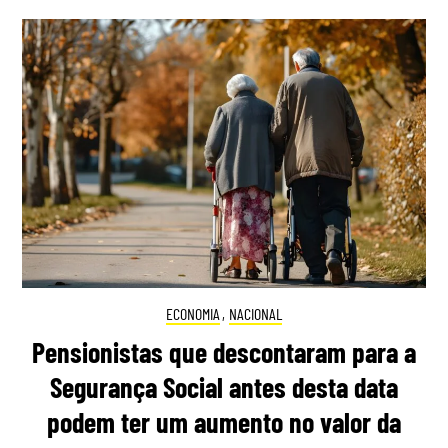
ECONOMIA
,
NACIONAL
Pensionistas que descontaram para a
Segurança Social antes desta data
podem ter um aumento no valor da