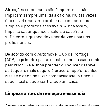
Situações como estas são frequentes e não
implicam sempre uma ida à oficina. Muitas vezes,
é possível resolver o problema com métodos
simples e produtos acessíveis. Ainda assim,
importa saber quando a solução caseira é
suficiente e quando deve ser deixada para os
profissionais.
De acordo com o Automóvel Club de Portugal
(ACP), o primeiro passo consiste em passar o dedo
pelo risco. Se a unha prender ou houver desnível
ao toque, o mais seguro é procurar apoio técnico.
Mas se o dedo deslizar com facilidade, o risco é
superficial e pode ser tratado em casa.
Limpeza antes da remoção é essencial
Antes de qualquer tentativa de remoção de riscos