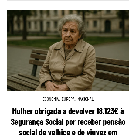
ECONOMIA
,
EUROPA
,
NACIONAL
Mulher obrigada a devolver 18.123€ à
Segurança Social por receber pensão
social de velhice e de viuvez em