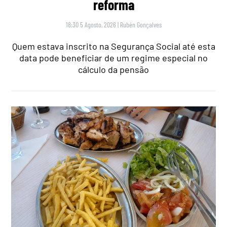
reforma
18:30 5 Agosto, 2026
|
Rubén Gonçalves
Quem estava inscrito na Segurança Social até esta
data pode beneficiar de um regime especial no
cálculo da pensão