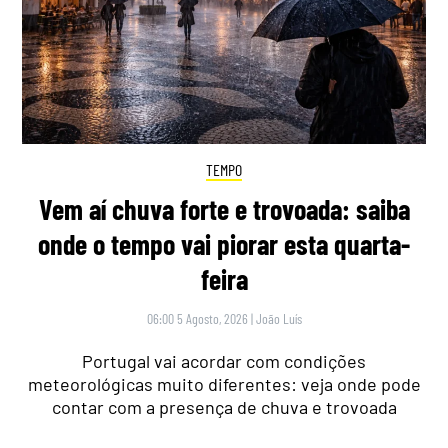
TEMPO
Vem aí chuva forte e trovoada: saiba
onde o tempo vai piorar esta quarta-
feira
06:00 5 Agosto, 2026
|
João Luís
Portugal vai acordar com condições
meteorológicas muito diferentes: veja onde pode
contar com a presença de chuva e trovoada