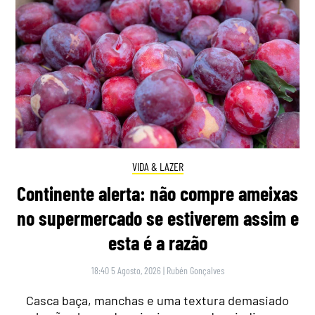
VIDA & LAZER
Continente alerta: não compre ameixas
no supermercado se estiverem assim e
esta é a razão
18:40 5 Agosto, 2026
|
Rubén Gonçalves
Casca baça, manchas e uma textura demasiado