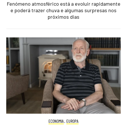
Fenómeno atmosférico está a evoluir rapidamente
e poderá trazer chuva e algumas surpresas nos
próximos dias
ECONOMIA
,
EUROPA