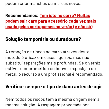
podem criar manchas ou marcas novas.
Recomendamos:
Tem isto no carro? Multas
podem sair caro para acessório cada vez mais
usado pelos portugueses no verão (e não só)
Solução temporária ou duradoura?
A remoção de riscos no carro através deste
método é eficaz em casos ligeiros, mas não
substitui reparações mais profundas. Se o verniz
estiver comprometido ou houver exposição do
metal, o recurso a um profissional é recomendado.
Verificar sempre o tipo de dano antes de agir
Nem todos os riscos têm a mesma origem nem a
mesma solução. A raspagem provocada por