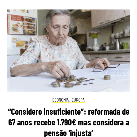
ECONOMIA
,
EUROPA
“Considero insuficiente”: reformada de
67 anos recebe 1.790€ mas considera a
pensão ‘injusta’