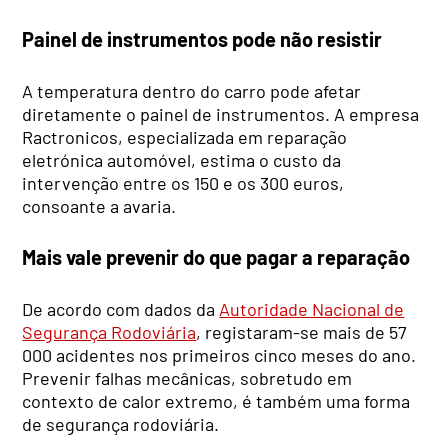
Painel de instrumentos pode não resistir
A temperatura dentro do carro pode afetar
diretamente o painel de instrumentos. A empresa
Ractronicos, especializada em reparação
eletrónica automóvel, estima o custo da
intervenção entre os 150 e os 300 euros,
consoante a avaria.
Mais vale prevenir do que pagar a reparação
De acordo com dados da
Autoridade Nacional de
Segurança Rodoviária
, registaram-se mais de 57
000 acidentes nos primeiros cinco meses do ano.
Prevenir falhas mecânicas, sobretudo em
contexto de calor extremo, é também uma forma
de segurança rodoviária.