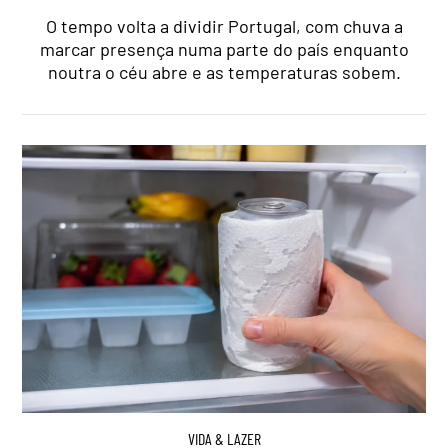
O tempo volta a dividir Portugal, com chuva a
marcar presença numa parte do país enquanto
noutra o céu abre e as temperaturas sobem.
VIDA & LAZER