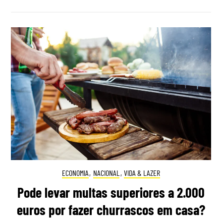
ECONOMIA
,
NACIONAL
,
VIDA & LAZER
Pode levar multas superiores a 2.000
euros por fazer churrascos em casa?