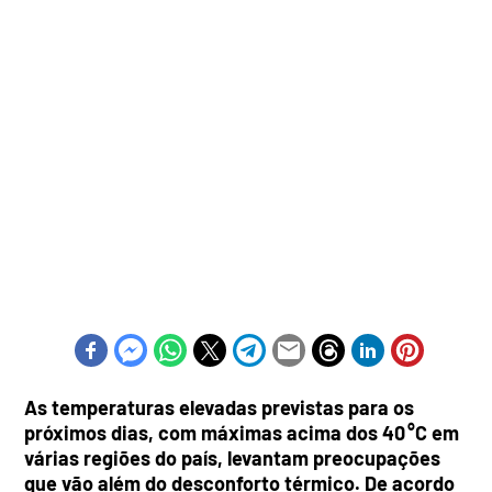
As temperaturas elevadas previstas para os
próximos dias, com máximas acima dos 40 °C em
várias regiões do país, levantam preocupações
que vão além do desconforto térmico. De acordo