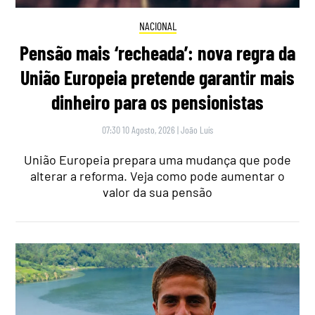
NACIONAL
Pensão mais ‘recheada’: nova regra da
União Europeia pretende garantir mais
dinheiro para os pensionistas
07:30 10 Agosto, 2026
|
João Luís
União Europeia prepara uma mudança que pode
alterar a reforma. Veja como pode aumentar o
valor da sua pensão