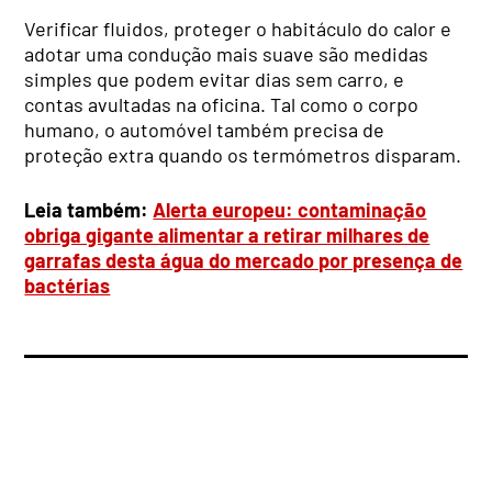
Verificar fluidos, proteger o habitáculo do calor e
adotar uma condução mais suave são medidas
simples que podem evitar dias sem carro, e
contas avultadas na oficina. Tal como o corpo
humano, o automóvel também precisa de
proteção extra quando os termómetros disparam.
Leia também:
Alerta europeu: contaminação
obriga gigante alimentar a retirar milhares de
garrafas desta água do mercado por presença de
bactérias