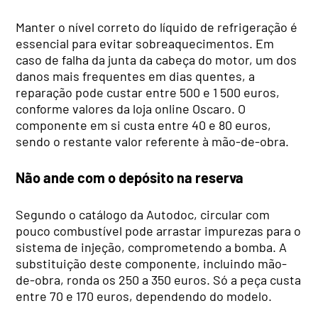
Manter o nível correto do líquido de refrigeração é
essencial para evitar sobreaquecimentos. Em
caso de falha da junta da cabeça do motor, um dos
danos mais frequentes em dias quentes, a
reparação pode custar entre 500 e 1 500 euros,
conforme valores da loja online Oscaro. O
componente em si custa entre 40 e 80 euros,
sendo o restante valor referente à mão-de-obra.
Não ande com o depósito na reserva
Segundo o catálogo da Autodoc, circular com
pouco combustível pode arrastar impurezas para o
sistema de injeção, comprometendo a bomba. A
substituição deste componente, incluindo mão-
de-obra, ronda os 250 a 350 euros. Só a peça custa
entre 70 e 170 euros, dependendo do modelo.