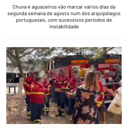
Chuva e aguaceiros vão marcar vários dias da
segunda semana de agosto num dos arquipélagos
portugueses, com sucessivos períodos de
instabilidade