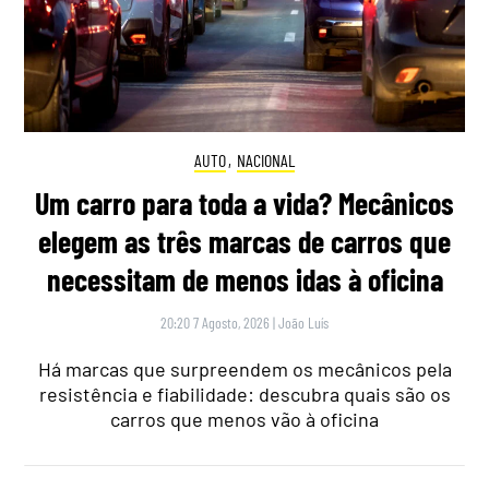
AUTO
,
NACIONAL
Um carro para toda a vida? Mecânicos
elegem as três marcas de carros que
necessitam de menos idas à oficina
20:20 7 Agosto, 2026
|
João Luís
Há marcas que surpreendem os mecânicos pela
resistência e fiabilidade: descubra quais são os
carros que menos vão à oficina