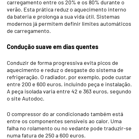
carregamento entre os 20% e os 80% durante o
verão. Esta prática reduz o aquecimento interno
da bateria e prolonga a sua vida útil. Sistemas
modernos já permitem definir limites automáticos
de carregamento.
Condução suave em dias quentes
Conduzir de forma progressiva evita picos de
aquecimento e reduz o desgaste do sistema de
refrigeração. O radiador, por exemplo, pode custar
entre 200 e 600 euros, incluindo peça e instalação.
A peça isolada varia entre 42 e 363 euros, segundo
o site Autodoc.
O compressor do ar condicionado também está
entre os componentes sensíveis ao calor. Uma
falha no rolamento ou no vedante pode traduzir-se
numa fatura de 250 a 600 euros.