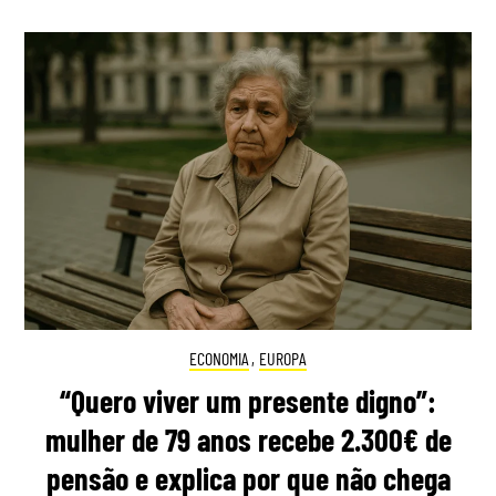
ECONOMIA
,
EUROPA
“Quero viver um presente digno”:
mulher de 79 anos recebe 2.300€ de
pensão e explica por que não chega