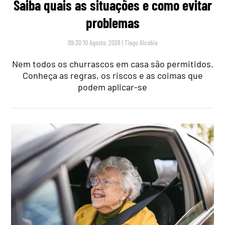
Saiba quais as situações e como evitar
problemas
09:30 10 Agosto, 2026
|
Tiago Alcobia
Nem todos os churrascos em casa são permitidos.
Conheça as regras, os riscos e as coimas que
podem aplicar-se