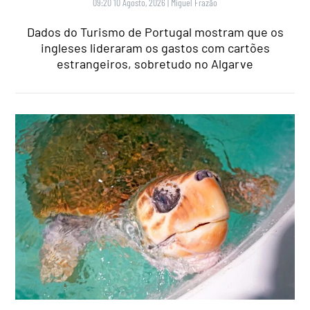
09:20 10 Agosto, 2026
|
Miguel Frazão
Dados do Turismo de Portugal mostram que os
ingleses lideraram os gastos com cartões
estrangeiros, sobretudo no Algarve