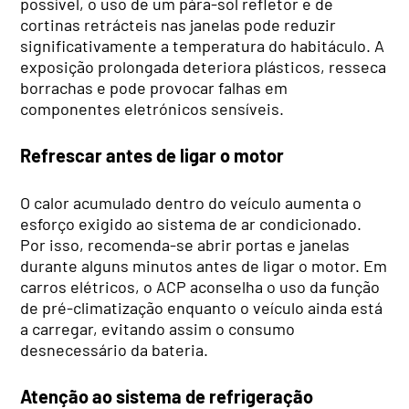
possível, o uso de um pára-sol refletor e de
cortinas retrácteis nas janelas pode reduzir
significativamente a temperatura do habitáculo. A
exposição prolongada deteriora plásticos, resseca
borrachas e pode provocar falhas em
componentes eletrónicos sensíveis.
Refrescar antes de ligar o motor
O calor acumulado dentro do veículo aumenta o
esforço exigido ao sistema de ar condicionado.
Por isso, recomenda-se abrir portas e janelas
durante alguns minutos antes de ligar o motor. Em
carros elétricos, o ACP aconselha o uso da função
de pré-climatização enquanto o veículo ainda está
a carregar, evitando assim o consumo
desnecessário da bateria.
Atenção ao sistema de refrigeração