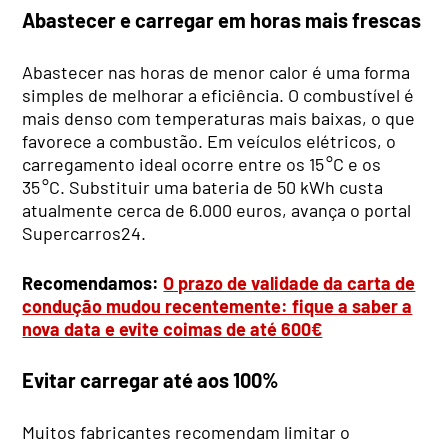
Abastecer e carregar em horas mais frescas
Abastecer nas horas de menor calor é uma forma
simples de melhorar a eficiência. O combustível é
mais denso com temperaturas mais baixas, o que
favorece a combustão. Em veículos elétricos, o
carregamento ideal ocorre entre os 15 °C e os
35 °C. Substituir uma bateria de 50 kWh custa
atualmente cerca de 6.000 euros, avança o portal
Supercarros24.
Recomendamos:
O prazo de validade da carta de
condução mudou recentemente: fique a saber a
nova data e evite coimas de até 600€
Evitar carregar até aos 100%
Muitos fabricantes recomendam limitar o