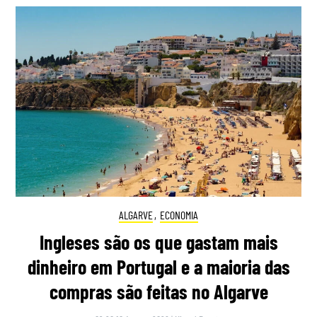
ALGARVE
,
ECONOMIA
Ingleses são os que gastam mais
dinheiro em Portugal e a maioria das
compras são feitas no Algarve