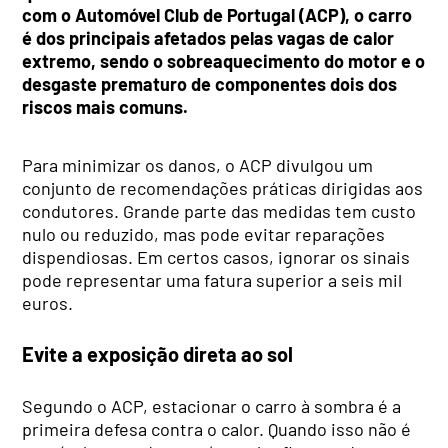
com o Automóvel Club de Portugal (ACP), o carro
é dos principais afetados pelas vagas de calor
extremo, sendo o sobreaquecimento do motor e o
desgaste prematuro de componentes dois dos
riscos mais comuns.
Para minimizar os danos, o ACP divulgou um
conjunto de recomendações práticas dirigidas aos
condutores. Grande parte das medidas tem custo
nulo ou reduzido, mas pode evitar reparações
dispendiosas. Em certos casos, ignorar os sinais
pode representar uma fatura superior a seis mil
euros.
Evite a exposição direta ao sol
Segundo o ACP, estacionar o carro à sombra é a
primeira defesa contra o calor. Quando isso não é