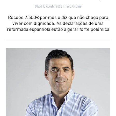
09:50 10 Agosto, 2026
|
Tiago Alcobia
Recebe 2.300€ por mês e diz que não chega para
viver com dignidade. As declarações de uma
reformada espanhola estão a gerar forte polémica