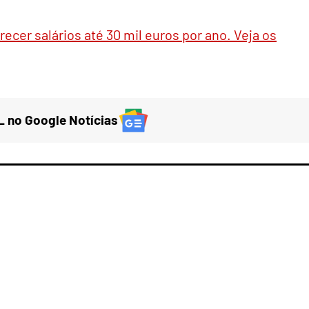
recer salários até 30 mil euros por ano. Veja os
 no Google Notícias