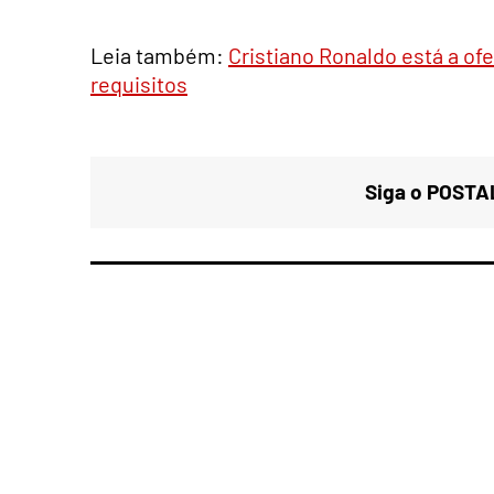
Leia também:
Cristiano Ronaldo está a ofe
requisitos
Siga o POSTAL