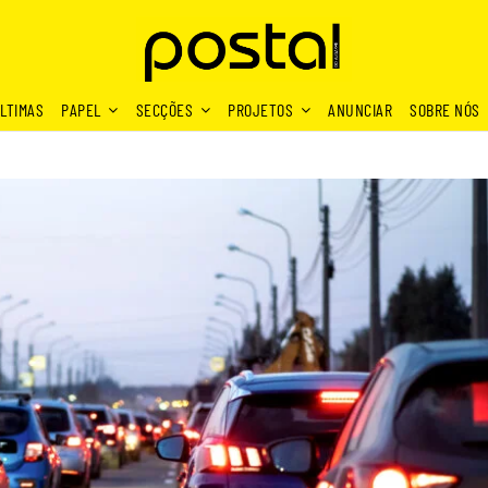
LTIMAS
PAPEL
SECÇÕES
PROJETOS
ANUNCIAR
SOBRE NÓS