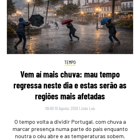
TEMPO
Vem aí mais chuva: mau tempo
regressa neste dia e estas serão as
regiões mais afetadas
09:00 10 Agosto, 2026
|
João Luís
O tempo volta a dividir Portugal, com chuva a
marcar presença numa parte do país enquanto
noutra o céu abre e as temperaturas sobem.