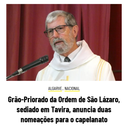
ALGARVE
,
NACIONAL
Grão-Priorado da Ordem de São Lázaro,
sediado em Tavira, anuncia duas
nomeações para o capelanato