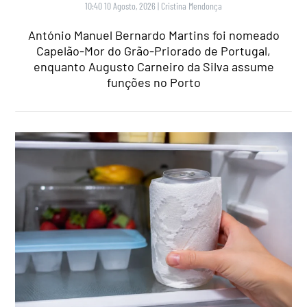
10:40 10 Agosto, 2026
|
Cristina Mendonça
António Manuel Bernardo Martins foi nomeado
Capelão-Mor do Grão-Priorado de Portugal,
enquanto Augusto Carneiro da Silva assume
funções no Porto