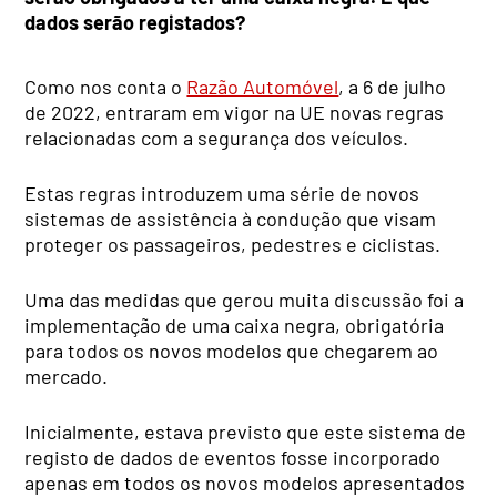
dados serão registados?
Como nos conta o
Razão Automóvel
, a 6 de julho
de 2022, entraram em vigor na UE novas regras
relacionadas com a segurança dos veículos.
Estas regras introduzem uma série de novos
sistemas de assistência à condução que visam
proteger os passageiros, pedestres e ciclistas.
Uma das medidas que gerou muita discussão foi a
implementação de uma caixa negra, obrigatória
para todos os novos modelos que chegarem ao
mercado.
Inicialmente, estava previsto que este sistema de
registo de dados de eventos fosse incorporado
apenas em todos os novos modelos apresentados