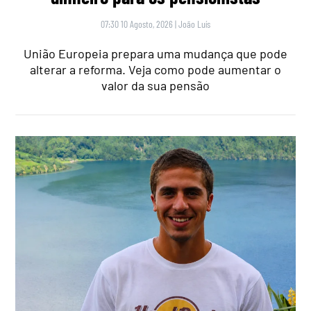
07:30 10 Agosto, 2026
|
João Luís
União Europeia prepara uma mudança que pode
alterar a reforma. Veja como pode aumentar o
valor da sua pensão