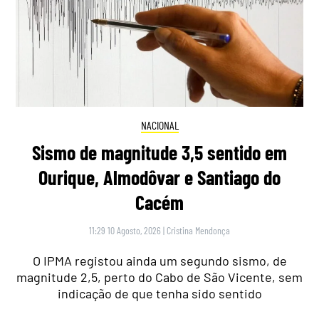
NACIONAL
Sismo de magnitude 3,5 sentido em
Ourique, Almodôvar e Santiago do
Cacém
11:29 10 Agosto, 2026
|
Cristina Mendonça
O IPMA registou ainda um segundo sismo, de
magnitude 2,5, perto do Cabo de São Vicente, sem
indicação de que tenha sido sentido