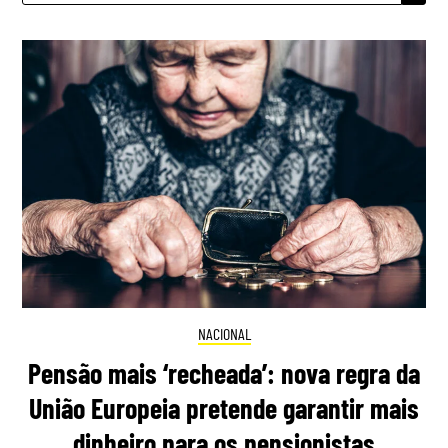
NACIONAL
Pensão mais ‘recheada’: nova regra da
União Europeia pretende garantir mais
dinheiro para os pensionistas