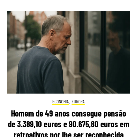
ECONOMIA
,
EUROPA
Homem de 49 anos consegue pensão
de 3.389,10 euros e 90.675,80 euros em
retroativos por lhe ser reconhecida