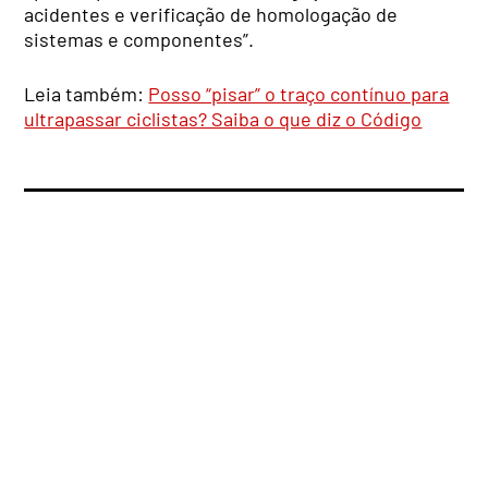
acidentes e verificação de homologação de
sistemas e componentes”.
Leia também:
Posso “pisar” o traço contínuo para
ultrapassar ciclistas? Saiba o que diz o Código