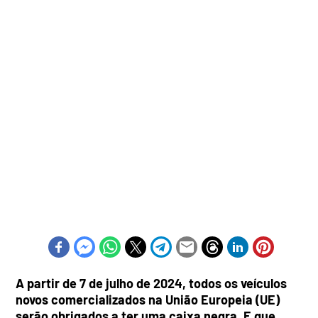
A partir de 7 de julho de 2024, todos os veículos
novos comercializados na União Europeia (UE)
serão obrigados a ter uma caixa negra.
E que