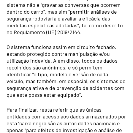
sistema não é “gravar as conversas que ocorrem
dentro do carro”, mas sim “permitir análises de
segurança rodoviária e avaliar a eficácia das
medidas específicas adotadas”, tal como descrito
no Regulamento (UE) 2019/2144.
O sistema funciona assim em circuito fechado,
estando protegido contra manipulação e/ou
utilização indevida. Além disso, todos os dados
recolhidos são anónimos, e só permitem
identificar “o tipo, modelo e versão de cada
veículo, mas também, em especial, os sistemas de
segurança ativa e de prevenção de acidentes com
que este possa estar equipado”.
Para finalizar, resta referir que as únicas
entidades com acesso aos dados armazenados por
esta “caixa negra são as autoridades nacionais e
apenas “para efeitos de investigação e análise de