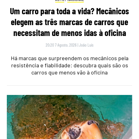
Um carro para toda a vida? Mecânicos
elegem as três marcas de carros que
necessitam de menos idas à oficina
20:20 7 Agosto, 2026
|
João Luís
Há marcas que surpreendem os mecânicos pela
resistência e fiabilidade: descubra quais são os
carros que menos vão à oficina