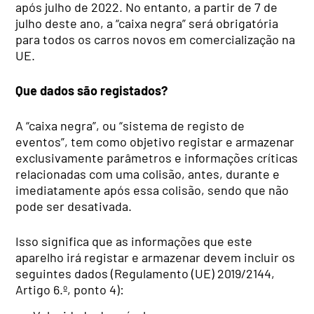
após julho de 2022. No entanto, a partir de 7 de
julho deste ano, a “caixa negra” será obrigatória
para todos os carros novos em comercialização na
UE.
Que dados são registados?
A “caixa negra”, ou “sistema de registo de
eventos”, tem como objetivo registar e armazenar
exclusivamente parâmetros e informações críticas
relacionadas com uma colisão, antes, durante e
imediatamente após essa colisão, sendo que não
pode ser desativada.
Isso significa que as informações que este
aparelho irá registar e armazenar devem incluir os
seguintes dados (Regulamento (UE) 2019/2144,
Artigo 6.º, ponto 4):