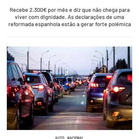
Recebe 2.300€ por mês e diz que não chega para
viver com dignidade. As declarações de uma
reformada espanhola estão a gerar forte polémica
AUTO
,
NACIONAL