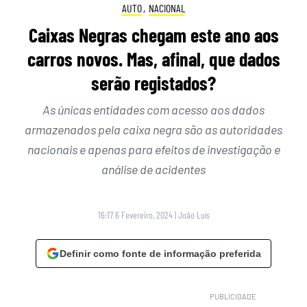
AUTO
,
NACIONAL
Caixas Negras chegam este ano aos
carros novos. Mas, afinal, que dados
serão registados?
As únicas entidades com acesso aos dados
armazenados pela caixa negra são as autoridades
nacionais e apenas para efeitos de investigação e
análise de acidentes
16:17 6 Fevereiro, 2024
|
João Luís
Definir como fonte de informação preferida