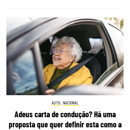
AUTO
,
NACIONAL
Adeus carta de condução? Há uma
proposta que quer definir esta como a