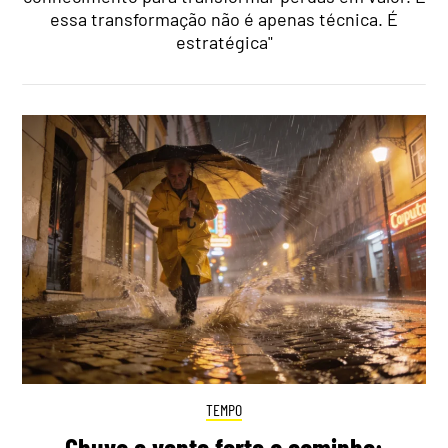
essa transformação não é apenas técnica. É
estratégica"
TEMPO