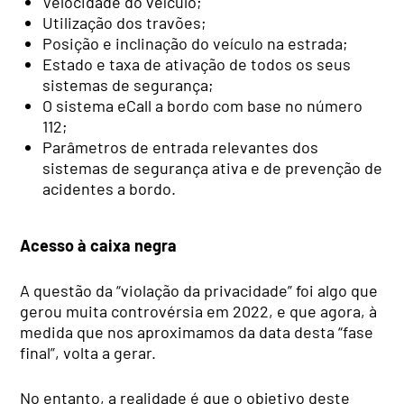
Velocidade do veículo;
Utilização dos travões;
Posição e inclinação do veículo na estrada;
Estado e taxa de ativação de todos os seus
sistemas de segurança;
O sistema eCall a bordo com base no número
112;
Parâmetros de entrada relevantes dos
sistemas de segurança ativa e de prevenção de
acidentes a bordo.
Acesso à caixa negra
A questão da “violação da privacidade” foi algo que
gerou muita controvérsia em 2022, e que agora, à
medida que nos aproximamos da data desta “fase
final”, volta a gerar.
No entanto, a realidade é que o objetivo deste