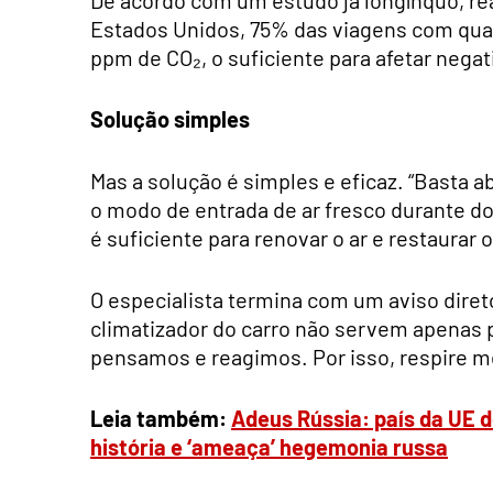
Estados Unidos, 75% das viagens com quat
ppm de CO₂, o suficiente para afetar neg
Solução simples
Mas a solução é simples e eficaz. “Basta a
o modo de entrada de ar fresco durante d
é suficiente para renovar o ar e restaurar 
O especialista termina com um aviso diret
climatizador do carro não servem apenas 
pensamos e reagimos. Por isso, respire m
Leia também:
Adeus Rússia: país da UE 
história e ‘ameaça’ hegemonia russa