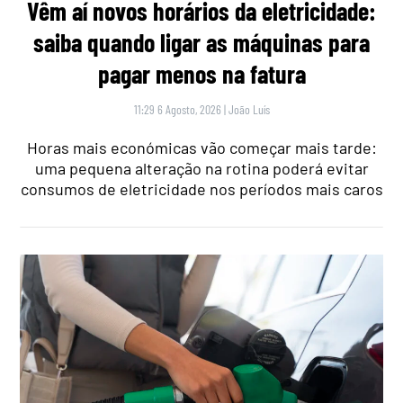
Vêm aí novos horários da eletricidade:
saiba quando ligar as máquinas para
pagar menos na fatura
11:29 6 Agosto, 2026
|
João Luís
Horas mais económicas vão começar mais tarde:
uma pequena alteração na rotina poderá evitar
consumos de eletricidade nos períodos mais caros