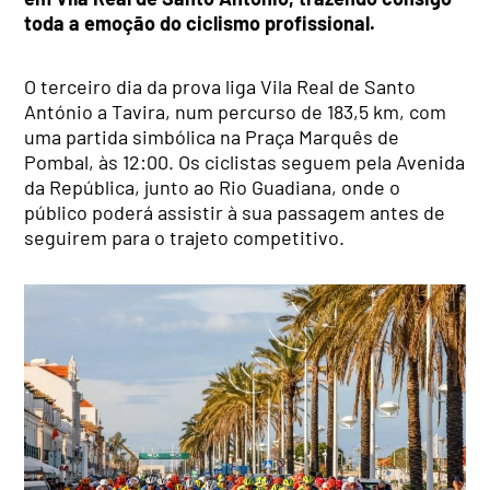
toda a emoção do ciclismo profissional.
O terceiro dia da prova liga Vila Real de Santo
António a Tavira, num percurso de 183,5 km, com
uma partida simbólica na Praça Marquês de
Pombal, às 12:00. Os ciclistas seguem pela Avenida
da República, junto ao Rio Guadiana, onde o
público poderá assistir à sua passagem antes de
seguirem para o trajeto competitivo.