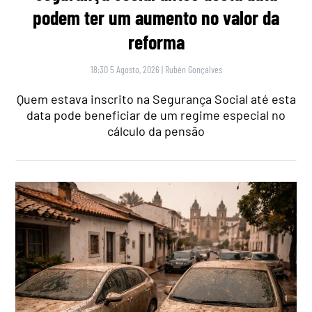
podem ter um aumento no valor da
reforma
18:30 5 Agosto, 2026
|
Rubén Gonçalves
Quem estava inscrito na Segurança Social até esta
data pode beneficiar de um regime especial no
cálculo da pensão