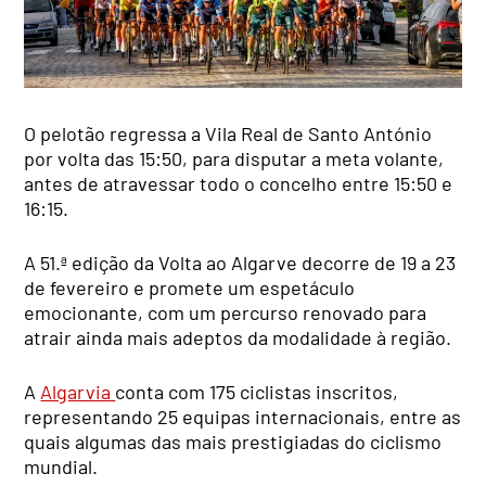
O pelotão regressa a Vila Real de Santo António
por volta das 15:50, para disputar a meta volante,
antes de atravessar todo o concelho entre 15:50 e
16:15.
A 51.ª edição da Volta ao Algarve decorre de 19 a 23
de fevereiro e promete um espetáculo
emocionante, com um percurso renovado para
atrair ainda mais adeptos da modalidade à região.
A
Algarvia
conta com 175 ciclistas inscritos,
representando 25 equipas internacionais, entre as
quais algumas das mais prestigiadas do ciclismo
mundial.