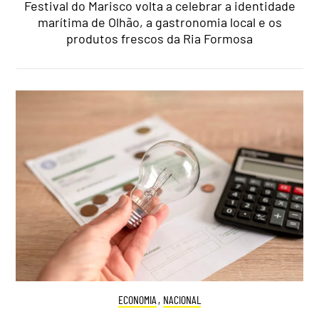
Festival do Marisco volta a celebrar a identidade
marítima de Olhão, a gastronomia local e os
produtos frescos da Ria Formosa
ECONOMIA
,
NACIONAL