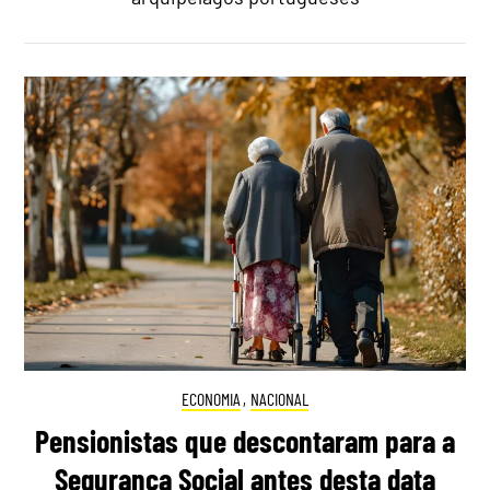
ECONOMIA
,
NACIONAL
Pensionistas que descontaram para a
Segurança Social antes desta data