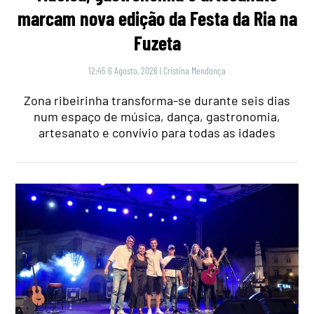
marcam nova edição da Festa da Ria na
Fuzeta
12:45 6 Agosto, 2026
|
Cristina Mendonça
Zona ribeirinha transforma-se durante seis dias
num espaço de música, dança, gastronomia,
artesanato e convívio para todas as idades