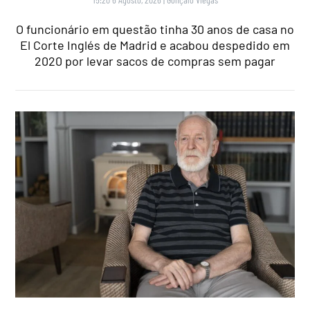
O funcionário em questão tinha 30 anos de casa no
El Corte Inglés de Madrid e acabou despedido em
2020 por levar sacos de compras sem pagar