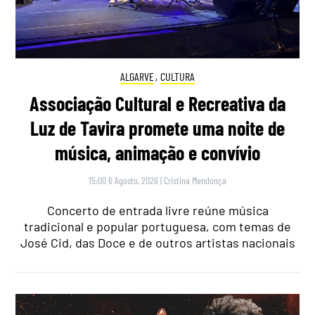
ALGARVE
,
CULTURA
Associação Cultural e Recreativa da
Luz de Tavira promete uma noite de
música, animação e convívio
15:00 6 Agosto, 2026
|
Cristina Mendonça
Concerto de entrada livre reúne música
tradicional e popular portuguesa, com temas de
José Cid, das Doce e de outros artistas nacionais