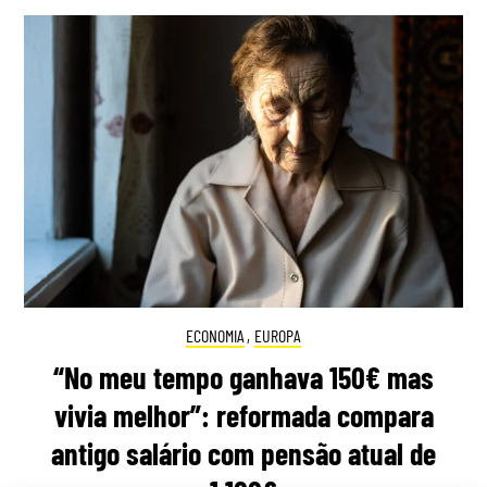
ECONOMIA
,
EUROPA
“No meu tempo ganhava 150€ mas
vivia melhor”: reformada compara
antigo salário com pensão atual de