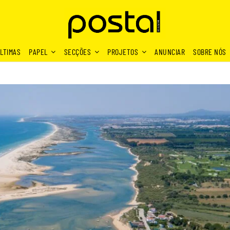
LTIMAS
PAPEL
SECÇÕES
PROJETOS
ANUNCIAR
SOBRE NÓS