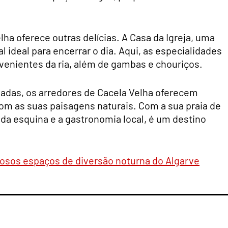
lha oferece outras delícias. A Casa da Igreja, uma
cal ideal para encerrar o dia. Aqui, as especialidades
venientes da ria, além de gambas e chouriços.
adas, os arredores de Cacela Velha oferecem
om as suas paisagens naturais. Com a sua praia de
cada esquina e a gastronomia local, é um destino
mosos espaços de diversão noturna do Algarve