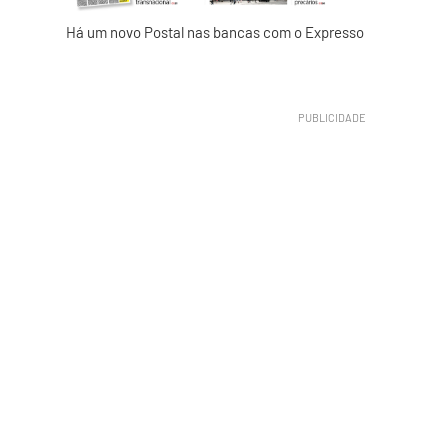
Há um novo Postal nas bancas com o Expresso