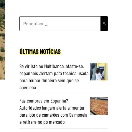
PESQUISAR
POR:
ÚLTIMAS NOTÍCIAS
Se vir isto no Multibanco, afaste-se:
espanhóis alertam para técnica usada
para roubar dinheiro sem que se
aperceba
Faz compras em Espanha?
Autoridades lançam alerta alimentar
para lote de camarões com Salmonela
e retiram-no do mercado