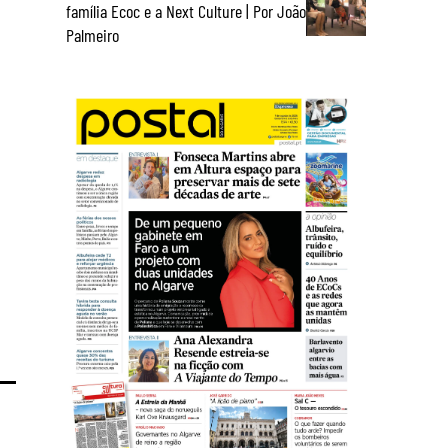
família Ecoc e a Next Culture | Por João
Palmeiro