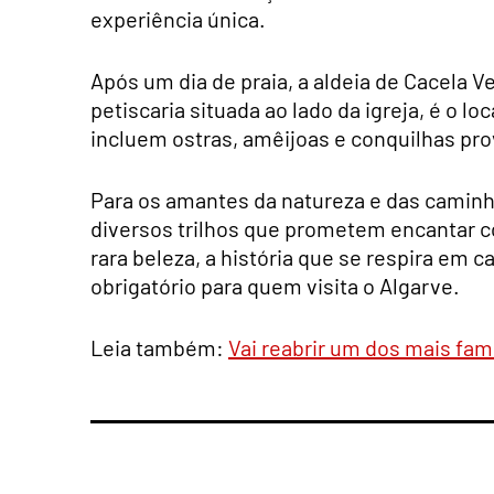
experiência única.
Após um dia de praia, a aldeia de Cacela Ve
petiscaria situada ao lado da igreja, é o lo
incluem ostras, amêijoas e conquilhas pro
Para os amantes da natureza e das caminh
diversos trilhos que prometem encantar c
rara beleza, a história que se respira em 
obrigatório para quem visita o Algarve.
Leia também:
Vai reabrir um dos mais fa