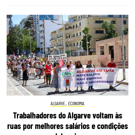
ALGARVE
,
ECONOMIA
Trabalhadores do Algarve voltam às
ruas por melhores salários e condições