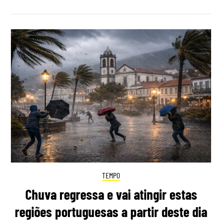
TEMPO
Chuva regressa e vai atingir estas
regiões portuguesas a partir deste dia