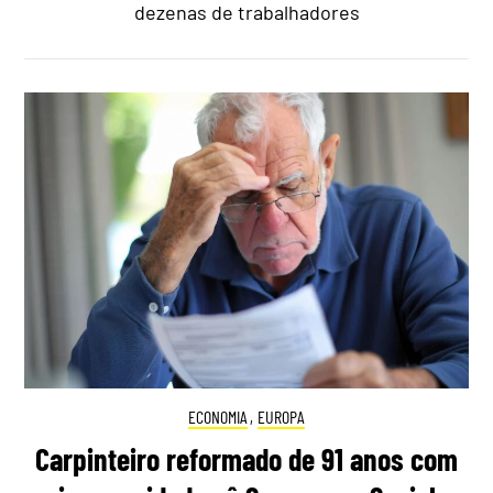
dezenas de trabalhadores
ECONOMIA
,
EUROPA
Carpinteiro reformado de 91 anos com