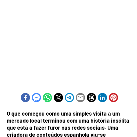
O que começou como uma simples visita a um
mercado local terminou com uma história insólita
que está a fazer furor nas redes sociais. Uma
criadora de conteúdos espanhola viu-se