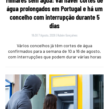
água prolongados em Portugal e há um
concelho com interrupção durante 5
dias
18:30 7 Agosto, 2026
|
Rubén Gonçalves
Vários concelhos já têm cortes de água
confirmados para a semana de 10 a 16 de agosto,
com interrupções que podem durar várias horas