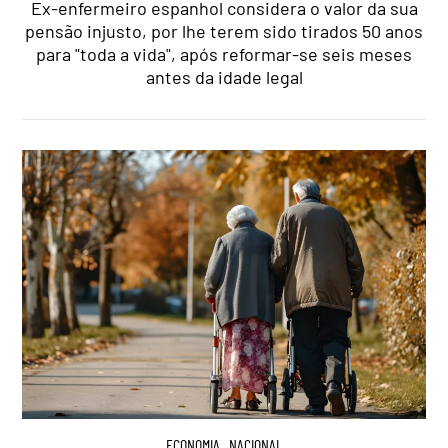
Ex-enfermeiro espanhol considera o valor da sua
pensão injusto, por lhe terem sido tirados 50 anos
para "toda a vida", após reformar-se seis meses
antes da idade legal
ECONOMIA
,
NACIONAL