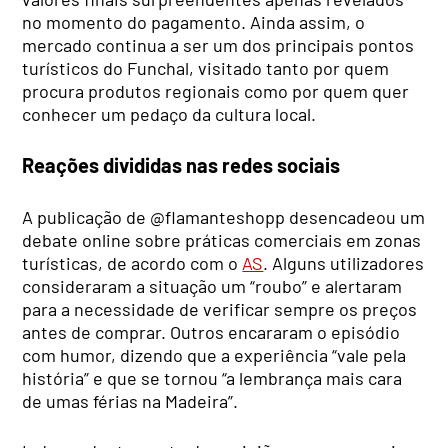
no momento do pagamento. Ainda assim, o
mercado continua a ser um dos principais pontos
turísticos do Funchal, visitado tanto por quem
procura produtos regionais como por quem quer
conhecer um pedaço da cultura local.
Reações divididas nas redes sociais
A publicação de @flamanteshopp desencadeou um
debate online sobre práticas comerciais em zonas
turísticas, de acordo com o
AS
. Alguns utilizadores
consideraram a situação um “roubo” e alertaram
para a necessidade de verificar sempre os preços
antes de comprar. Outros encararam o episódio
com humor, dizendo que a experiência “vale pela
história” e que se tornou “a lembrança mais cara
de umas férias na Madeira”.