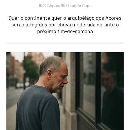
16:00 7 Agosto, 2026
|
Gonçalo Viegas
Quer o continente quer o arquipélago dos Açores
serão atingidos por chuva moderada durante o
próximo fim-de-semana