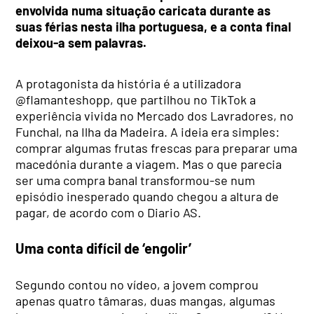
envolvida numa situação caricata durante as
suas férias nesta ilha portuguesa, e a conta final
deixou-a sem palavras.
A protagonista da história é a utilizadora
@flamanteshopp, que partilhou no TikTok a
experiência vivida no Mercado dos Lavradores, no
Funchal, na Ilha da Madeira. A ideia era simples:
comprar algumas frutas frescas para preparar uma
macedónia durante a viagem. Mas o que parecia
ser uma compra banal transformou-se num
episódio inesperado quando chegou a altura de
pagar, de acordo com o Diario AS.
Uma conta difícil de ‘engolir’
Segundo contou no vídeo, a jovem comprou
apenas quatro tâmaras, duas mangas, algumas