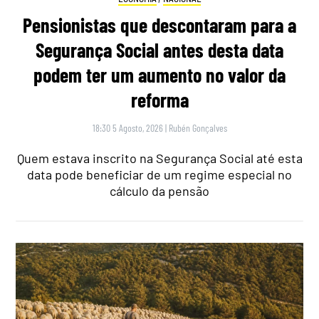
Pensionistas que descontaram para a
Segurança Social antes desta data
podem ter um aumento no valor da
reforma
18:30 5 Agosto, 2026
|
Rubén Gonçalves
Quem estava inscrito na Segurança Social até esta
data pode beneficiar de um regime especial no
cálculo da pensão