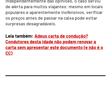
Independentemente das opiniões, o caso serviu
de alerta para muitos viajantes: mesmo em locais
populares e aparentemente inofensivos, verificar
os preços antes de passar na caixa pode evitar
surpresas desagradáveis.
Leia também:
Adeus carta de condução?
Condutores desta idade não podem renovar a
carta sem apresentar este documento (e não é o
CC)