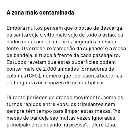
A zona mais contaminada
Embora muitos pensem que o botão de descarga
da sanita seja o sítio mais sujo de todo o avião, os
dados mostram o contrário, segundo a mesma
fonte. O verdadeiro ‘campeão da sujidade’ é a mesa
de bandeja, situada à frente de cada passageiro.
Estudos revelam que estas superfícies podem
conter mais de 2.000 unidades formadoras de
colónias (CFU), número que representa bactérias
ou fungos vivos capazes de se multiplicar.
Durante períodos de grande movimento, como os
turnos rápidos entre voos, os tripulantes nem
sempre têm tempo para limpar estas mesas. “As
mesas de bandeja são muitas vezes ignoradas,
principalmente quando há pressa”, refere Lisa.