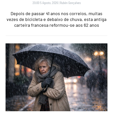
20:00 5 Agosto, 2026
|
Rubén Gonçalves
Depois de passar 41 anos nos correios, muitas
vezes de bicicleta e debaixo de chuva, esta antiga
carteira francesa reformou-se aos 62 anos