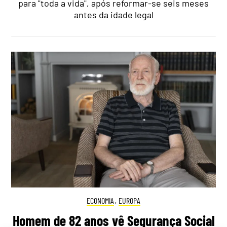
para "toda a vida", após reformar-se seis meses
antes da idade legal
ECONOMIA
,
EUROPA
Homem de 82 anos vê Segurança Social