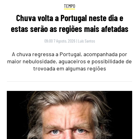
TEMPO
Chuva volta a Portugal neste dia e
estas serão as regiões mais afetadas
09:00 7 Agosto, 2026
|
Luís Santos
A chuva regressa a Portugal, acompanhada por
maior nebulosidade, aguaceiros e possibilidade de
trovoada em algumas regiões