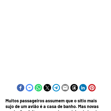
Muitos passageiros assumem que o sítio mais
sujo de um avião é a casa de banho. Mas novas