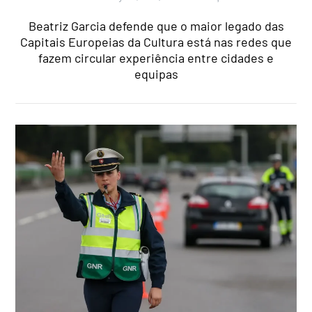
Beatriz Garcia defende que o maior legado das
Capitais Europeias da Cultura está nas redes que
fazem circular experiência entre cidades e
equipas