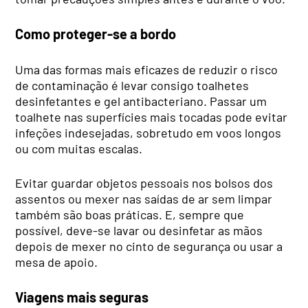
Como proteger-se a bordo
Uma das formas mais eficazes de reduzir o risco
de contaminação é levar consigo toalhetes
desinfetantes e gel antibacteriano. Passar um
toalhete nas superfícies mais tocadas pode evitar
infeções indesejadas, sobretudo em voos longos
ou com muitas escalas.
Evitar guardar objetos pessoais nos bolsos dos
assentos ou mexer nas saídas de ar sem limpar
também são boas práticas. E, sempre que
possível, deve-se lavar ou desinfetar as mãos
depois de mexer no cinto de segurança ou usar a
mesa de apoio.
Viagens mais seguras