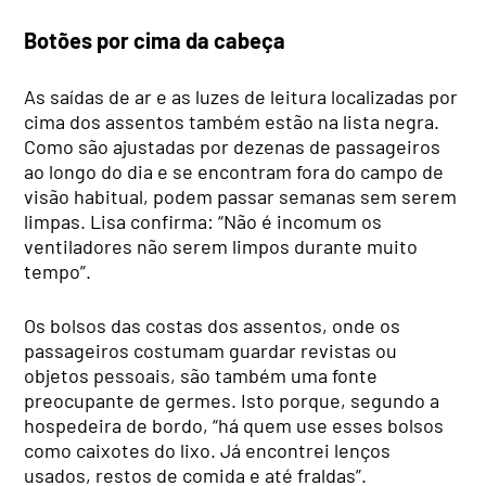
Botões por cima da cabeça
As saídas de ar e as luzes de leitura localizadas por
cima dos assentos também estão na lista negra.
Como são ajustadas por dezenas de passageiros
ao longo do dia e se encontram fora do campo de
visão habitual, podem passar semanas sem serem
limpas. Lisa confirma: “Não é incomum os
ventiladores não serem limpos durante muito
tempo”.
Os bolsos das costas dos assentos, onde os
passageiros costumam guardar revistas ou
objetos pessoais, são também uma fonte
preocupante de germes. Isto porque, segundo a
hospedeira de bordo, “há quem use esses bolsos
como caixotes do lixo. Já encontrei lenços
usados, restos de comida e até fraldas”.