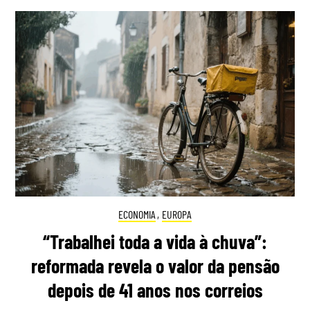
ECONOMIA
,
EUROPA
“Trabalhei toda a vida à chuva”:
reformada revela o valor da pensão
depois de 41 anos nos correios