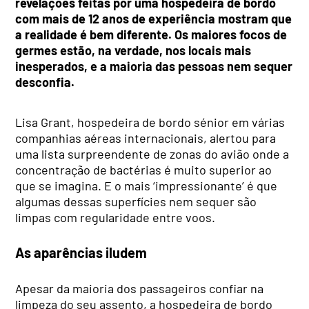
revelações feitas por uma hospedeira de bordo
com mais de 12 anos de experiência mostram que
a realidade é bem diferente. Os maiores focos de
germes estão, na verdade, nos locais mais
inesperados, e a maioria das pessoas nem sequer
desconfia.
Lisa Grant, hospedeira de bordo sénior em várias
companhias aéreas internacionais, alertou para
uma lista surpreendente de zonas do avião onde a
concentração de bactérias é muito superior ao
que se imagina. E o mais ‘impressionante’ é que
algumas dessas superfícies nem sequer são
limpas com regularidade entre voos.
As aparências iludem
Apesar da maioria dos passageiros confiar na
limpeza do seu assento, a hospedeira de bordo