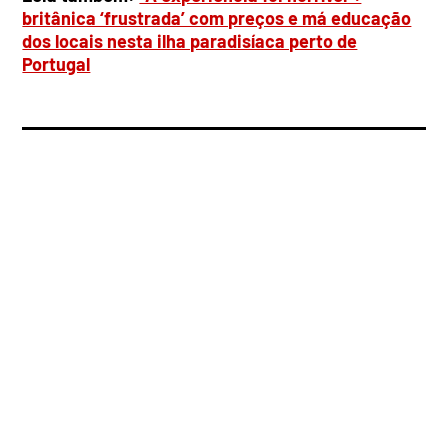
britânica ‘frustrada’ com preços e má educação
dos locais nesta ilha paradisíaca perto de
Portugal