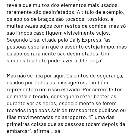
revela que muitos dos elementos mais usados
raramente são desinfetados. A título de exemplo,
os apoios de braços são tocados, tossidos, e
muitas vezes sujos com restos de comida, mas só
são limpos caso fiquem visivelmente sujos.
Segundo Lisa, citada pelo Daily Express, “as
pessoas esperam que o assento esteja limpo, mas
os apoios raramente são desinfetados. Um
simples toalhete pode fazer a diferença”.
Mas não se fica por aqui. Os cintos de segurança,
usados por todos os passageiros, também
representam um risco elevado. Por serem feitos
de metal e tecido, conseguem reter bactérias
durante várias horas, especialmente se forem
tocados logo após sair de transportes públicos ou
filas movimentadas no aeroporto. “É uma das
primeiras coisas que as pessoas tocam depois de
embarcar”, afirma Lisa.