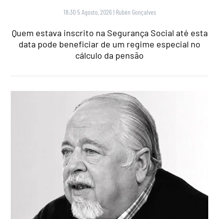
18:30 5 Agosto, 2026
|
Rubén Gonçalves
Quem estava inscrito na Segurança Social até esta
data pode beneficiar de um regime especial no
cálculo da pensão