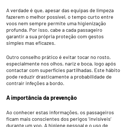
A verdade é que, apesar das equipas de limpeza
fazerem o melhor possível, o tempo curto entre
voos nem sempre permite uma higienização
profunda. Por isso, cabe a cada passageiro
garantir a sua própria proteção com gestos
simples mas eficazes.
Outro conselho prático é evitar tocar no rosto,
especialmente nos olhos, nariz e boca, logo após
contactar com superfícies partilhadas. Este hábito
pode reduzir drasticamente a probabilidade de
contrair infeções a bordo.
A importância da prevenção
Ao conhecer estas informações, os passageiros
ficam mais conscientes dos perigos ‘invisíveis’
durante um voo. A higiene pessoal e o uso de