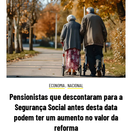
ECONOMIA
,
NACIONAL
Pensionistas que descontaram para a
Segurança Social antes desta data
podem ter um aumento no valor da
reforma