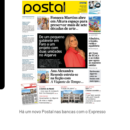
Há um novo Postal nas bancas com o Expresso