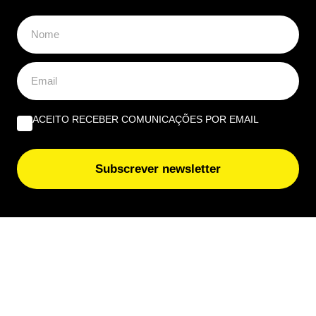
ACEITO RECEBER COMUNICAÇÕES POR EMAIL
Subscrever newsletter