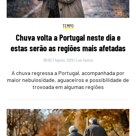
TEMPO
Chuva volta a Portugal neste dia e
estas serão as regiões mais afetadas
09:00 7 Agosto, 2026
|
Luís Santos
A chuva regressa a Portugal, acompanhada por
maior nebulosidade, aguaceiros e possibilidade de
trovoada em algumas regiões