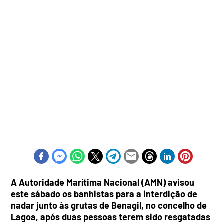
A Autoridade Marítima Nacional (AMN) avisou
este sábado os banhistas para a interdição de
nadar junto às grutas de Benagil, no concelho de
Lagoa, após duas pessoas terem sido resgatadas