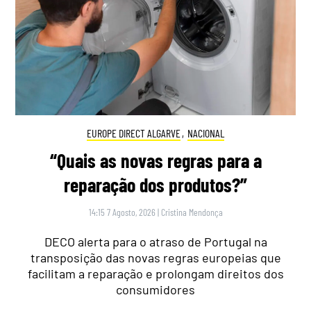
EUROPE DIRECT ALGARVE
,
NACIONAL
“Quais as novas regras para a
reparação dos produtos?”
14:15 7 Agosto, 2026
|
Cristina Mendonça
DECO alerta para o atraso de Portugal na
transposição das novas regras europeias que
facilitam a reparação e prolongam direitos dos
consumidores