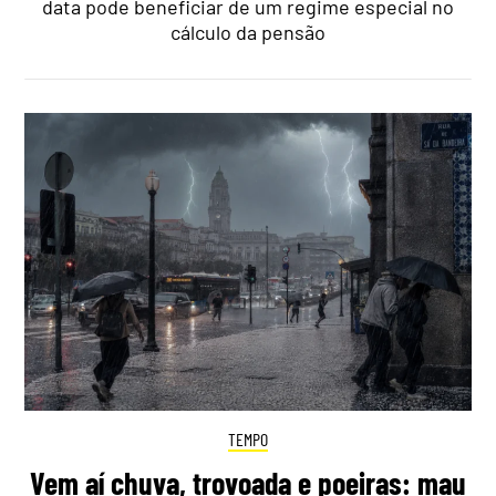
data pode beneficiar de um regime especial no
cálculo da pensão
TEMPO
Vem aí chuva, trovoada e poeiras: mau