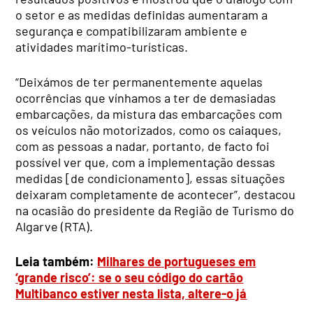
o setor e as medidas definidas aumentaram a
segurança e compatibilizaram ambiente e
atividades marítimo-turísticas.
“Deixámos de ter permanentemente aquelas
ocorrências que vínhamos a ter de demasiadas
embarcações, da mistura das embarcações com
os veículos não motorizados, como os caiaques,
com as pessoas a nadar, portanto, de facto foi
possível ver que, com a implementação dessas
medidas [de condicionamento], essas situações
deixaram completamente de acontecer”, destacou
na ocasião do presidente da Região de Turismo do
Algarve (RTA).
Leia também:
Milhares de portugueses em
‘grande risco’: se o seu código do cartão
Multibanco estiver nesta lista, altere-o já