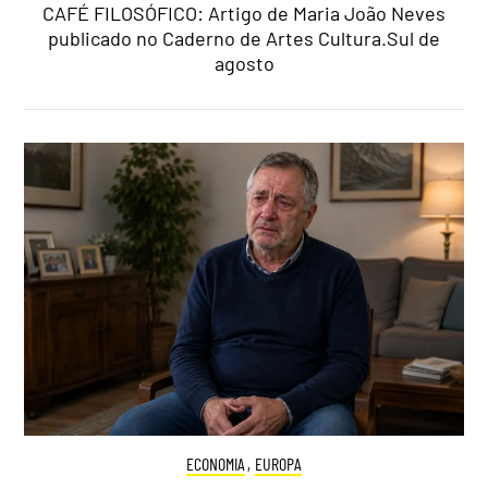
CAFÉ FILOSÓFICO: Artigo de Maria João Neves
publicado no Caderno de Artes Cultura.Sul de
agosto
ECONOMIA
,
EUROPA