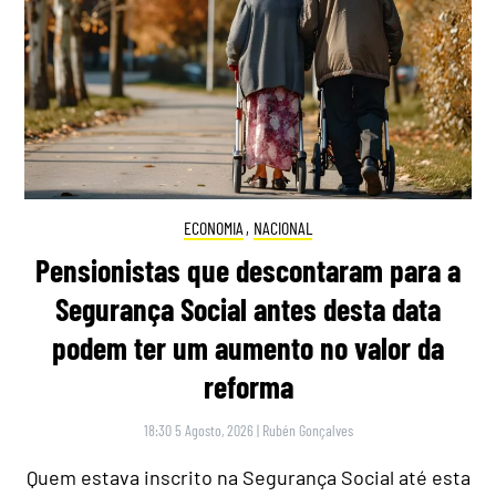
ECONOMIA
,
NACIONAL
Pensionistas que descontaram para a
Segurança Social antes desta data
podem ter um aumento no valor da
reforma
18:30 5 Agosto, 2026
|
Rubén Gonçalves
Quem estava inscrito na Segurança Social até esta