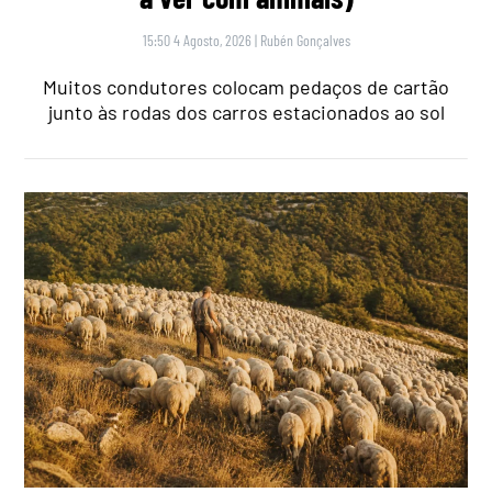
15:50 4 Agosto, 2026
|
Rubén Gonçalves
Muitos condutores colocam pedaços de cartão
junto às rodas dos carros estacionados ao sol