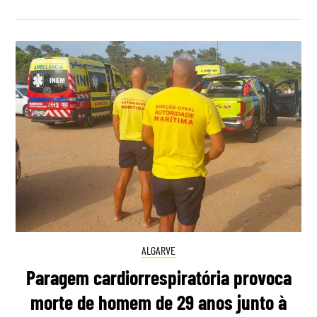
ALGARVE
Paragem cardiorrespiratória provoca
morte de homem de 29 anos junto à