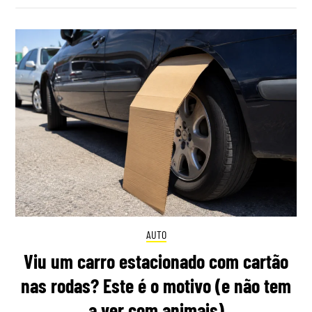
AUTO
Viu um carro estacionado com cartão
nas rodas? Este é o motivo (e não tem
a ver com animais)