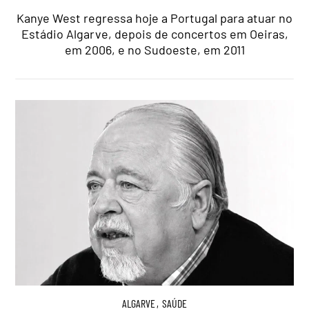
Kanye West regressa hoje a Portugal para atuar no
Estádio Algarve, depois de concertos em Oeiras,
em 2006, e no Sudoeste, em 2011
ALGARVE
,
SAÚDE