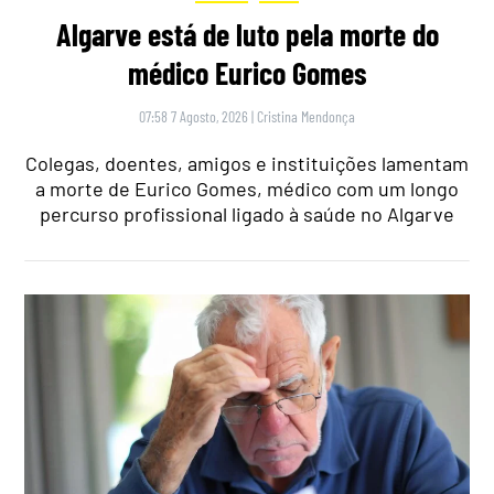
Algarve está de luto pela morte do
médico Eurico Gomes
07:58 7 Agosto, 2026
|
Cristina Mendonça
Colegas, doentes, amigos e instituições lamentam
a morte de Eurico Gomes, médico com um longo
percurso profissional ligado à saúde no Algarve