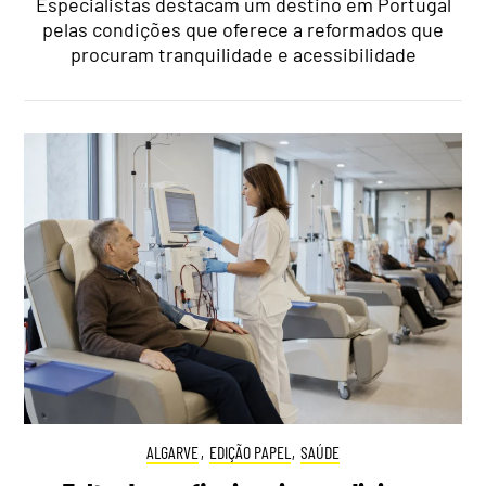
Especialistas destacam um destino em Portugal
pelas condições que oferece a reformados que
procuram tranquilidade e acessibilidade
ALGARVE
,
EDIÇÃO PAPEL
,
SAÚDE