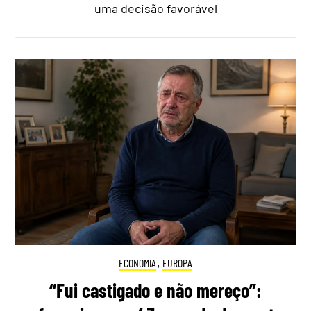
uma decisão favorável
ECONOMIA
,
EUROPA
“Fui castigado e não mereço”: