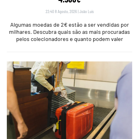
22:40 8 Agosto, 2026
|
João Luís
Algumas moedas de 2€ estão a ser vendidas por
milhares. Descubra quais são as mais procuradas
pelos colecionadores e quanto podem valer