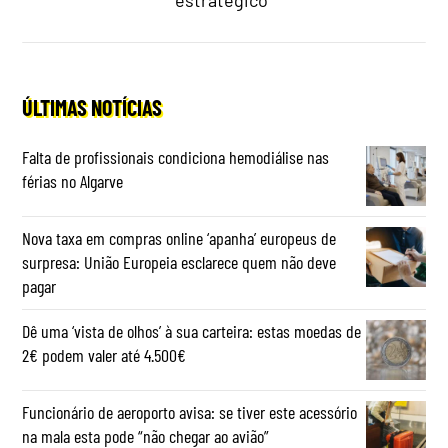
estratégico"
ÚLTIMAS NOTÍCIAS
Falta de profissionais condiciona hemodiálise nas
férias no Algarve
Nova taxa em compras online ‘apanha’ europeus de
surpresa: União Europeia esclarece quem não deve
pagar
Dê uma ‘vista de olhos’ à sua carteira: estas moedas de
2€ podem valer até 4.500€
Funcionário de aeroporto avisa: se tiver este acessório
na mala esta pode “não chegar ao avião”