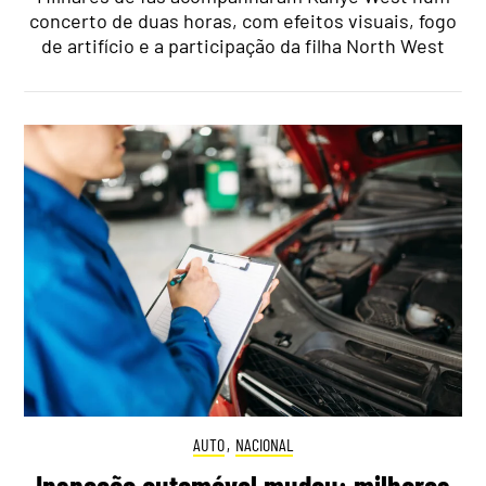
concerto de duas horas, com efeitos visuais, fogo
de artifício e a participação da filha North West
AUTO
,
NACIONAL