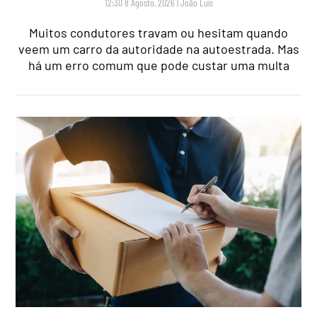
12:30 8 Agosto, 2026
|
João Luís
Muitos condutores travam ou hesitam quando
veem um carro da autoridade na autoestrada. Mas
há um erro comum que pode custar uma multa