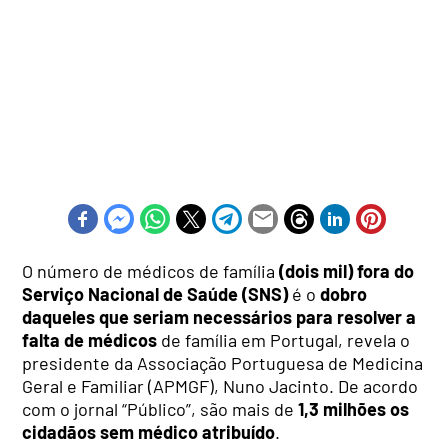
O número de médicos de família
(dois mil) fora do
Serviço Nacional de Saúde (SNS)
é o
dobro
daqueles que seriam necessários para resolver a
falta de médicos
de família em Portugal, revela o
presidente da Associação Portuguesa de Medicina
Geral e Familiar (APMGF), Nuno Jacinto. De acordo
com o jornal “Público”, são mais de
1,3 milhões os
cidadãos sem médico atribuído
.