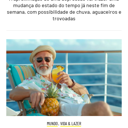
mudança do estado do tempo já neste fim de
semana, com possibilidade de chuva, aguaceiros e
trovoadas
MUNDO
,
VIDA & LAZER