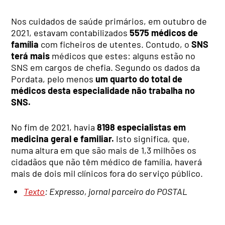
Nos cuidados de saúde primários, em outubro de
2021, estavam contabilizados
5575 médicos de
família
com ficheiros de utentes. Contudo, o
SNS
terá mais
médicos que estes: alguns estão no
SNS em cargos de chefia. Segundo os dados da
Pordata, pelo menos
um quarto do total de
médicos desta especialidade não trabalha no
SNS.
No fim de 2021, havia
8198 especialistas em
medicina geral e familiar.
Isto significa, que,
numa altura em que são mais de 1,3 milhões os
cidadãos que não têm médico de família, haverá
mais de dois mil clínicos fora do serviço público.
Texto
: Expresso, jornal parceiro do POSTAL