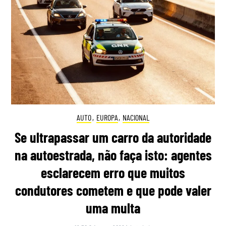
AUTO
,
EUROPA
,
NACIONAL
Se ultrapassar um carro da autoridade
na autoestrada, não faça isto: agentes
esclarecem erro que muitos
condutores cometem e que pode valer
uma multa