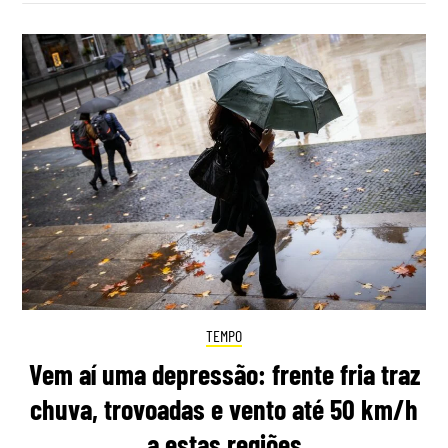
TEMPO
Vem aí uma depressão: frente fria traz
chuva, trovoadas e vento até 50 km/h
a estas regiões