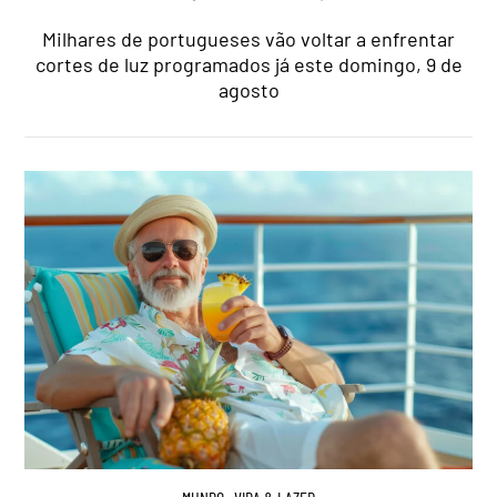
Milhares de portugueses vão voltar a enfrentar
cortes de luz programados já este domingo, 9 de
agosto