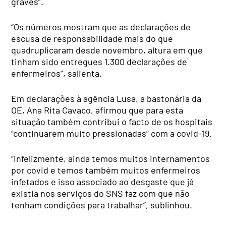
graves”.
“Os números mostram que as declarações de
escusa de responsabilidade mais do que
quadruplicaram desde novembro, altura em que
tinham sido entregues 1.300 declarações de
enfermeiros”, salienta.
Em declarações à agência Lusa, a bastonária da
OE, Ana Rita Cavaco, afirmou que para esta
situação também contribui o facto de os hospitais
“continuarem muito pressionadas” com a covid-19.
“Infelizmente, ainda temos muitos internamentos
por covid e temos também muitos enfermeiros
infetados e isso associado ao desgaste que já
existia nos serviços do SNS faz com que não
tenham condições para trabalhar”, sublinhou.