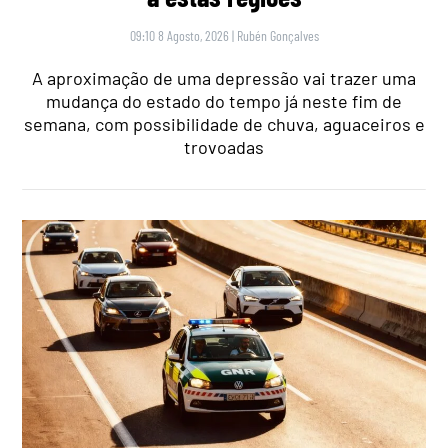
09:10 8 Agosto, 2026
|
Rubén Gonçalves
A aproximação de uma depressão vai trazer uma
mudança do estado do tempo já neste fim de
semana, com possibilidade de chuva, aguaceiros e
trovoadas