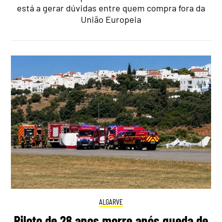
está a gerar dúvidas entre quem compra fora da
União Europeia
ALGARVE
Piloto de 28 anos morre após queda de