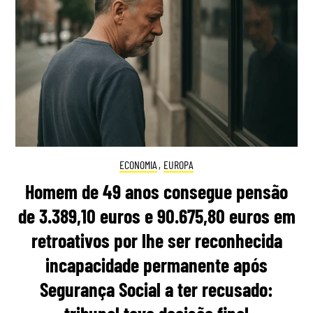
ECONOMIA
,
EUROPA
Homem de 49 anos consegue pensão
de 3.389,10 euros e 90.675,80 euros em
retroativos por lhe ser reconhecida
incapacidade permanente após
Segurança Social a ter recusado: