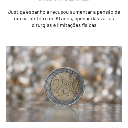
Justiça espanhola recusou aumentar a pensão de
um carpinteiro de 91 anos, apesar das várias
cirurgias e limitações físicas