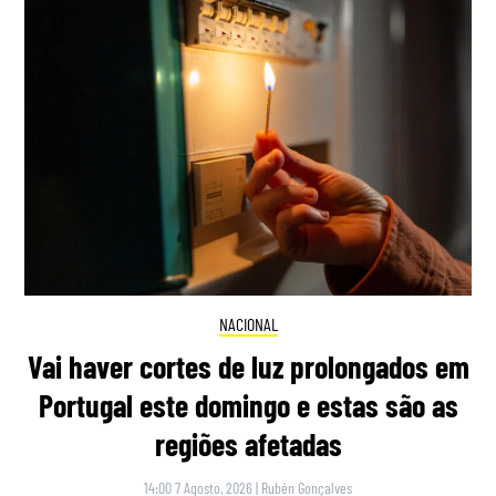
NACIONAL
Vai haver cortes de luz prolongados em
Portugal este domingo e estas são as
regiões afetadas
14:00 7 Agosto, 2026
|
Rubén Gonçalves