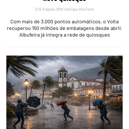
12:15 8 Agosto, 2026
|
Henrique Dias Freire
Com mais de 3.000 pontos automáticos, o Volta
recuperou 150 milhões de embalagens desde abril.
Albufeira já integra a rede de quiosques