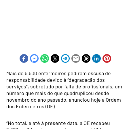
Mais de 5.500 enfermeiros pediram escusa de
responsabilidade devido à “degradação dos
serviços”, sobretudo por falta de profissionais, um
número que mais do que quadruplicou desde
novembro do ano passado, anunciou hoje a Ordem
dos Enfermeiros (OE).
“No total, e até à presente data, a OE recebeu