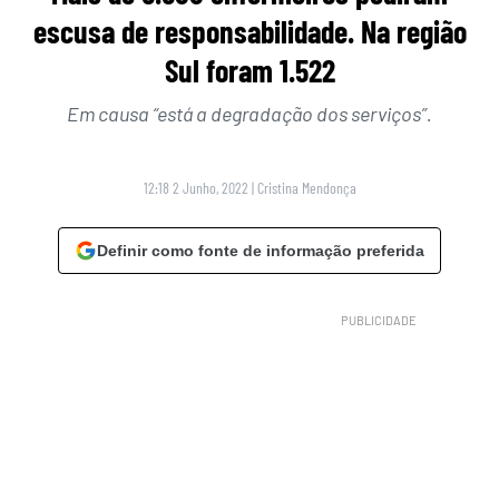
escusa de responsabilidade. Na região
Sul foram 1.522
Em causa “está a degradação dos serviços”.
12:18 2 Junho, 2022
|
Cristina Mendonça
Definir como fonte de informação preferida