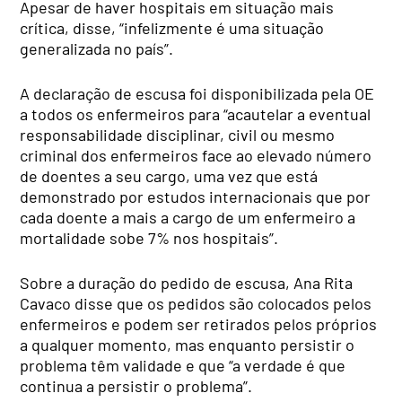
Apesar de haver hospitais em situação mais
crítica, disse, “infelizmente é uma situação
generalizada no país”.
A declaração de escusa foi disponibilizada pela OE
a todos os enfermeiros para “acautelar a eventual
responsabilidade disciplinar, civil ou mesmo
criminal dos enfermeiros face ao elevado número
de doentes a seu cargo, uma vez que está
demonstrado por estudos internacionais que por
cada doente a mais a cargo de um enfermeiro a
mortalidade sobe 7% nos hospitais”.
Sobre a duração do pedido de escusa, Ana Rita
Cavaco disse que os pedidos são colocados pelos
enfermeiros e podem ser retirados pelos próprios
a qualquer momento, mas enquanto persistir o
problema têm validade e que “a verdade é que
continua a persistir o problema”.