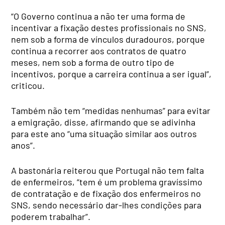
“O Governo continua a não ter uma forma de
incentivar a fixação destes profissionais no SNS,
nem sob a forma de vínculos duradouros, porque
continua a recorrer aos contratos de quatro
meses, nem sob a forma de outro tipo de
incentivos, porque a carreira continua a ser igual”,
criticou.
Também não tem “medidas nenhumas” para evitar
a emigração, disse, afirmando que se adivinha
para este ano “uma situação similar aos outros
anos”.
A bastonária reiterou que Portugal não tem falta
de enfermeiros, “tem é um problema gravíssimo
de contratação e de fixação dos enfermeiros no
SNS, sendo necessário dar-lhes condições para
poderem trabalhar”.