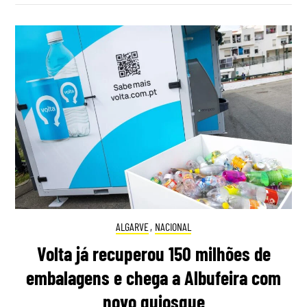
ALGARVE
,
NACIONAL
Volta já recuperou 150 milhões de
embalagens e chega a Albufeira com
novo quiosque