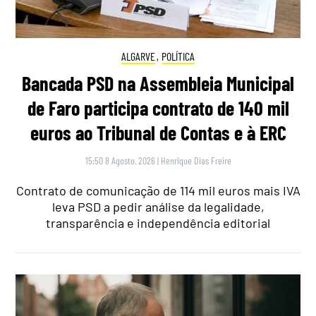
ALGARVE
,
POLÍTICA
Bancada PSD na Assembleia Municipal
de Faro participa contrato de 140 mil
euros ao Tribunal de Contas e à ERC
15:50 8 Agosto, 2026
|
Henrique Dias Freire
Contrato de comunicação de 114 mil euros mais IVA
leva PSD a pedir análise da legalidade,
transparência e independência editorial