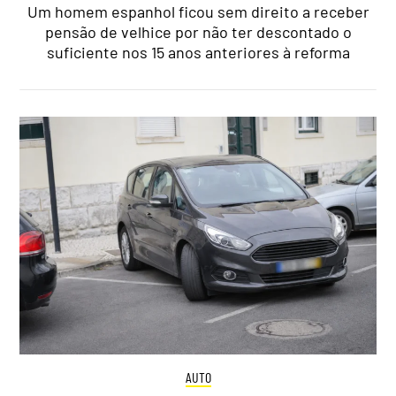
Um homem espanhol ficou sem direito a receber
pensão de velhice por não ter descontado o
suficiente nos 15 anos anteriores à reforma
AUTO