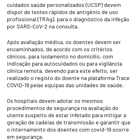
cuidados saúde personalizados (UCSP) devem
dispor de testes rápidos de antigénio de uso
profissional (TRAg), para o diagnóstico da infeção
por SARS-CoV-2 na consulta.
Após avaliação médica, os doentes devem ser
encaminhados, de acordo com os critérios
clínicos, para isolamento no domicílio, com
indicação para autocuidados ou para vigilância
clínica remota, devendo para este efeito, ser
realizado o registo do doente na plataforma Trace
COVID-19 pelas equipas das unidades de saúde.
Os hospitais devem adotar os mesmos
procedimentos de segurança na avaliação do
utente suspeito de estar infetado para mitigar a
geração de cadeias de transmissão e garantir que
o internamento dos doentes com covid-19 ocorre
em segurança.