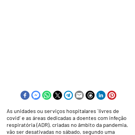
As unidades ou serviços hospitalares ´livres de
covid’ e as áreas dedicadas a doentes com infeção
respiratória (ADR), criadas no âmbito da pandemia,
vão ser desativadas no sábado, segundo uma