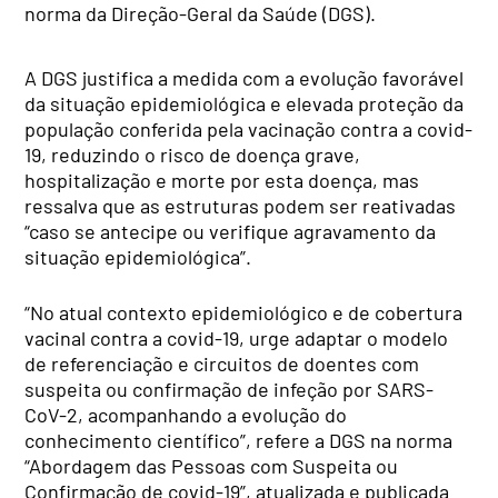
norma da Direção-Geral da Saúde (DGS).
A DGS justifica a medida com a evolução favorável
da situação epidemiológica e elevada proteção da
população conferida pela vacinação contra a covid-
19, reduzindo o risco de doença grave,
hospitalização e morte por esta doença, mas
ressalva que as estruturas podem ser reativadas
“caso se antecipe ou verifique agravamento da
situação epidemiológica”.
“No atual contexto epidemiológico e de cobertura
vacinal contra a covid-19, urge adaptar o modelo
de referenciação e circuitos de doentes com
suspeita ou confirmação de infeção por SARS-
CoV-2, acompanhando a evolução do
conhecimento científico”, refere a DGS na norma
“Abordagem das Pessoas com Suspeita ou
Confirmação de covid-19”, atualizada e publicada