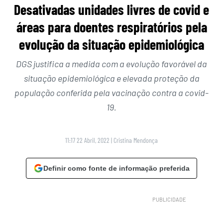
Desativadas unidades livres de covid e
áreas para doentes respiratórios pela
evolução da situação epidemiológica
DGS justifica a medida com a evolução favorável da
situação epidemiológica e elevada proteção da
população conferida pela vacinação contra a covid-
19.
11:17 22 Abril, 2022
|
Cristina Mendonça
Definir como fonte de informação preferida