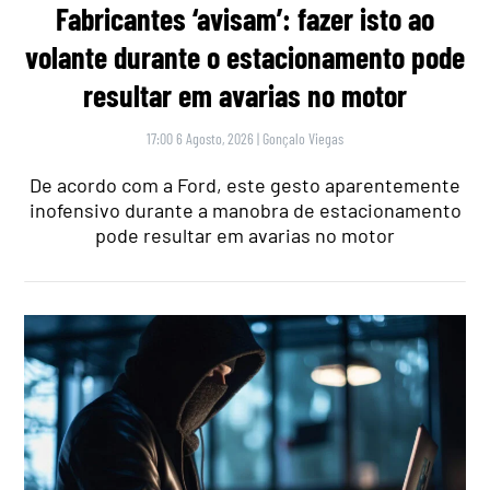
Fabricantes ‘avisam’: fazer isto ao
volante durante o estacionamento pode
resultar em avarias no motor
17:00 6 Agosto, 2026
|
Gonçalo Viegas
De acordo com a Ford, este gesto aparentemente
inofensivo durante a manobra de estacionamento
pode resultar em avarias no motor