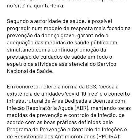
no ‘site’ na quinta-feira.
Segundo a autoridade de saúde, é possível
progredir num modelo de resposta mais focado na
prevenção da doença grave, garantindo a
adequação das medidas de saúde pública em
simultâneo com a contínua promoção da
prestação de cuidados de saúde em todo o
espetro da atividade assistencial do Serviço
Nacional de Saúde.
Em concreto, refere a norma da DGS, “cessa a
existência de unidades ‘covid-19 free’ e o conceito
infraestrutural de Área Dedicada a Doentes com
Infeção Respiratória Aguda (ADR), mantendo-se as
medidas de prevenção e controlo de infeção, de
acordo com as boas práticas definidas pelo
Programa de Prevenção e Controlo de Infeções e
de Resistência aos Antimicrobianos (PPCIRA)”.