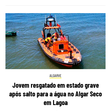
ALGARVE
Jovem resgatado em estado grave
após salto para a água no Algar Seco
em Lagoa