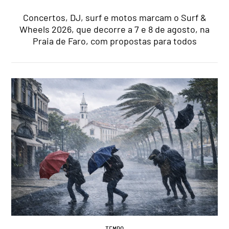
Concertos, DJ, surf e motos marcam o Surf &
Wheels 2026, que decorre a 7 e 8 de agosto, na
Praia de Faro, com propostas para todos
TEMPO