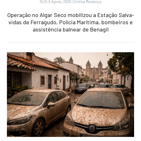
16:25 6 Agosto, 2026
|
Cristina Mendonça
Operação no Algar Seco mobilizou a Estação Salva-
vidas de Ferragudo, Polícia Marítima, bombeiros e
assistência balnear de Benagil