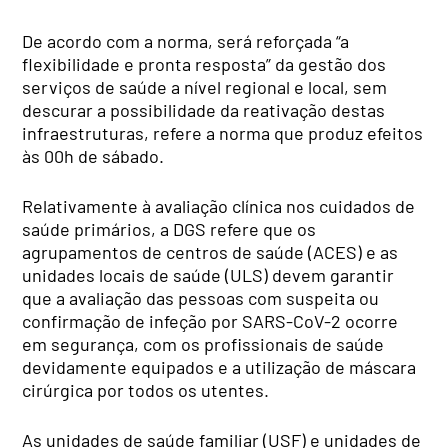
De acordo com a norma, será reforçada “a
flexibilidade e pronta resposta” da gestão dos
serviços de saúde a nível regional e local, sem
descurar a possibilidade da reativação destas
infraestruturas, refere a norma que produz efeitos
às 00h de sábado.
Relativamente à avaliação clínica nos cuidados de
saúde primários, a DGS refere que os
agrupamentos de centros de saúde (ACES) e as
unidades locais de saúde (ULS) devem garantir
que a avaliação das pessoas com suspeita ou
confirmação de infeção por SARS-CoV-2 ocorre
em segurança, com os profissionais de saúde
devidamente equipados e a utilização de máscara
cirúrgica por todos os utentes.
As unidades de saúde familiar (USF) e unidades de