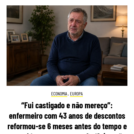
ECONOMIA
,
EUROPA
“Fui castigado e não mereço”:
enfermeiro com 43 anos de descontos
reformou-se 6 meses antes do tempo e