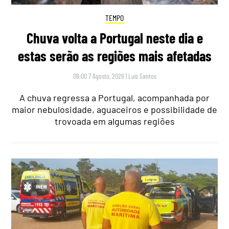
TEMPO
Chuva volta a Portugal neste dia e
estas serão as regiões mais afetadas
09:00 7 Agosto, 2026
|
Luís Santos
A chuva regressa a Portugal, acompanhada por
maior nebulosidade, aguaceiros e possibilidade de
trovoada em algumas regiões