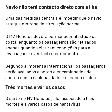
Navio não terá contacto direto com a ilha
Uma das medidas centrais é impedir que o navio
atraque em zona de circulação normal.
O MV Hondius deverá permanecer afastado da
costa, enquanto os passageiros são retirados
apenas quando existirem condições para a
evacuação e eventual repatriamento.
Segundo a imprensa internacional, os passageiros
serão avaliados a bordo e encaminhados de
acordo com a nacionalidade e o estado clínico.
Três mortes e vários casos
O surto no MV Hondius já foi associado a três
mortes e a vários casos de hantavírus.