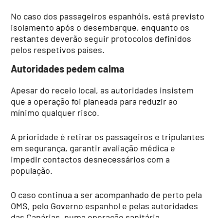
No caso dos passageiros espanhóis, está previsto
isolamento após o desembarque, enquanto os
restantes deverão seguir protocolos definidos
pelos respetivos países.
Autoridades pedem calma
Apesar do receio local, as autoridades insistem
que a operação foi planeada para reduzir ao
mínimo qualquer risco.
A prioridade é retirar os passageiros e tripulantes
em segurança, garantir avaliação médica e
impedir contactos desnecessários com a
população.
O caso continua a ser acompanhado de perto pela
OMS, pelo Governo espanhol e pelas autoridades
das Canárias, numa operação sanitária