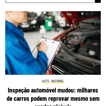
AUTO
,
NACIONAL
Inspeção automóvel mudou: milhares
de carros podem reprovar mesmo sem