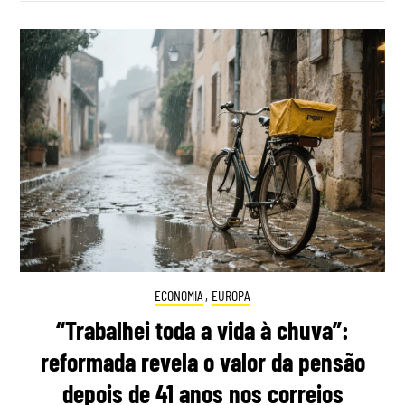
ECONOMIA
,
EUROPA
“Trabalhei toda a vida à chuva”:
reformada revela o valor da pensão
depois de 41 anos nos correios