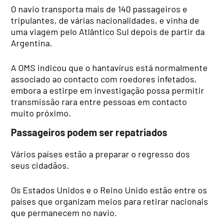
O navio transporta mais de 140 passageiros e
tripulantes, de várias nacionalidades, e vinha de
uma viagem pelo Atlântico Sul depois de partir da
Argentina.
A OMS indicou que o hantavírus está normalmente
associado ao contacto com roedores infetados,
embora a estirpe em investigação possa permitir
transmissão rara entre pessoas em contacto
muito próximo.
Passageiros podem ser repatriados
Vários países estão a preparar o regresso dos
seus cidadãos.
Os Estados Unidos e o Reino Unido estão entre os
países que organizam meios para retirar nacionais
que permanecem no navio.