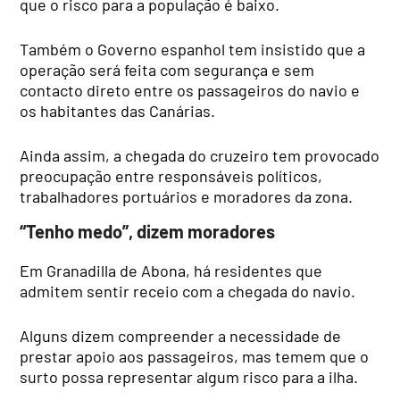
que o risco para a população é baixo.
Também o Governo espanhol tem insistido que a
operação será feita com segurança e sem
contacto direto entre os passageiros do navio e
os habitantes das Canárias.
Ainda assim, a chegada do cruzeiro tem provocado
preocupação entre responsáveis políticos,
trabalhadores portuários e moradores da zona.
“Tenho medo”, dizem moradores
Em Granadilla de Abona, há residentes que
admitem sentir receio com a chegada do navio.
Alguns dizem compreender a necessidade de
prestar apoio aos passageiros, mas temem que o
surto possa representar algum risco para a ilha.