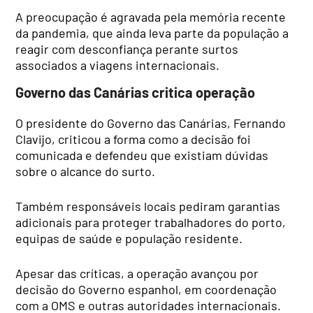
A preocupação é agravada pela memória recente
da pandemia, que ainda leva parte da população a
reagir com desconfiança perante surtos
associados a viagens internacionais.
Governo das Canárias critica operação
O presidente do Governo das Canárias, Fernando
Clavijo, criticou a forma como a decisão foi
comunicada e defendeu que existiam dúvidas
sobre o alcance do surto.
Também responsáveis locais pediram garantias
adicionais para proteger trabalhadores do porto,
equipas de saúde e população residente.
Apesar das críticas, a operação avançou por
decisão do Governo espanhol, em coordenação
com a OMS e outras autoridades internacionais.