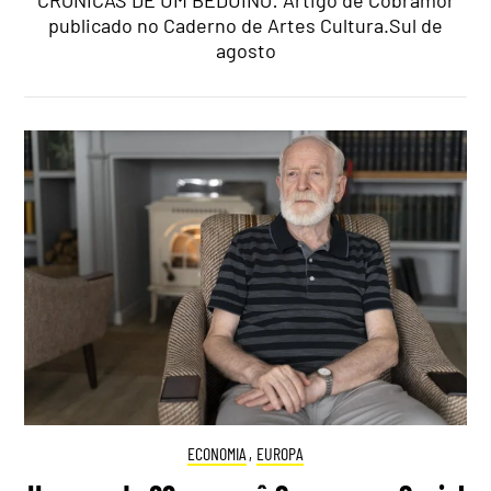
CRÓNICAS DE UM BEDUÍNO: Artigo de Cobramor
publicado no Caderno de Artes Cultura.Sul de
agosto
ECONOMIA
,
EUROPA