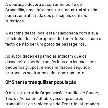
A operação deverá decorrer no porto de
Granadilla, uma infraestrutura industrial situada
numa zona afastada dos principais centros
turísticos.
A escolha deste local está relacionada com a sua
proximidade ao Aeroporto de Tenerife Sul e com o
facto de não ser um porto de passageiros.
As autoridades espanholas indicam que os
passageiros serão transferidos em lanchas, em
pequenos grupos, e encaminhados segundo
protocolos sanitários e de repatriamento.
OMS tenta tranquilizar população
O diretor-geral da Organização Mundial de Saúde,
Tedros Adhanom Ghebreyesus, procurou
tranquilizar os residentes de Tenerife, afirmando