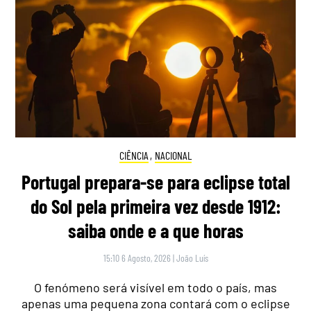
CIÊNCIA
,
NACIONAL
Portugal prepara-se para eclipse total
do Sol pela primeira vez desde 1912:
saiba onde e a que horas
15:10 6 Agosto, 2026
|
João Luís
O fenómeno será visível em todo o país, mas
apenas uma pequena zona contará com o eclipse