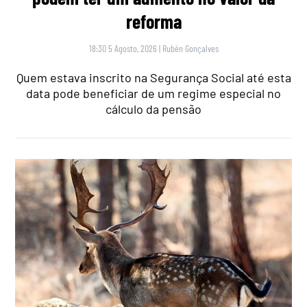
reforma
18:30 5 Agosto, 2026
|
Rubén Gonçalves
Quem estava inscrito na Segurança Social até esta
data pode beneficiar de um regime especial no
cálculo da pensão