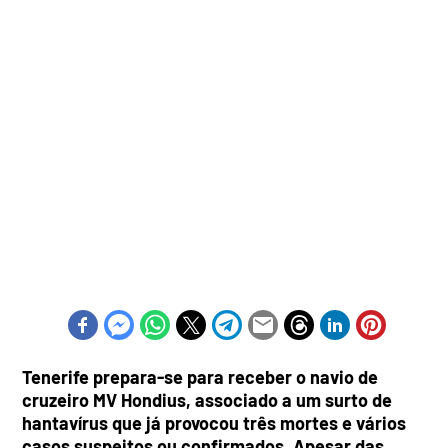
Tenerife prepara-se para receber o navio de
cruzeiro MV Hondius, associado a um surto de
hantavírus que já provocou três mortes e vários
casos suspeitos ou confirmados. Apesar das