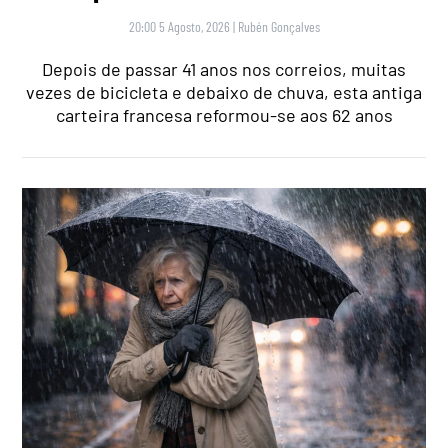
20:00 5 Agosto, 2026
|
Rubén Gonçalves
Depois de passar 41 anos nos correios, muitas
vezes de bicicleta e debaixo de chuva, esta antiga
carteira francesa reformou-se aos 62 anos