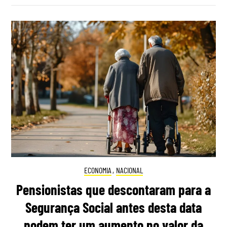
ECONOMIA
,
NACIONAL
Pensionistas que descontaram para a
Segurança Social antes desta data
podem ter um aumento no valor da