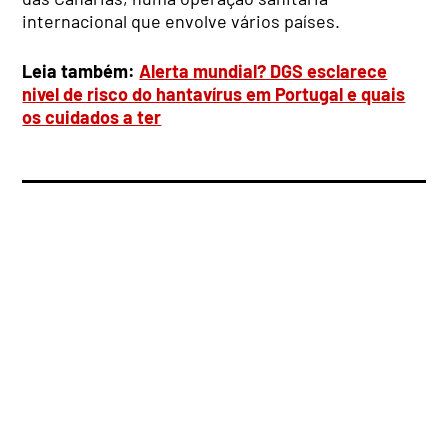
internacional que envolve vários países.
Leia também:
Alerta mundial? DGS esclarece
nivel de risco do hantavírus em Portugal e quais
os cuidados a ter