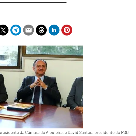
presidente da Câmara de Albufeira, e David Santos, presidente do PSD