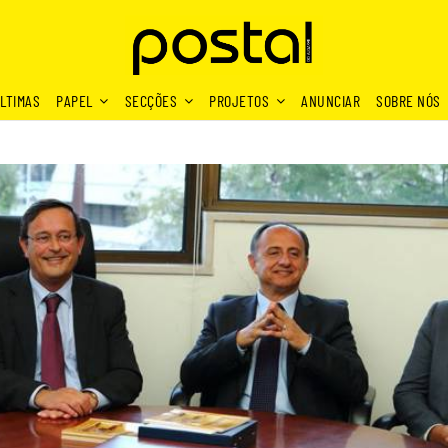
LTIMAS
PAPEL
SECÇÕES
PROJETOS
ANUNCIAR
SOBRE NÓS