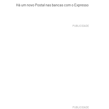
Há um novo Postal nas bancas com o Expresso