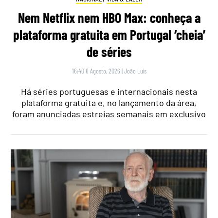
Nem Netflix nem HBO Max: conheça a
plataforma gratuita em Portugal ‘cheia’
de séries
16:40 6 Agosto, 2026
|
João Luís
Há séries portuguesas e internacionais nesta
plataforma gratuita e, no lançamento da área,
foram anunciadas estreias semanais em exclusivo