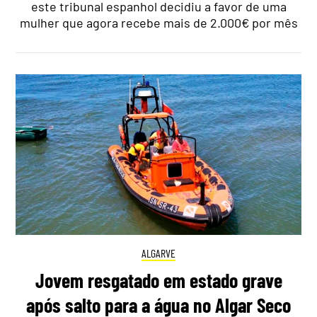
este tribunal espanhol decidiu a favor de uma
mulher que agora recebe mais de 2.000€ por mês
ALGARVE
Jovem resgatado em estado grave
após salto para a água no Algar Seco