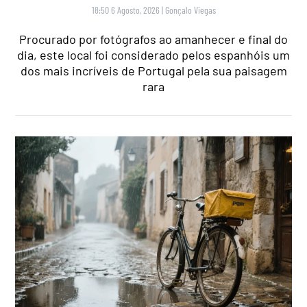
18:50 6 Agosto, 2026
|
Gonçalo Viegas
Procurado por fotógrafos ao amanhecer e final do
dia, este local foi considerado pelos espanhóis um
dos mais incríveis de Portugal pela sua paisagem
rara