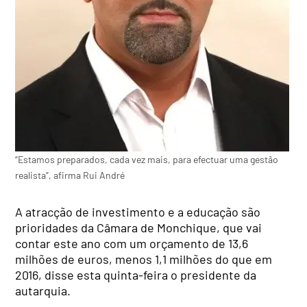
“Estamos preparados, cada vez mais, para efectuar uma gestão
realista”, afirma Rui André
A atracção de investimento e a educação são
prioridades da Câmara de Monchique, que vai
contar este ano com um orçamento de 13,6
milhões de euros, menos 1,1 milhões do que em
2016, disse esta quinta-feira o presidente da
autarquia.