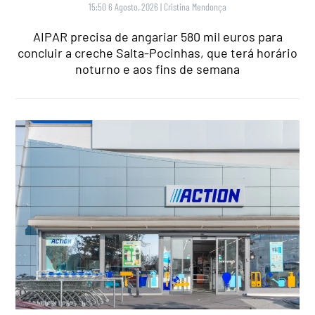
15:50 6 Agosto, 2026
|
Cristina Mendonça
AIPAR precisa de angariar 580 mil euros para
concluir a creche Salta-Pocinhas, que terá horário
noturno e aos fins de semana