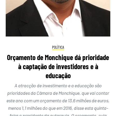
POLÍTICA
Orçamento de Monchique dá prioridade
à captação de investidores e à
educação
A atracção de investimento e a educação são
prioridades da Câmara de Monchique, que vai contar
este ano com um orçamento de 13,6 milhões de euros,
menos 1,1 milhões do que em 2016, disse esta quinta-
feira o presidente da autarquia. O orçamento, cuja