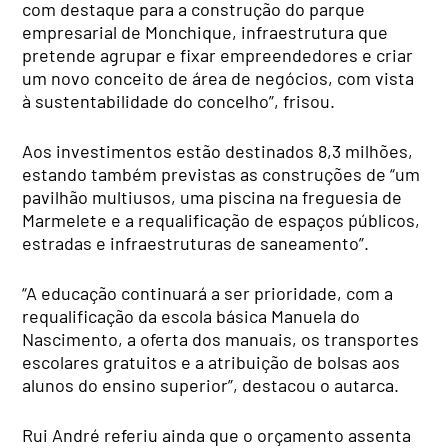
com destaque para a construção do parque
empresarial de Monchique, infraestrutura que
pretende agrupar e fixar empreendedores e criar
um novo conceito de área de negócios, com vista
à sustentabilidade do concelho”, frisou.
Aos investimentos estão destinados 8,3 milhões,
estando também previstas as construções de “um
pavilhão multiusos, uma piscina na freguesia de
Marmelete e a requalificação de espaços públicos,
estradas e infraestruturas de saneamento”.
“A educação continuará a ser prioridade, com a
requalificação da escola básica Manuela do
Nascimento, a oferta dos manuais, os transportes
escolares gratuitos e a atribuição de bolsas aos
alunos do ensino superior”, destacou o autarca.
Rui André referiu ainda que o orçamento assenta