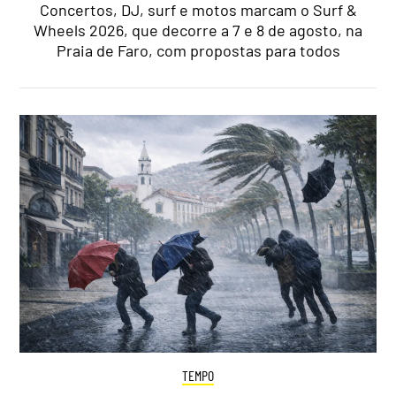
Concertos, DJ, surf e motos marcam o Surf &
Wheels 2026, que decorre a 7 e 8 de agosto, na
Praia de Faro, com propostas para todos
TEMPO