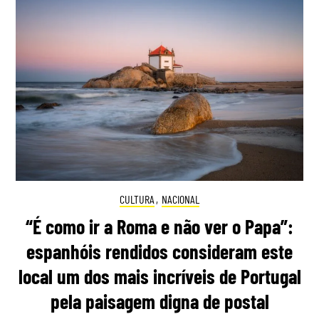
CULTURA
,
NACIONAL
“É como ir a Roma e não ver o Papa”:
espanhóis rendidos consideram este
local um dos mais incríveis de Portugal
pela paisagem digna de postal