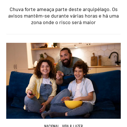
Chuva forte ameaça parte deste arquipélago. Os
avisos mantêm-se durante várias horas e há uma
zona onde o risco será maior
NACIONAL
,
VIDA & LAZER