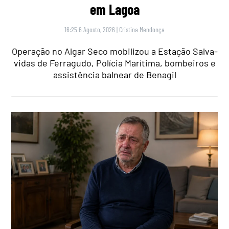
em Lagoa
16:25 6 Agosto, 2026
|
Cristina Mendonça
Operação no Algar Seco mobilizou a Estação Salva-
vidas de Ferragudo, Polícia Marítima, bombeiros e
assistência balnear de Benagil