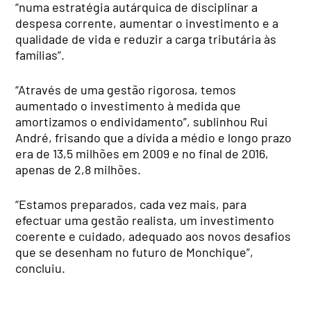
“numa estratégia autárquica de disciplinar a
despesa corrente, aumentar o investimento e a
qualidade de vida e reduzir a carga tributária às
famílias”.
“Através de uma gestão rigorosa, temos
aumentado o investimento à medida que
amortizamos o endividamento”, sublinhou Rui
André, frisando que a dívida a médio e longo prazo
era de 13,5 milhões em 2009 e no final de 2016,
apenas de 2,8 milhões.
“Estamos preparados, cada vez mais, para
efectuar uma gestão realista, um investimento
coerente e cuidado, adequado aos novos desafios
que se desenham no futuro de Monchique”,
concluiu.