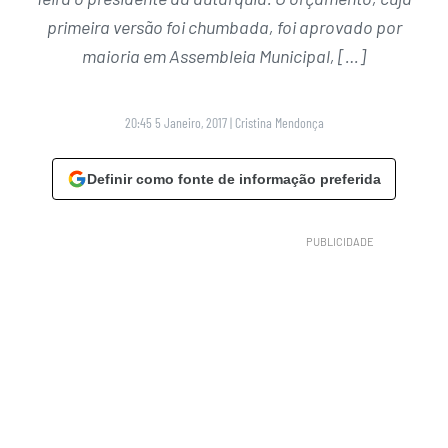
primeira versão foi chumbada, foi aprovado por
maioria em Assembleia Municipal, […]
20:45 5 Janeiro, 2017
|
Cristina Mendonça
Definir como fonte de informação preferida