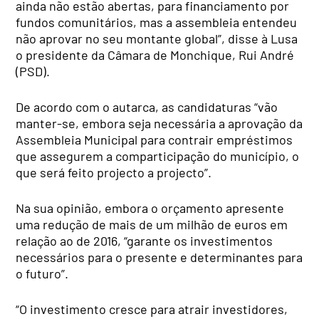
ainda não estão abertas, para financiamento por
fundos comunitários, mas a assembleia entendeu
não aprovar no seu montante global”, disse à Lusa
o presidente da Câmara de Monchique, Rui André
(PSD).
De acordo com o autarca, as candidaturas “vão
manter-se, embora seja necessária a aprovação da
Assembleia Municipal para contrair empréstimos
que assegurem a comparticipação do município, o
que será feito projecto a projecto”.
Na sua opinião, embora o orçamento apresente
uma redução de mais de um milhão de euros em
relação ao de 2016, “garante os investimentos
necessários para o presente e determinantes para
o futuro”.
“O investimento cresce para atrair investidores,