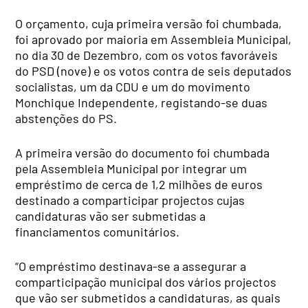
O orçamento, cuja primeira versão foi chumbada,
foi aprovado por maioria em Assembleia Municipal,
no dia 30 de Dezembro, com os votos favoráveis
do PSD (nove) e os votos contra de seis deputados
socialistas, um da CDU e um do movimento
Monchique Independente, registando-se duas
abstenções do PS.
A primeira versão do documento foi chumbada
pela Assembleia Municipal por integrar um
empréstimo de cerca de 1,2 milhões de euros
destinado a comparticipar projectos cujas
candidaturas vão ser submetidas a
financiamentos comunitários.
“O empréstimo destinava-se a assegurar a
comparticipação municipal dos vários projectos
que vão ser submetidos a candidaturas, as quais