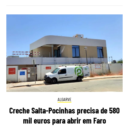
ALGARVE
Creche Salta-Pocinhas precisa de 580
mil euros para abrir em Faro