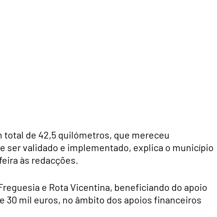
 total de 42,5 quilómetros, que mereceu
e ser validado e
implementado, explica o município
feira às redacções.
 Freguesia e Rota Vicentina, beneficiando do apoio
de 30 mil euros, no âmbito dos apoios financeiros