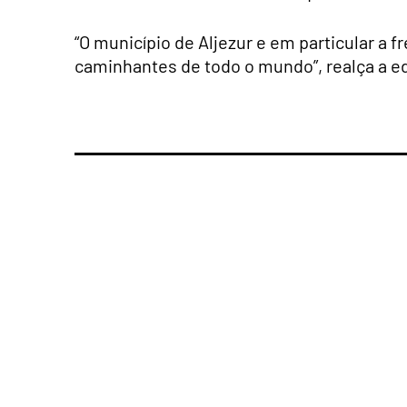
“O município de Aljezur e em particular a 
caminhantes de todo o mundo”, realça a ed