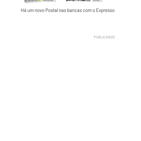
Há um novo Postal nas bancas com o Expresso