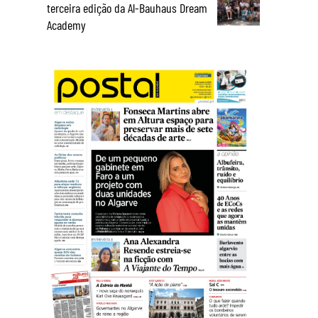
terceira edição da Al-Bauhaus Dream
Academy