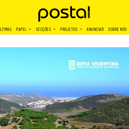
LTIMAS
PAPEL
SECÇÕES
PROJETOS
ANUNCIAR
SOBRE NÓS