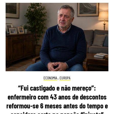
ECONOMIA
,
EUROPA
“Fui castigado e não mereço”:
enfermeiro com 43 anos de descontos
reformou-se 6 meses antes do tempo e