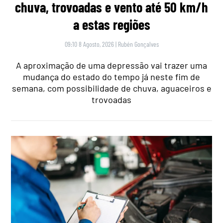
chuva, trovoadas e vento até 50 km/h
a estas regiões
09:10 8 Agosto, 2026
|
Rubén Gonçalves
A aproximação de uma depressão vai trazer uma
mudança do estado do tempo já neste fim de
semana, com possibilidade de chuva, aguaceiros e
trovoadas