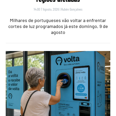
14:00 7 Agosto, 2026
|
Rubén Gonçalves
Milhares de portugueses vão voltar a enfrentar
cortes de luz programados já este domingo, 9 de
agosto