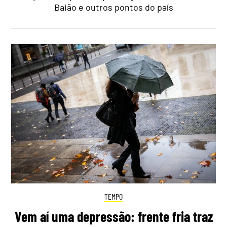
Baião e outros pontos do país
TEMPO
Vem aí uma depressão: frente fria traz