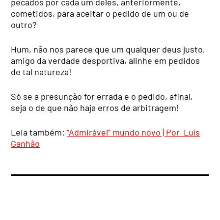
pecados por cada um deles, anteriormente,
cometidos, para aceitar o pedido de um ou de
outro?
Hum, não nos parece que um qualquer deus justo,
amigo da verdade desportiva, alinhe em pedidos
de tal natureza!
Só se a presunção for errada e o pedido, afinal,
seja o de que não haja erros de arbitragem!
Leia também:
“Admirável” mundo novo | Por Luís
Ganhão