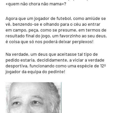
«quem não chora não mama»?
Agora que um jogador de futebol, como amiúde se
vê, benzendo-se e olhando para o céu ao entrar
em campo, peça, como se presume, em termos de
resultado final do jogo, um favorzinho ao seu deus,
é coisa que só nos poderá deixar perplexos!
Na verdade, um deus que aceitasse tal tipo de
pedido estaria, decididamente, a viciar a verdade
desportiva, funcionando como uma espécie de 12º
jogador da equipa do pedinte!