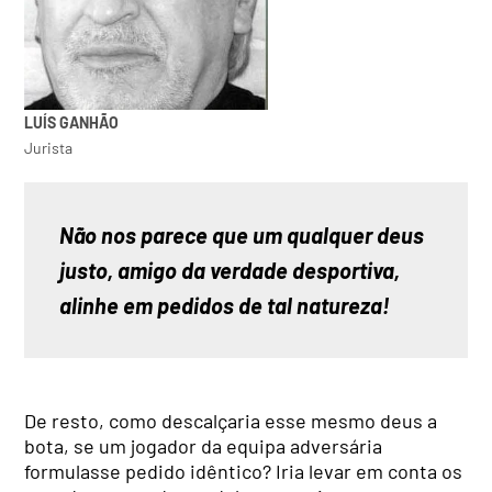
LUÍS GANHÃO
Jurista
Não nos parece que um qualquer deus 
justo, amigo da verdade desportiva, 
alinhe em pedidos de tal natureza!
De resto, como descalçaria esse mesmo deus a
bota, se um jogador da equipa adversária
formulasse pedido idêntico? Iria levar em conta os