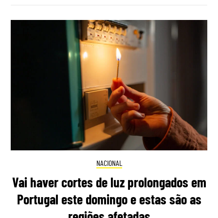
NACIONAL
Vai haver cortes de luz prolongados em
Portugal este domingo e estas são as
regiões afetadas