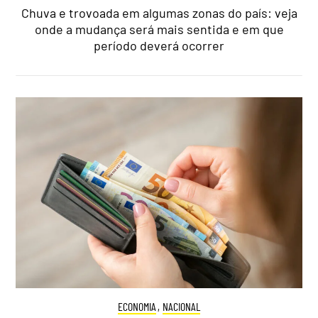
Chuva e trovoada em algumas zonas do país: veja
onde a mudança será mais sentida e em que
período deverá ocorrer
ECONOMIA
,
NACIONAL