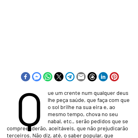
Q
ue um crente num qualquer deus
lhe peça saúde, que faça com que
o sol brilhe na sua eira e, ao
mesmo tempo, chova no seu
nabal, etc., serão pedidos que se
compreenderão, aceitáveis, que não prejudicarão
terceiros. Não diz, até, o saber popular, que