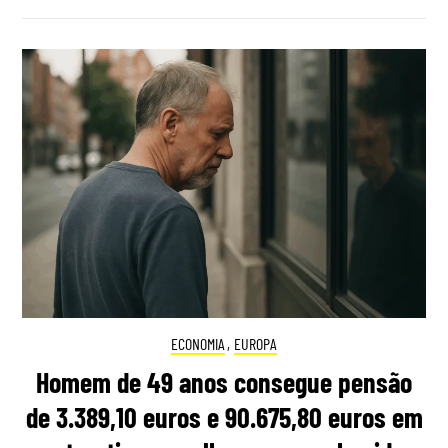
ECONOMIA
,
EUROPA
Homem de 49 anos consegue pensão
de 3.389,10 euros e 90.675,80 euros em