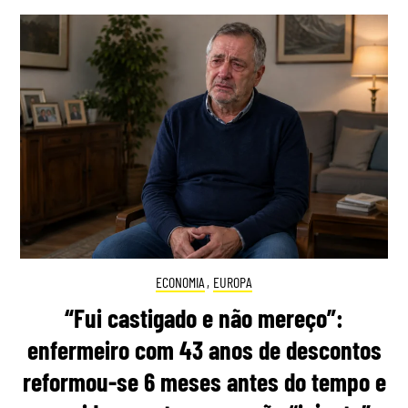
ECONOMIA
,
EUROPA
“Fui castigado e não mereço”:
enfermeiro com 43 anos de descontos
reformou-se 6 meses antes do tempo e