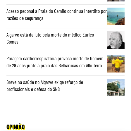
Acesso pedonal à Praia do Camilo continua interdito por
razões de segurança
Algarve está de luto pela morte do médico Eurico
Gomes
Paragem cardiorrespiratória provoca morte de homem
de 29 anos junto à praia das Belharucas em Albufeira
Greve na saúde no Algarve exige reforço de
profissionais e defesa do SNS
OPINIÃO