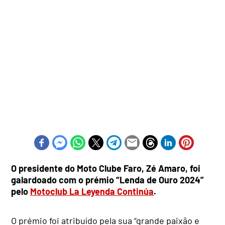
O presidente do Moto Clube Faro, Zé Amaro, foi
galardoado com o prémio “Lenda de Ouro 2024”
pelo
Motoclub La Leyenda Continúa
.
O prémio foi atribuído pela sua “grande paixão e