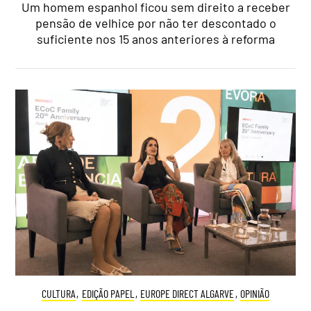
Um homem espanhol ficou sem direito a receber
pensão de velhice por não ter descontado o
suficiente nos 15 anos anteriores à reforma
CULTURA
,
EDIÇÃO PAPEL
,
EUROPE DIRECT ALGARVE
,
OPINIÃO