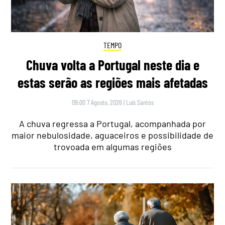
TEMPO
Chuva volta a Portugal neste dia e
estas serão as regiões mais afetadas
09:00 7 Agosto, 2026
|
Luís Santos
A chuva regressa a Portugal, acompanhada por
maior nebulosidade, aguaceiros e possibilidade de
trovoada em algumas regiões