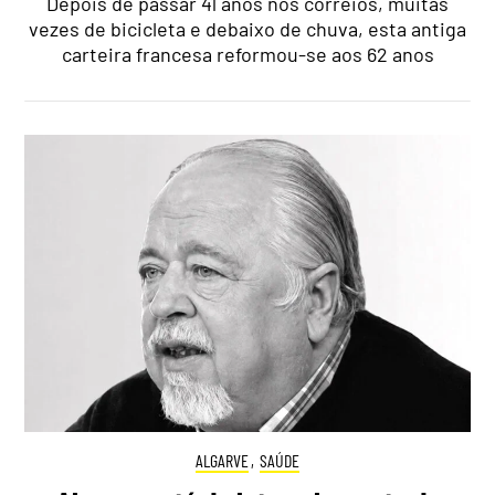
Depois de passar 41 anos nos correios, muitas
vezes de bicicleta e debaixo de chuva, esta antiga
carteira francesa reformou-se aos 62 anos
ALGARVE
,
SAÚDE