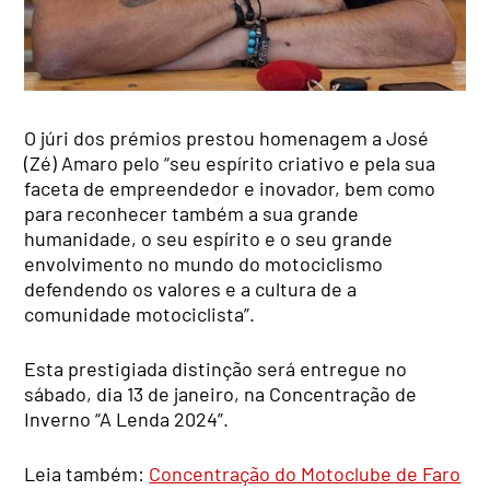
O júri dos prémios prestou homenagem a José
(Zé) Amaro pelo “seu espírito criativo e pela sua
faceta de empreendedor e inovador, bem como
para reconhecer também a sua grande
humanidade, o seu espírito e o seu grande
envolvimento no mundo do motociclismo
defendendo os valores e a cultura de a
comunidade motociclista”.
Esta prestigiada distinção será entregue no
sábado, dia 13 de janeiro, na Concentração de
Inverno “A Lenda 2024”.
Leia também:
Concentração do Motoclube de Faro