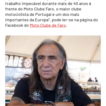
trabalho impecável durante mais de 40 anos à
frente do Moto Clube Faro, o maior clube
motociclista de Portugal e um dos mais
importantes da Europa”, pode ler-se na página do
Facebook do
Moto Clube de Faro
.