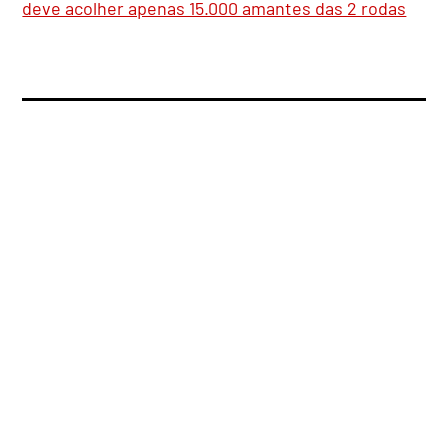
deve acolher apenas 15.000 amantes das 2 rodas