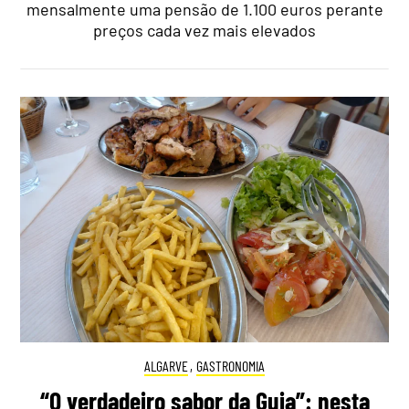
mensalmente uma pensão de 1.100 euros perante
preços cada vez mais elevados
ALGARVE
,
GASTRONOMIA
“O verdadeiro sabor da Guia”: nesta