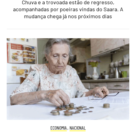
Chuva e a trovoada estão de regresso,
acompanhadas por poeiras vindas do Saara. A
mudança chega já nos próximos dias
ECONOMIA
,
NACIONAL