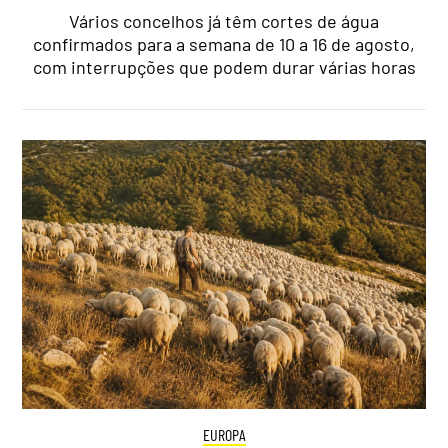
Vários concelhos já têm cortes de água
confirmados para a semana de 10 a 16 de agosto,
com interrupções que podem durar várias horas
EUROPA