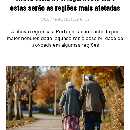
estas serão as regiões mais afetadas
09:00 7 Agosto, 2026
|
Luís Santos
A chuva regressa a Portugal, acompanhada por
maior nebulosidade, aguaceiros e possibilidade de
trovoada em algumas regiões