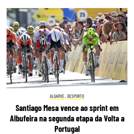
ALGARVE
,
DESPORTO
Santiago Mesa vence ao sprint em
Albufeira na segunda etapa da Volta a
Portugal