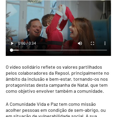
O vídeo solidário reflete os valores partilhados
pelos colaboradores da Repsol, principalmente no
âmbito da inclusão e bem-estar, tornando-os nos
protagonistas desta campanha de Natal, que tem
como objetivo envolver também a comunidade.
A Comunidade Vida e Paz tem como missão
acolher pessoas em condição de sem-abrigo, ou
em situação de vulnerabilidade social. A sua