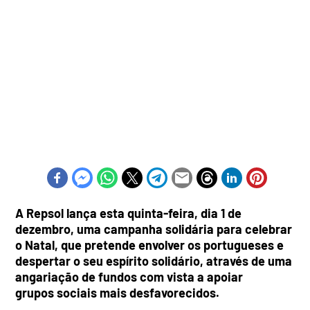
A Repsol lança esta quinta-feira, dia 1 de
dezembro, uma campanha solidária para celebrar
o Natal, que pretende envolver os portugueses e
despertar o seu espírito solidário, através de uma
angariação de fundos com vista a apoiar
grupos sociais mais desfavorecidos.