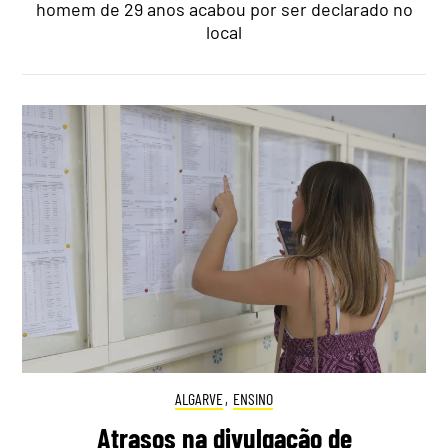
homem de 29 anos acabou por ser declarado no
local
ALGARVE
,
ENSINO
Atrasos na divulgação de