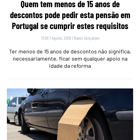
Quem tem menos de 15 anos de
descontos pode pedir esta pensão em
Portugal se cumprir estes requisitos
17:00 7 Agosto, 2026
|
Rubén Gonçalves
Ter menos de 15 anos de descontos não significa,
necessariamente, ficar sem qualquer apoio na
idade da reforma