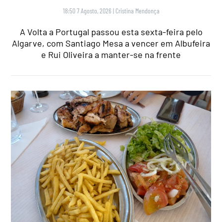
18:50 7 Agosto, 2026
|
Cristina Mendonça
A Volta a Portugal passou esta sexta-feira pelo
Algarve, com Santiago Mesa a vencer em Albufeira
e Rui Oliveira a manter-se na frente