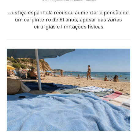
Justiça espanhola recusou aumentar a pensão de
um carpinteiro de 91 anos, apesar das várias
cirurgias e limitações físicas