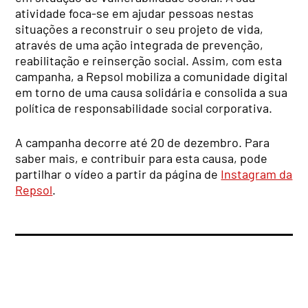
atividade foca-se em ajudar pessoas nestas
situações a reconstruir o seu projeto de vida,
através de uma ação integrada de prevenção,
reabilitação e reinserção social. Assim, com esta
campanha, a Repsol mobiliza a comunidade digital
em torno de uma causa solidária e consolida a sua
política de responsabilidade social corporativa.
A campanha decorre até 20 de dezembro. Para
saber mais, e contribuir para esta causa, pode
partilhar o vídeo a partir da página de
Instagram da
Repsol
.