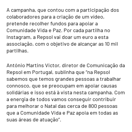
A campanha, que contou com a participação dos
colaboradores para a criação de um vídeo,
pretende recolher fundos para apoiar a
Comunidade Vida e Paz. Por cada partilha no
Instagram, a Repsol vai doar um euro a esta
associação, com o objetivo de alcançar as 10 mil
partilhas.
António Martins Victor, diretor de Comunicação da
Repsol em Portugal, sublinha que “na Repsol
sabemos que temos grandes pessoas a trabalhar
connosco, que se preocupam em apoiar causas
solidárias e isso está à vista nesta campanha. Com
a energia de todos vamos conseguir contribuir
para melhorar o Natal das cerca de 800 pessoas
que a Comunidade Vida e Paz apoia em todas as
suas áreas de atuação”.