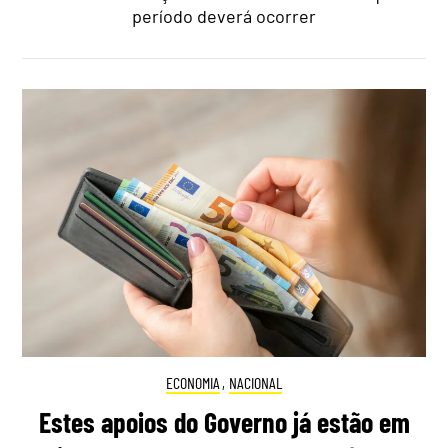
período deverá ocorrer
ECONOMIA
,
NACIONAL
Estes apoios do Governo já estão em