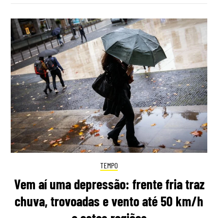
TEMPO
Vem aí uma depressão: frente fria traz
chuva, trovoadas e vento até 50 km/h