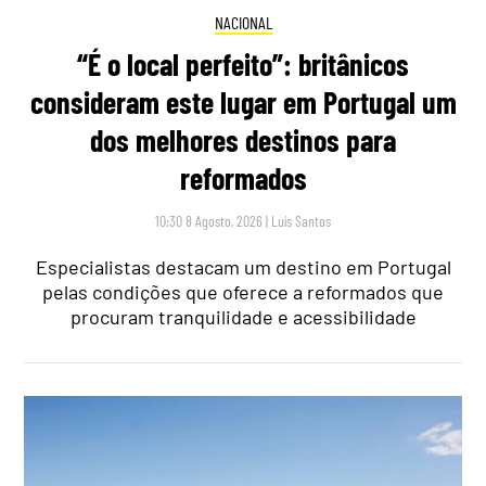
NACIONAL
“É o local perfeito”: britânicos
consideram este lugar em Portugal um
dos melhores destinos para
reformados
10:30 8 Agosto, 2026
|
Luís Santos
Especialistas destacam um destino em Portugal
pelas condições que oferece a reformados que
procuram tranquilidade e acessibilidade