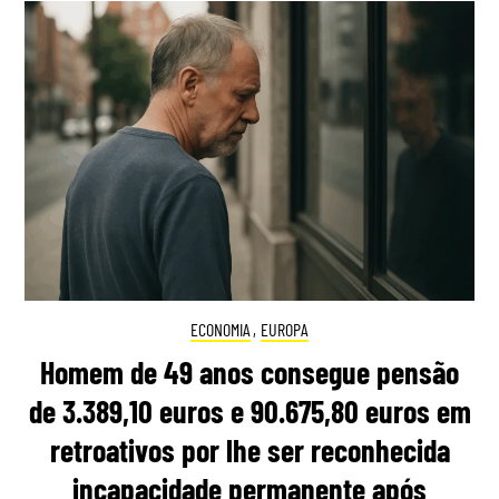
ECONOMIA
,
EUROPA
Homem de 49 anos consegue pensão
de 3.389,10 euros e 90.675,80 euros em
retroativos por lhe ser reconhecida
incapacidade permanente após