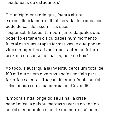
residências de estudantes”.
O Município entende que, “nesta altura
extraordinariamente difícil na vida de todos, não
pode deixar de assumir as suas
responsabilidades, também junto daqueles que
poderão estar em dificuldades num momento
fulcral das suas etapas formativas, e que podem
vir a ser agentes ativos importantes no futuro
próximo do concelho, na região e no País”.
Ao todo, a autarquia já investiu cerca um total de
190 mil euros em diversos apoios sociais para
fazer face a esta situação de emergência social
relacionada com a pandemia por Covid-19.
“Embora ainda longe do seu final, a crise
pandémica já deixou marcas severas no tecido
social e económico e neste momento, só com