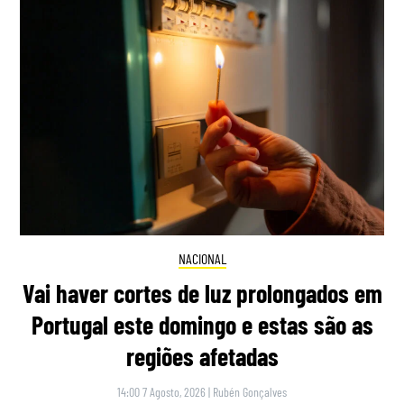
NACIONAL
Vai haver cortes de luz prolongados em
Portugal este domingo e estas são as
regiões afetadas
14:00 7 Agosto, 2026
|
Rubén Gonçalves