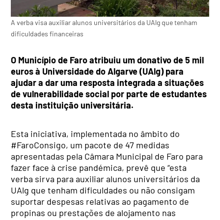
A verba visa auxiliar alunos universitários da UAlg que tenham
dificuldades financeiras
O Município de Faro atribuiu um donativo de 5 mil
euros à Universidade do Algarve (UAlg) para
ajudar a dar uma resposta integrada a situações
de vulnerabilidade social por parte de estudantes
desta instituição universitária.
Esta iniciativa, implementada no âmbito do
#FaroConsigo, um pacote de 47 medidas
apresentadas pela Câmara Municipal de Faro para
fazer face à crise pandémica, prevê que “esta
verba sirva para auxiliar alunos universitários da
UAlg que tenham dificuldades ou não consigam
suportar despesas relativas ao pagamento de
propinas ou prestações de alojamento nas