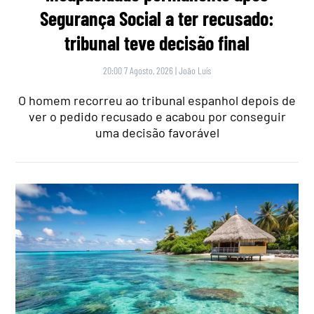
Segurança Social a ter recusado:
tribunal teve decisão final
20:00 7 Agosto, 2026
|
João Luís
O homem recorreu ao tribunal espanhol depois de
ver o pedido recusado e acabou por conseguir
uma decisão favorável