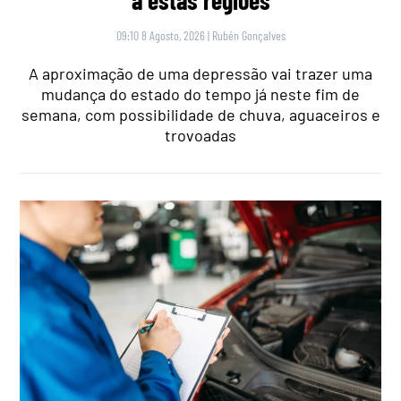
a estas regiões
09:10 8 Agosto, 2026
|
Rubén Gonçalves
A aproximação de uma depressão vai trazer uma
mudança do estado do tempo já neste fim de
semana, com possibilidade de chuva, aguaceiros e
trovoadas