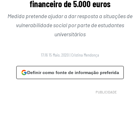
financeiro de 5.000 euros
Medida pretende ajudar a dar resposta a situações de
vulnerabilidade social por parte de estudantes
universitários
17:16 15 Maio, 2020
|
Cristina Mendonça
Definir como fonte de informação preferida