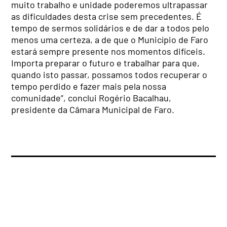
muito trabalho e unidade poderemos ultrapassar
as dificuldades desta crise sem precedentes. É
tempo de sermos solidários e de dar a todos pelo
menos uma certeza, a de que o Município de Faro
estará sempre presente nos momentos difíceis.
Importa preparar o futuro e trabalhar para que,
quando isto passar, possamos todos recuperar o
tempo perdido e fazer mais pela nossa
comunidade”, conclui Rogério Bacalhau,
presidente da Câmara Municipal de Faro.