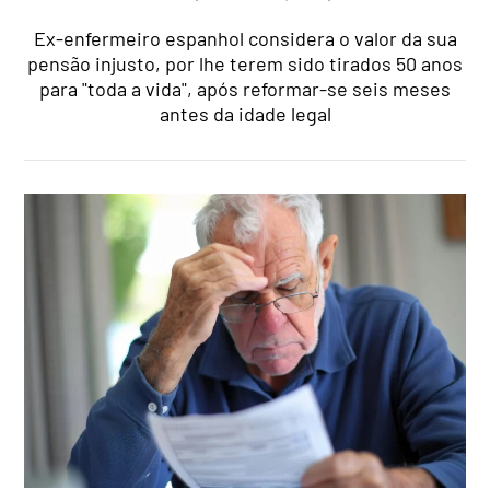
Ex-enfermeiro espanhol considera o valor da sua
pensão injusto, por lhe terem sido tirados 50 anos
para "toda a vida", após reformar-se seis meses
antes da idade legal