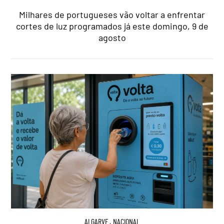
Milhares de portugueses vão voltar a enfrentar
cortes de luz programados já este domingo, 9 de
agosto
ALGARVE
,
NACIONAL