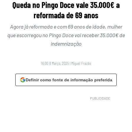
Queda no Pingo Doce vale 35.000€ a
reformada de 69 anos
Agora já reformada e com 69 anos de idade, mulher
que escorregou no Pingo Doce vai receber 35.000€ de
indemnização
16:00 8 Março, 2025
|
Miguel Frazão
Definir como fonte de informação preferida