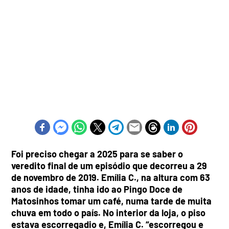
Foi preciso chegar a 2025 para se saber o
veredito final de um episódio que decorreu a 29
de novembro de 2019. Emília C., na altura com 63
anos de idade, tinha ido ao Pingo Doce de
Matosinhos tomar um café, numa tarde de muita
chuva em todo o país. No interior da loja, o piso
estava escorregadio e, Emília C. “escorregou e