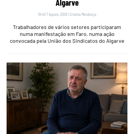
Algarve
19:40 7 Agosto, 2026
|
Cristina Mendonça
Trabalhadores de vários setores participaram
numa manifestação em Faro, numa ação
convocada pela União dos Sindicatos do Algarve