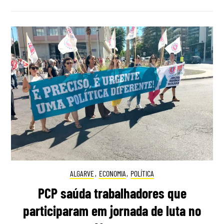
ALGARVE
,
ECONOMIA
,
POLÍTICA
PCP saúda trabalhadores que
participaram em jornada de luta no