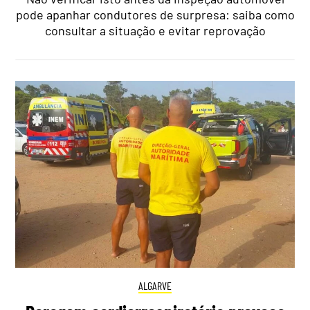
pode apanhar condutores de surpresa: saiba como
consultar a situação e evitar reprovação
ALGARVE