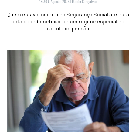
18:30 5 Agosto, 2026
|
Rubén Gonçalves
Quem estava inscrito na Segurança Social até esta
data pode beneficiar de um regime especial no
cálculo da pensão