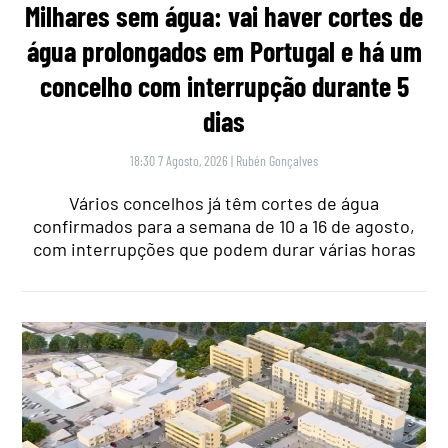
Milhares sem água: vai haver cortes de
água prolongados em Portugal e há um
concelho com interrupção durante 5
dias
18:30 7 Agosto, 2026
|
Rubén Gonçalves
Vários concelhos já têm cortes de água
confirmados para a semana de 10 a 16 de agosto,
com interrupções que podem durar várias horas