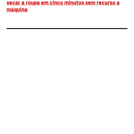
secar a roupa em cinco minutos sem recurso a
máquina