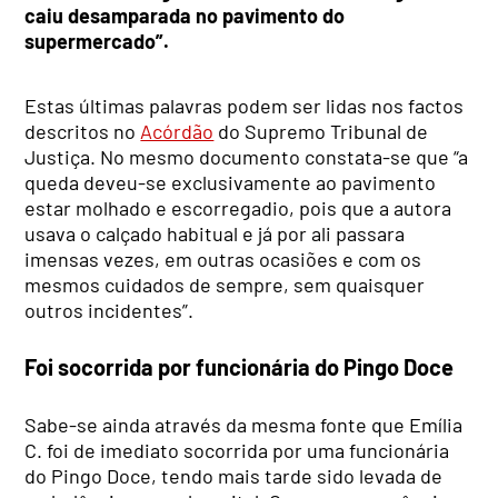
caiu desamparada no pavimento do
supermercado”.
Estas últimas palavras podem ser lidas nos factos
descritos no
Acórdão
do Supremo Tribunal de
Justiça. No mesmo documento constata-se que “a
queda deveu-se exclusivamente ao pavimento
estar molhado e escorregadio, pois que a autora
usava o calçado habitual e já por ali passara
imensas vezes, em outras ocasiões e com os
mesmos cuidados de sempre, sem quaisquer
outros incidentes”.
Foi socorrida por funcionária do Pingo Doce
Sabe-se ainda através da mesma fonte que Emília
C. foi de imediato socorrida por uma funcionária
do Pingo Doce, tendo mais tarde sido levada de