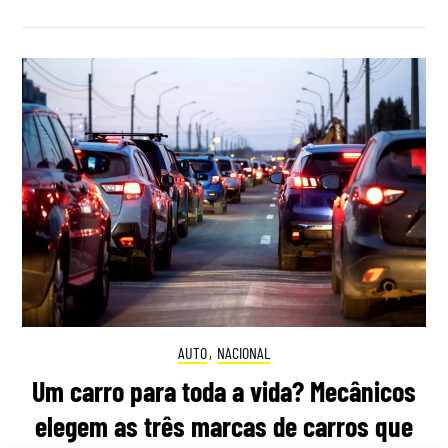
AUTO
,
NACIONAL
Um carro para toda a vida? Mecânicos
elegem as três marcas de carros que