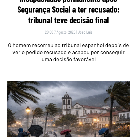
Segurança Social a ter recusado:
tribunal teve decisão final
20:00 7 Agosto, 2026
|
João Luís
O homem recorreu ao tribunal espanhol depois de
ver o pedido recusado e acabou por conseguir
uma decisão favorável