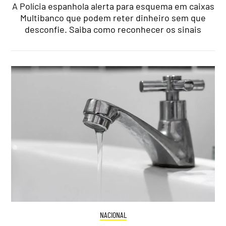
A Polícia espanhola alerta para esquema em caixas
Multibanco que podem reter dinheiro sem que
desconfie. Saiba como reconhecer os sinais
NACIONAL