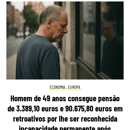
ECONOMIA
,
EUROPA
Homem de 49 anos consegue pensão
de 3.389,10 euros e 90.675,80 euros em
retroativos por lhe ser reconhecida
incapacidade permanente após