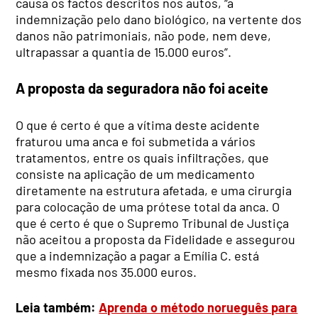
causa os factos descritos nos autos, “a
indemnização pelo dano biológico, na vertente dos
danos não patrimoniais, não pode, nem deve,
ultrapassar a quantia de 15.000 euros”.
A proposta da seguradora não foi aceite
O que é certo é que a vítima deste acidente
fraturou uma anca e foi submetida a vários
tratamentos, entre os quais infiltrações, que
consiste na aplicação de um medicamento
diretamente na estrutura afetada, e uma cirurgia
para colocação de uma prótese total da anca. O
que é certo é que o Supremo Tribunal de Justiça
não aceitou a proposta da Fidelidade e assegurou
que a indemnização a pagar a Emília C. está
mesmo fixada nos 35.000 euros.
Leia também:
Aprenda o método norueguês para