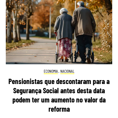
ECONOMIA
,
NACIONAL
Pensionistas que descontaram para a
Segurança Social antes desta data
podem ter um aumento no valor da
reforma