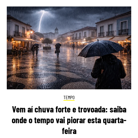
TEMPO
Vem aí chuva forte e trovoada: saiba
onde o tempo vai piorar esta quarta-
feira