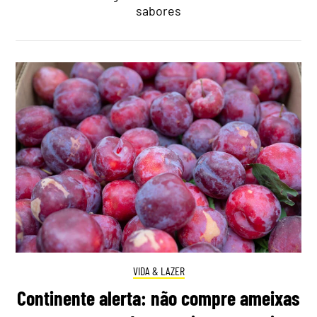
sabores
VIDA & LAZER
Continente alerta: não compre ameixas