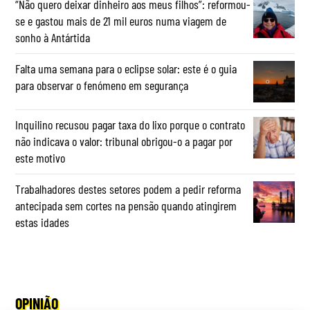
“Não quero deixar dinheiro aos meus filhos”: reformou-
se e gastou mais de 21 mil euros numa viagem de
sonho à Antártida
Falta uma semana para o eclipse solar: este é o guia
para observar o fenómeno em segurança
Inquilino recusou pagar taxa do lixo porque o contrato
não indicava o valor: tribunal obrigou-o a pagar por
este motivo
Trabalhadores destes setores podem a pedir reforma
antecipada sem cortes na pensão quando atingirem
estas idades
OPINIÃO