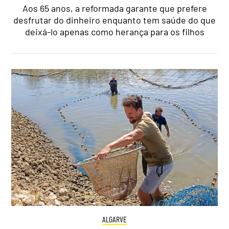
Aos 65 anos, a reformada garante que prefere
desfrutar do dinheiro enquanto tem saúde do que
deixá-lo apenas como herança para os filhos
ALGARVE