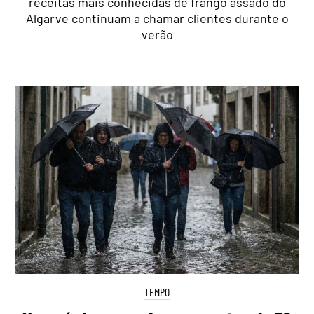
receitas mais conhecidas de frango assado do
Algarve continuam a chamar clientes durante o
verão
TEMPO