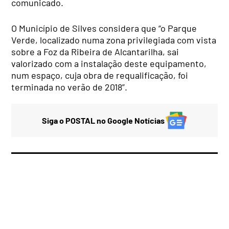
comunicado.
O Município de Silves considera que “o Parque
Verde, localizado numa zona privilegiada com vista
sobre a Foz da Ribeira de Alcantarilha, sai
valorizado com a instalação deste equipamento,
num espaço, cuja obra de requalificação, foi
terminada no verão de 2018”.
Siga o POSTAL no Google Notícias