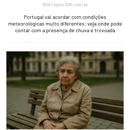
06:00 5 Agosto, 2026
|
João Luís
Portugal vai acordar com condições
meteorológicas muito diferentes: veja onde pode
contar com a presença de chuva e trovoada