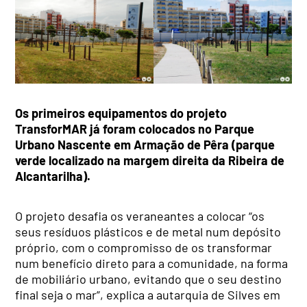
Os primeiros equipamentos do projeto
TransforMAR já foram colocados no Parque
Urbano Nascente em Armação de Pêra (parque
verde localizado na margem direita da Ribeira de
Alcantarilha).
O projeto desafia os veraneantes a colocar “os
seus resíduos plásticos e de metal num depósito
próprio, com o compromisso de os transformar
num benefício direto para a comunidade, na forma
de mobiliário urbano, evitando que o seu destino
final seja o mar”, explica a autarquia de Silves em