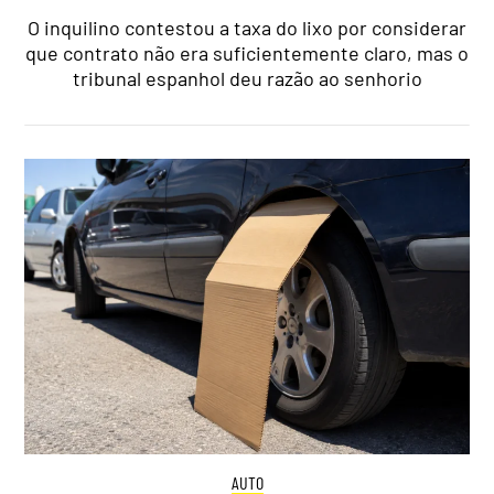
O inquilino contestou a taxa do lixo por considerar
que contrato não era suficientemente claro, mas o
tribunal espanhol deu razão ao senhorio
AUTO