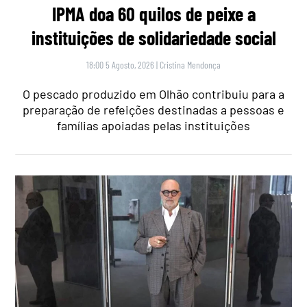
IPMA doa 60 quilos de peixe a
instituições de solidariedade social
18:00 5 Agosto, 2026
|
Cristina Mendonça
O pescado produzido em Olhão contribuiu para a
preparação de refeições destinadas a pessoas e
famílias apoiadas pelas instituições