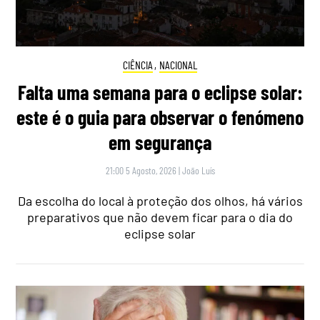
CIÊNCIA
,
NACIONAL
Falta uma semana para o eclipse solar:
este é o guia para observar o fenómeno
em segurança
21:00 5 Agosto, 2026
|
João Luís
Da escolha do local à proteção dos olhos, há vários
preparativos que não devem ficar para o dia do
eclipse solar