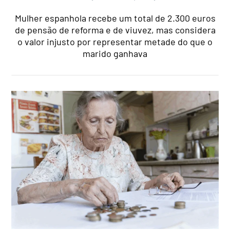
Mulher espanhola recebe um total de 2.300 euros
de pensão de reforma e de viuvez, mas considera
o valor injusto por representar metade do que o
marido ganhava