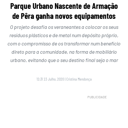
Parque Urbano Nascente de Armação
de Pêra ganha novos equipamentos
O projeto desafia os veraneantes a colocar os seus
resíduos plásticos e de metal num depósito próprio,
com o compromisso de os transformar num benefício
direto para a comunidade, na forma de mobiliário
urbano, evitando que o seu destino final seja o mar
12:31 23 Julho, 2020
|
Cristina Mendonça