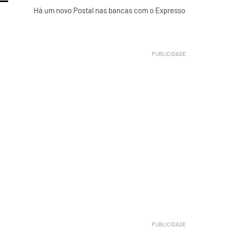
Há um novo Postal nas bancas com o Expresso