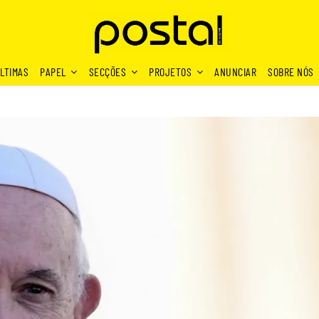
LTIMAS
PAPEL
SECÇÕES
PROJETOS
ANUNCIAR
SOBRE NÓS