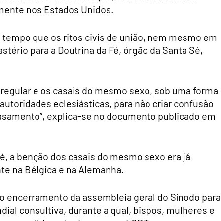
mente nos Estados Unidos.
o tempo que os ritos civis de união, nem mesmo em
astério para a Doutrina da Fé, órgão da Santa Sé,
irregular e os casais do mesmo sexo, sob uma forma
autoridades eclesiásticas, para não criar confusão
asamento”, explica-se no documento publicado em
é, a benção dos casais do mesmo sexo era já
te na Bélgica e na Alemanha.
o encerramento da assembleia geral do Sínodo para
dial consultiva, durante a qual, bispos, mulheres e