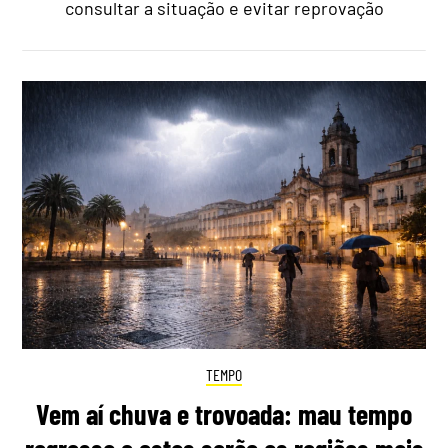
consultar a situação e evitar reprovação
TEMPO
Vem aí chuva e trovoada: mau tempo