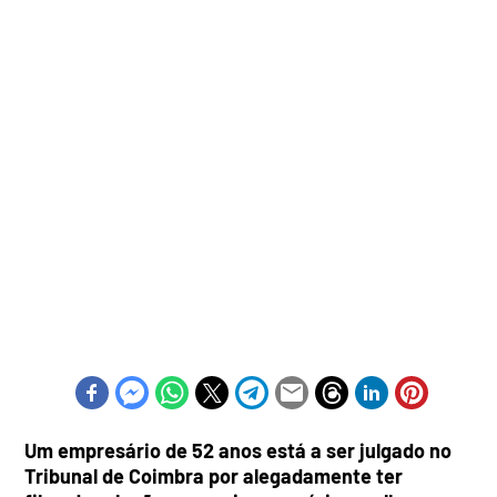
Um empresário de 52 anos está a ser julgado no
Tribunal de Coimbra por alegadamente ter