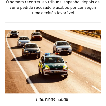
O homem recorreu ao tribunal espanhol depois de
ver o pedido recusado e acabou por conseguir
uma decisão favorável
AUTO
,
EUROPA
,
NACIONAL