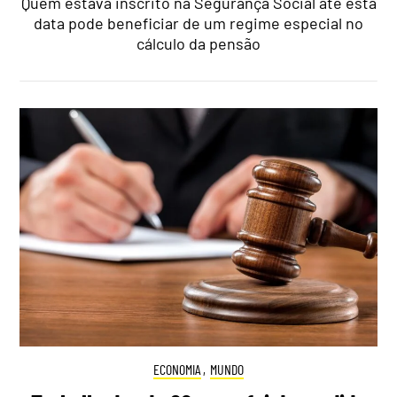
Quem estava inscrito na Segurança Social até esta
data pode beneficiar de um regime especial no
cálculo da pensão
ECONOMIA
,
MUNDO