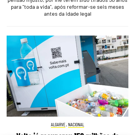
para "toda a vida", após reformar-se seis meses
antes da idade legal
ALGARVE
,
NACIONAL