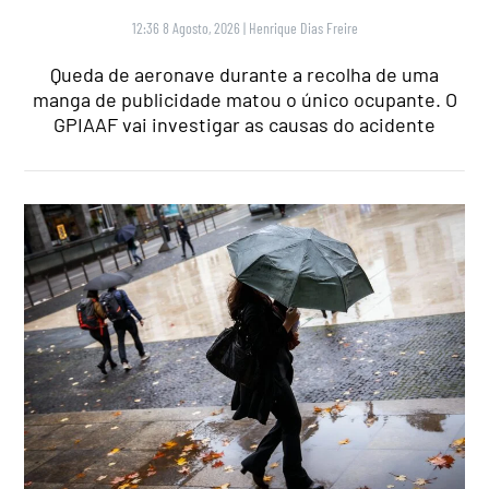
12:36 8 Agosto, 2026
|
Henrique Dias Freire
Queda de aeronave durante a recolha de uma
manga de publicidade matou o único ocupante. O
GPIAAF vai investigar as causas do acidente