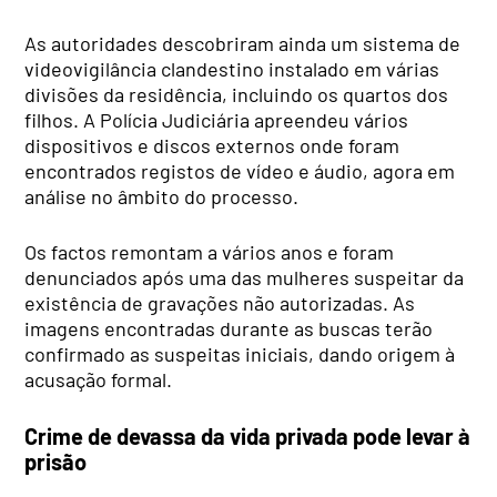
As autoridades descobriram ainda um sistema de
videovigilância clandestino instalado em várias
divisões da residência, incluindo os quartos dos
filhos. A Polícia Judiciária apreendeu vários
dispositivos e discos externos onde foram
encontrados registos de vídeo e áudio, agora em
análise no âmbito do processo.
Os factos remontam a vários anos e foram
denunciados após uma das mulheres suspeitar da
existência de gravações não autorizadas. As
imagens encontradas durante as buscas terão
confirmado as suspeitas iniciais, dando origem à
acusação formal.
Crime de devassa da vida privada pode levar à
prisão