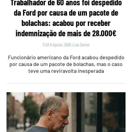
Trabalhador de 60 anos foi despedido
da Ford por causa de um pacote de
bolachas: acabou por receber
indemnização de mais de 28.000€
11:20 8 Agosto, 2026
|
Luís Santos
Funcionário americano da Ford acabou despedido
por causa de um pacote de bolachas, mas o caso
teve uma reviravolta inesperada