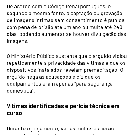
De acordo com o Código Penal português, e
segundo a mesma fonte, a captação ou gravação
de imagens íntimas sem consentimento é punida
com pena de prisão até um ano ou multa até 240
dias, podendo aumentar se houver divulgação das
imagens.
O Ministério Público sustenta que o arguido violou
repetidamente a privacidade das vítimas e que os
dispositivos instalados revelam premeditação. O
arguido nega as acusações e diz que os
equipamentos eram apenas “para segurança
doméstica”.
Vítimas identificadas e perícia técnica em
curso
Durante o julgamento, várias mulheres serão