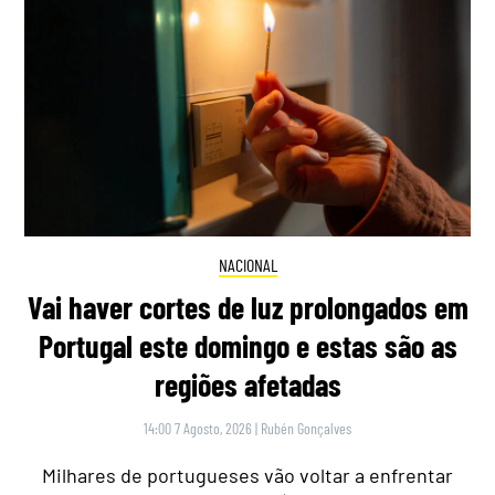
NACIONAL
Vai haver cortes de luz prolongados em
Portugal este domingo e estas são as
regiões afetadas
14:00 7 Agosto, 2026
|
Rubén Gonçalves
Milhares de portugueses vão voltar a enfrentar