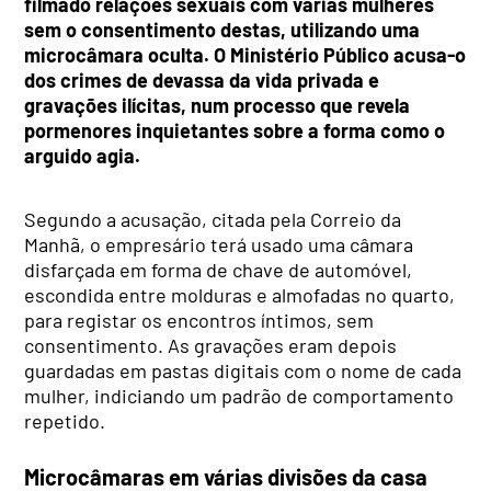
filmado relações sexuais com várias mulheres
sem o consentimento destas, utilizando uma
microcâmara oculta. O Ministério Público acusa-o
dos crimes de devassa da vida privada e
gravações ilícitas, num processo que revela
pormenores inquietantes sobre a forma como o
arguido agia.
Segundo a acusação, citada pela Correio da
Manhã, o empresário terá usado uma câmara
disfarçada em forma de chave de automóvel,
escondida entre molduras e almofadas no quarto,
para registar os encontros íntimos, sem
consentimento. As gravações eram depois
guardadas em pastas digitais com o nome de cada
mulher, indiciando um padrão de comportamento
repetido.
Microcâmaras em várias divisões da casa