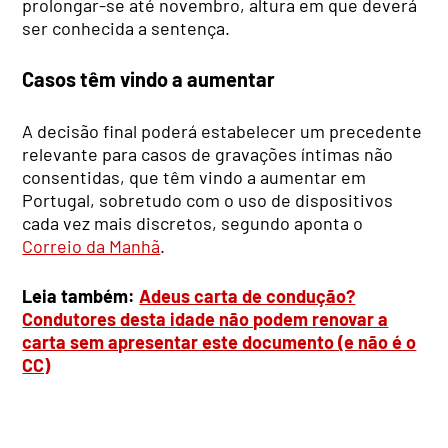
prolongar-se até novembro, altura em que deverá
ser conhecida a sentença.
Casos têm vindo a aumentar
A decisão final poderá estabelecer um precedente
relevante para casos de gravações íntimas não
consentidas, que têm vindo a aumentar em
Portugal, sobretudo com o uso de dispositivos
cada vez mais discretos, segundo aponta o
Correio da Manhã
.
Leia também:
Adeus carta de condução?
Condutores desta idade não podem renovar a
carta sem apresentar este documento (e não é o
CC)