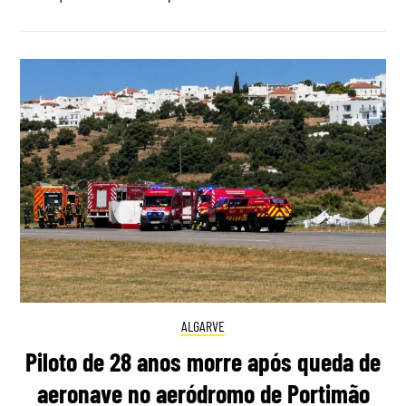
ALGARVE
Piloto de 28 anos morre após queda de
aeronave no aeródromo de Portimão